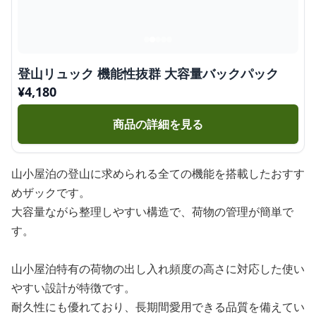
登山リュック 機能性抜群 大容量バックパック
¥
4,180
商品の詳細を見る
山小屋泊の登山に求められる全ての機能を搭載したおすす
めザックです。
大容量ながら整理しやすい構造で、荷物の管理が簡単で
す。
山小屋泊特有の荷物の出し入れ頻度の高さに対応した使い
やすい設計が特徴です。
耐久性にも優れており、長期間愛用できる品質を備えてい