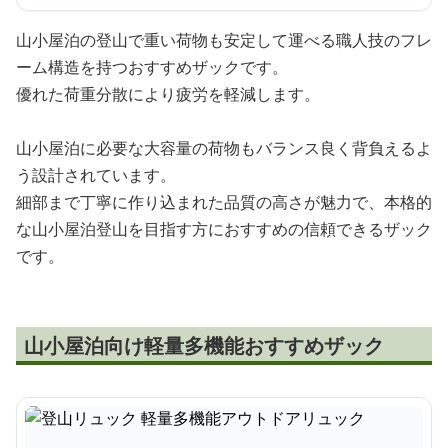
山小屋泊の登山で重い荷物も安定して運べる職人技のフレ
ーム構造を持つおすすめザックです。
優れた荷重分散により疲労を軽減します。
山小屋泊に必要な大容量の荷物もバランス良く背負えるよ
う設計されています。
細部まで丁寧に作り込まれた品質の高さが魅力で、本格的
な山小屋泊登山を目指す方におすすめの信頼できるザック
です。
山小屋泊向け軽量多機能おすすめザック