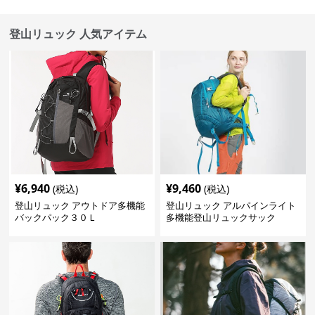
登山リュック 人気アイテム
¥
6,940
¥
9,460
(税込)
(税込)
登山リュック アウトドア多機能
登山リュック アルパインライト
バックパック３０Ｌ
多機能登山リュックサック