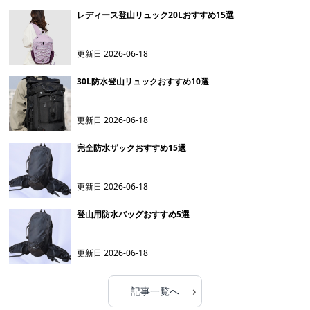
レディース登山リュック20Lおすすめ15選
更新日
2026-06-18
30L防水登山リュックおすすめ10選
更新日
2026-06-18
完全防水ザックおすすめ15選
更新日
2026-06-18
登山用防水バッグおすすめ5選
更新日
2026-06-18
›
記事一覧へ