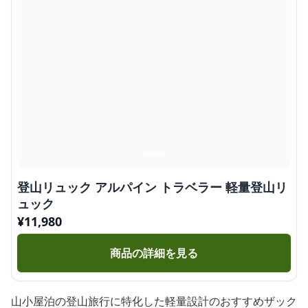
登山リュック アルパイン トラベラー 軽量登山リ
ュック
¥
11,980
商品の詳細を見る
山小屋泊の登山旅行に特化した軽量設計のおすすめザック