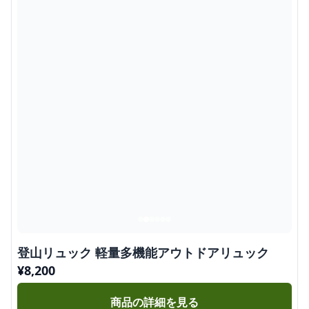
登山リュック 軽量多機能アウトドアリュック
¥
8,200
商品の詳細を見る