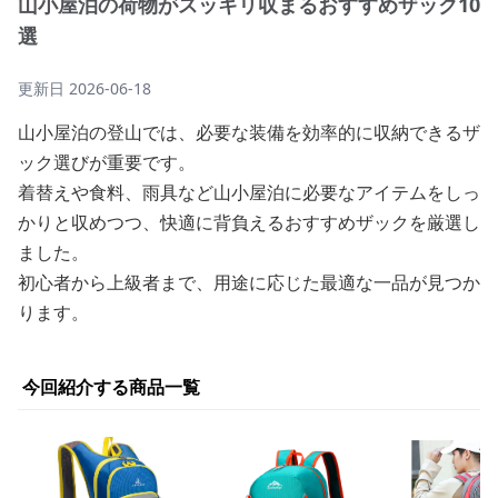
山小屋泊の荷物がスッキリ収まるおすすめザック10
選
更新日
2026-06-18
山小屋泊の登山では、必要な装備を効率的に収納できるザ
ック選びが重要です。
着替えや食料、雨具など山小屋泊に必要なアイテムをしっ
かりと収めつつ、快適に背負えるおすすめザックを厳選し
ました。
初心者から上級者まで、用途に応じた最適な一品が見つか
ります。
今回紹介する商品一覧