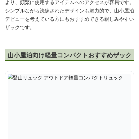
より、頻繁に使用するアイテムへのアクセスが容易です。
シンプルながら洗練されたデザインも魅力的で、山小屋泊
デビューを考えている方にもおすすめできる親しみやすい
ザックです。
山小屋泊向け軽量コンパクトおすすめザック