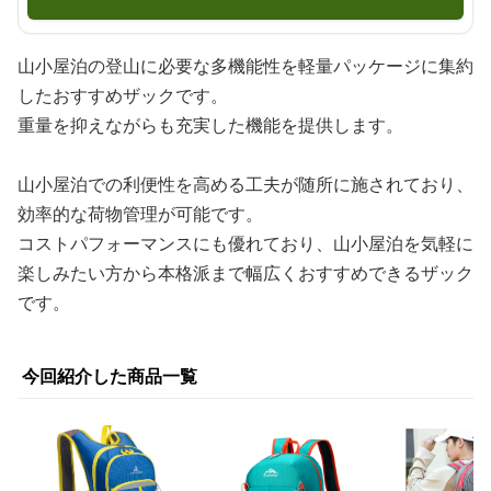
山小屋泊の登山に必要な多機能性を軽量パッケージに集約
したおすすめザックです。
重量を抑えながらも充実した機能を提供します。
山小屋泊での利便性を高める工夫が随所に施されており、
効率的な荷物管理が可能です。
コストパフォーマンスにも優れており、山小屋泊を気軽に
楽しみたい方から本格派まで幅広くおすすめできるザック
です。
今回紹介した商品一覧