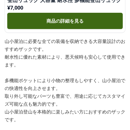
登山リュック 大容量 耐水性 多機能登山リュック
¥
7,000
商品の詳細を見る
山小屋泊に必要な全ての装備を収納できる大容量設計のお
すすめザックです。
耐水性に優れた素材により、悪天候時も安心して使用でき
ます。
多機能ポケットにより小物の整理もしやすく、山小屋泊で
の快適性を向上させます。
取り外し可能なパーツも豊富で、用途に応じてカスタマイ
ズ可能な点も魅力的です。
山小屋泊登山を本格的に楽しみたい方におすすめのザック
です。