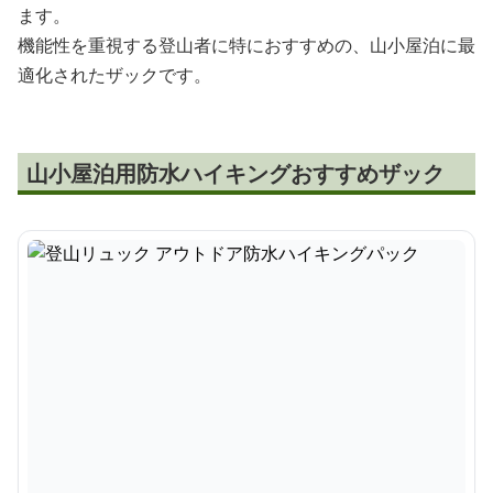
ます。
機能性を重視する登山者に特におすすめの、山小屋泊に最
適化されたザックです。
山小屋泊用防水ハイキングおすすめザック