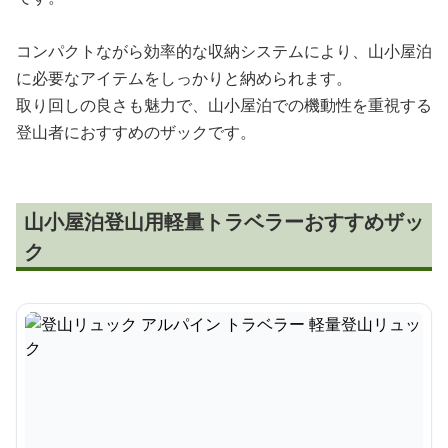
コンパクトながら効率的な収納システムにより、山小屋泊
に必要なアイテムをしっかりと納められます。
取り回しの良さも魅力で、山小屋泊での機動性を重視する
登山者におすすめのザックです。
山小屋泊登山用軽量トラベラーおすすめザッ
ク