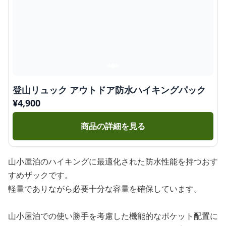
登山リュック アウトドア防水ハイキングパック
¥
4,900
商品の詳細を見る
山小屋泊のハイキングに最適化された防水性能を持つおす
すめザックです。
軽量でありながら必要十分な容量を確保しています。
山小屋泊での使い勝手を考慮した機能的なポケット配置に