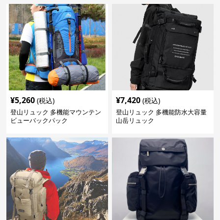
¥
5,260
¥
7,420
(税込)
(税込)
登山リュック 多機能マウンテン
登山リュック 多機能防水大容量
ビューバックパック
山岳リュック