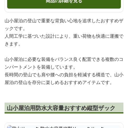
商品の詳細を見る
山小屋泊の登山で重要な背負い心地を追求したおすすめザ
ックです。
人間工学に基づいた設計により、重い荷物も快適に運搬で
きます。
山小屋泊に必要な装備をバランス良く配置できる複数のコ
ンパートメントを装備しています。
長時間の登山でも肩や腰への負担を軽減する構造で、山小
屋泊の登山を存分に楽しめるおすすめアイテムです。
山小屋泊用防水大容量おすすめ縦型ザック