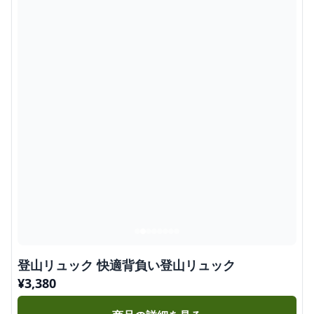
登山リュック 快適背負い登山リュック
¥
3,380