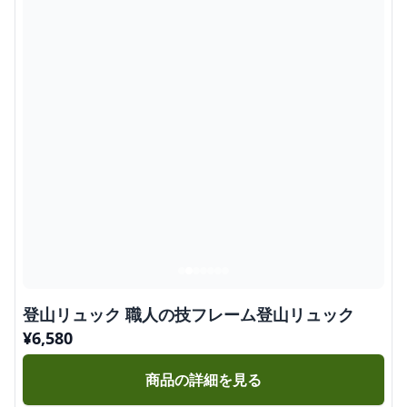
登山リュック 職人の技フレーム登山リュック
¥
6,580
商品の詳細を見る