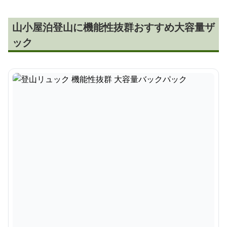
山小屋泊登山に機能性抜群おすすめ大容量ザ
ック