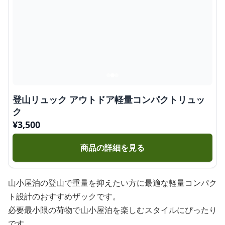
登山リュック アウトドア軽量コンパクトリュッ
ク
¥
3,500
商品の詳細を見る
山小屋泊の登山で重量を抑えたい方に最適な軽量コンパク
ト設計のおすすめザックです。
必要最小限の荷物で山小屋泊を楽しむスタイルにぴったり
です。