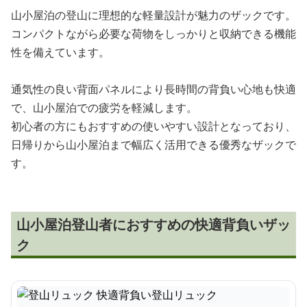
山小屋泊の登山に理想的な軽量設計が魅力のザックです。
コンパクトながら必要な荷物をしっかりと収納できる機能
性を備えています。
通気性の良い背面パネルにより長時間の背負い心地も快適
で、山小屋泊での疲労を軽減します。
初心者の方にもおすすめの使いやすい設計となっており、
日帰りから山小屋泊まで幅広く活用できる優秀なザックで
す。
山小屋泊登山者におすすめの快適背負いザッ
ク