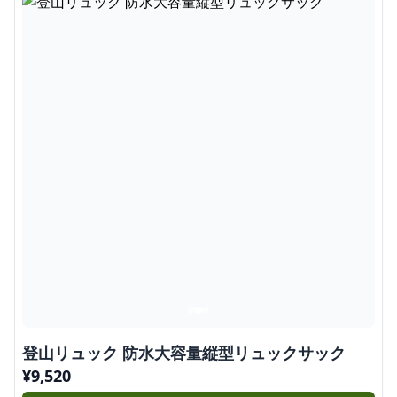
登山リュック 防水大容量縦型リュックサック
¥
9,520