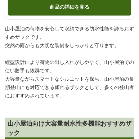
商品の詳細を見る
山小屋泊の荷物を安心して収納できる防水性能を誇るおす
すめザックです。
突然の雨からも大切な装備をしっかりと守ります。
縦型設計により荷物の出し入れがしやすく、山小屋泊での
使い勝手も抜群です。
大容量ながらスマートなシルエットを保ち、山小屋泊の長
期登山にも対応できる頼れるザックとして、多くの登山者
におすすめされています。
山小屋泊向け大容量耐水性多機能おすすめザ
ック