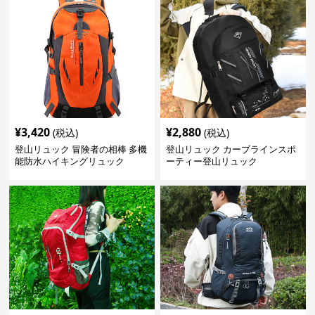
¥
3,420
¥
2,880
(税込)
(税込)
登山リュック 冒険者の相棒 多機
登山リュック カーブラインスポ
能防水ハイキングリュック
ーティー登山リュック