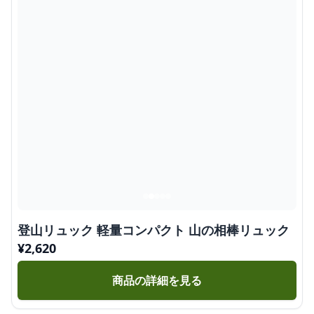
登山リュック 軽量コンパクト 山の相棒リュック
¥
2,620
商品の詳細を見る