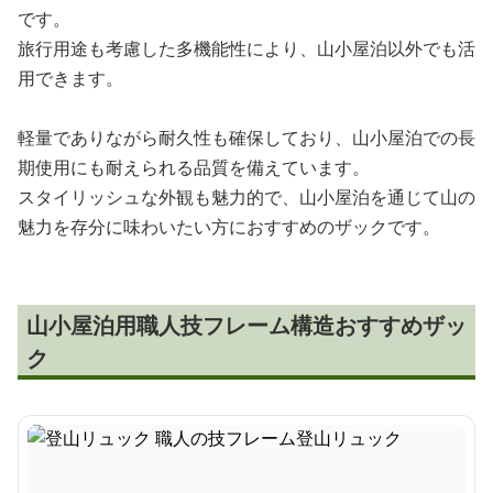
です。
旅行用途も考慮した多機能性により、山小屋泊以外でも活
用できます。
軽量でありながら耐久性も確保しており、山小屋泊での長
期使用にも耐えられる品質を備えています。
スタイリッシュな外観も魅力的で、山小屋泊を通じて山の
魅力を存分に味わいたい方におすすめのザックです。
山小屋泊用職人技フレーム構造おすすめザッ
ク