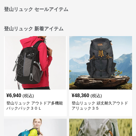
登山リュック セールアイテム
登山リュック 新着アイテム
¥
6,940
¥
48,360
(税込)
(税込)
登山リュック アウトドア多機能
登山リュック 頑丈耐久アウトド
バックパック３０Ｌ
アリュック３５