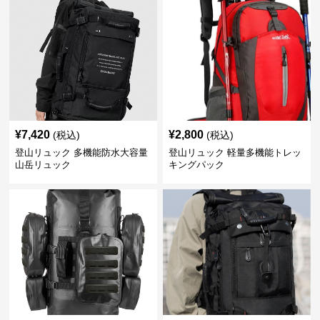
¥
7,420
¥
2,800
(税込)
(税込)
登山リュック 多機能防水大容量
登山リュック 軽量多機能トレッ
山岳リュック
キングパック