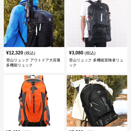
¥
12,320
¥
3,080
(税込)
(税込)
登山リュック アウトドア大容量
登山リュック 多機能冒険者リュ
多機能リュック
ック