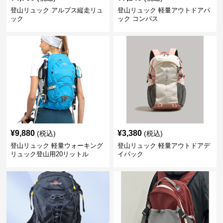
登山リュック アルプス縦走リュ
登山リュック 軽量アウトドアパ
ック
ック コンパス
¥
9,880
¥
3,380
(税込)
(税込)
登山リュック 軽量ウォーキング
登山リュック 軽量アウトドアデ
リュック登山用20リットル
イパック