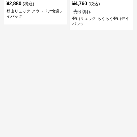
¥
2,880
¥
4,760
(税込)
(税込)
登山リュック アウトドア快適デ
売り切れ
イパック
登山リュック らくらく登山デイ
パック