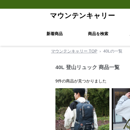
マウンテンキャリー
新着商品
商品を検索
マウンテンキャリー TOP
›
40Lの一覧
40L 登山リュック 商品一覧
9
件の商品が見つかりました