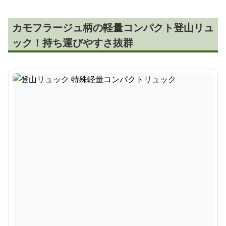
カモフラージュ柄の軽量コンパクト登山リュ
ック！持ち運びやすさ抜群