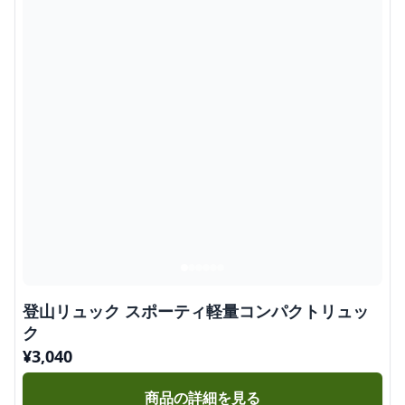
登山リュック スポーティ軽量コンパクトリュッ
ク
¥
3,040
商品の詳細を見る