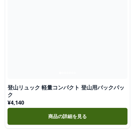
登山リュック 軽量コンパクト 登山用バックパッ
ク
¥
4,140
商品の詳細を見る