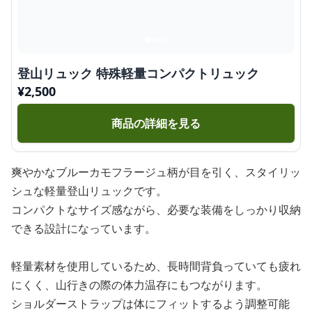
登山リュック 特殊軽量コンパクトリュック
¥
2,500
商品の詳細を見る
爽やかなブルーカモフラージュ柄が目を引く、スタイリッ
シュな軽量登山リュックです。
コンパクトなサイズ感ながら、必要な装備をしっかり収納
できる設計になっています。
軽量素材を使用しているため、長時間背負っていても疲れ
にくく、山行きの際の体力温存にもつながります。
ショルダーストラップは体にフィットするよう調整可能