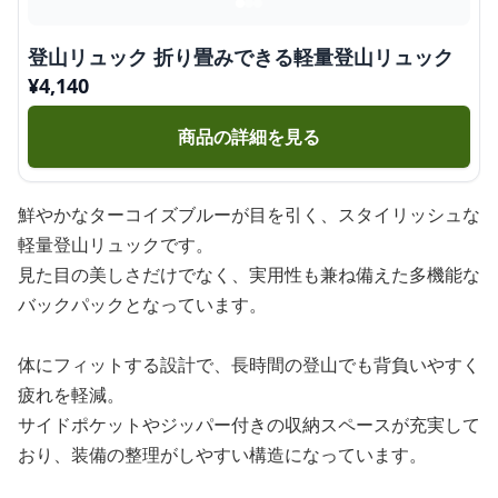
登山リュック 折り畳みできる軽量登山リュック
¥
4,140
商品の詳細を見る
鮮やかなターコイズブルーが目を引く、スタイリッシュな
軽量登山リュックです。
見た目の美しさだけでなく、実用性も兼ね備えた多機能な
バックパックとなっています。
体にフィットする設計で、長時間の登山でも背負いやすく
疲れを軽減。
サイドポケットやジッパー付きの収納スペースが充実して
おり、装備の整理がしやすい構造になっています。