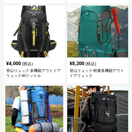
¥
4,000
¥
8,200
(税込)
(税込)
登山リュック 多機能アウトドア
登山リュック 軽量多機能アウト
リュック40リットル
ドアリュック