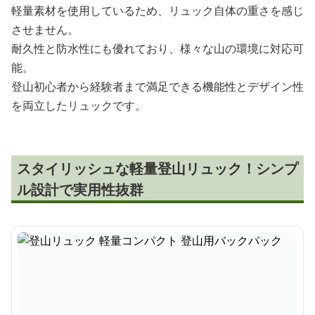
軽量素材を使用しているため、リュック自体の重さを感じ
させません。
耐久性と防水性にも優れており、様々な山の環境に対応可
能。
登山初心者から経験者まで満足できる機能性とデザイン性
を両立したリュックです。
スタイリッシュな軽量登山リュック！シンプ
ル設計で実用性抜群