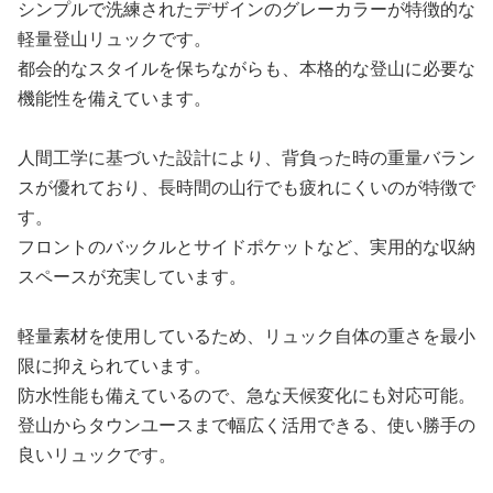
シンプルで洗練されたデザインのグレーカラーが特徴的な
軽量登山リュックです。
都会的なスタイルを保ちながらも、本格的な登山に必要な
機能性を備えています。
人間工学に基づいた設計により、背負った時の重量バラン
スが優れており、長時間の山行でも疲れにくいのが特徴で
す。
フロントのバックルとサイドポケットなど、実用的な収納
スペースが充実しています。
軽量素材を使用しているため、リュック自体の重さを最小
限に抑えられています。
防水性能も備えているので、急な天候変化にも対応可能。
登山からタウンユースまで幅広く活用できる、使い勝手の
良いリュックです。