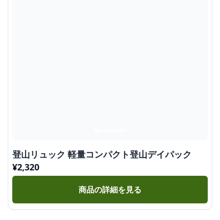
登山リュック 軽量コンパクト登山デイパック
¥
2,320
商品の詳細を見る