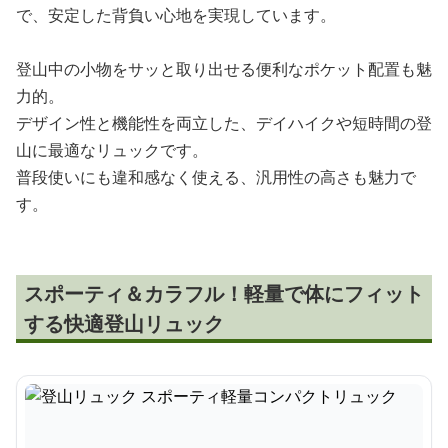
で、安定した背負い心地を実現しています。
登山中の小物をサッと取り出せる便利なポケット配置も魅
力的。
デザイン性と機能性を両立した、デイハイクや短時間の登
山に最適なリュックです。
普段使いにも違和感なく使える、汎用性の高さも魅力で
す。
スポーティ＆カラフル！軽量で体にフィット
する快適登山リュック