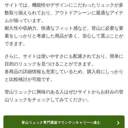
サイトでは、機能性やデザインにこだわったリュックが多
数取り揃えられており、アウトドアシーンに最適なアイテ
ムが揃っています。
耐久性や収納力、快適なフィット感など、登山に必要な要
素をしっかりと考慮した商品が多く、安心して選ぶことが
できます。
さらに、サイトは使いやすさにも配慮されており、簡単に
目的のリュックを見つけることができます。
各商品の詳細情報も充実しているため、購入前にしっかり
と比較検討が可能です。
登山リュックに興味のある人はぜひサイトからお好みの登
山リュックをチェックしてみてください。
登山リュック専門通販マウンテンキャリーへ進む