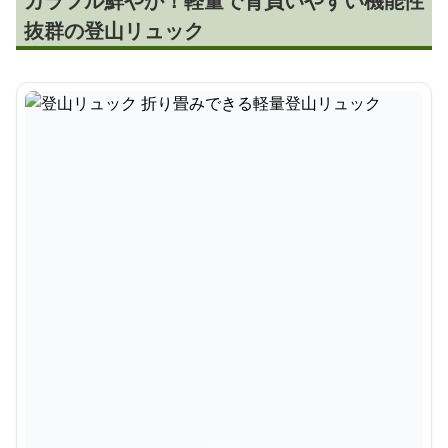
カラフル鮮やか！軽量で背負いやすい機能性
抜群の登山リュック