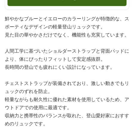
鮮やかなブルーとイエローのカラーリングが特徴的な、ス
ポーティなデザインの軽量登山リュックです。
見た目の華やかさだけでなく、機能性も充実しています。
人間工学に基づいたショルダーストラップと背面パッドに
より、体にぴったりフィットして安定感抜群。
長時間の登山でも疲れにくい設計になっています。
チェストストラップが装備されており、激しい動きでもリ
ュックのずれを防止。
軽量ながらも耐久性に優れた素材を使用しているため、ア
ウトドアでの使用に最適です。
収納力と携帯性のバランスが取れた、登山愛好家におすす
めのリュックです。