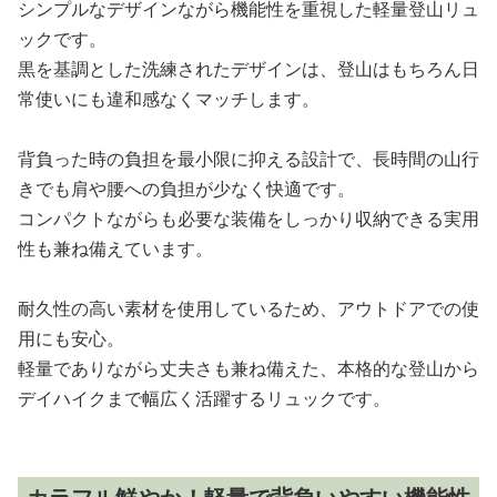
シンプルなデザインながら機能性を重視した軽量登山リュ
ックです。
黒を基調とした洗練されたデザインは、登山はもちろん日
常使いにも違和感なくマッチします。
背負った時の負担を最小限に抑える設計で、長時間の山行
きでも肩や腰への負担が少なく快適です。
コンパクトながらも必要な装備をしっかり収納できる実用
性も兼ね備えています。
耐久性の高い素材を使用しているため、アウトドアでの使
用にも安心。
軽量でありながら丈夫さも兼ね備えた、本格的な登山から
デイハイクまで幅広く活躍するリュックです。