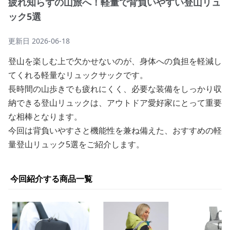
疲れ知らずの山旅へ！軽量で背負いやすい登山リュ
ック5選
更新日
2026-06-18
登山を楽しむ上で欠かせないのが、身体への負担を軽減し
てくれる軽量なリュックサックです。
長時間の山歩きでも疲れにくく、必要な装備をしっかり収
納できる登山リュックは、アウトドア愛好家にとって重要
な相棒となります。
今回は背負いやすさと機能性を兼ね備えた、おすすめの軽
量登山リュック5選をご紹介します。
今回紹介する商品一覧