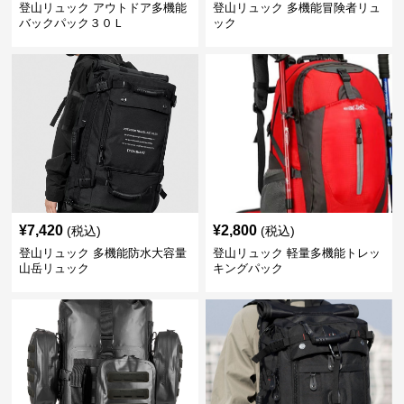
登山リュック アウトドア多機能
登山リュック 多機能冒険者リュ
バックパック３０Ｌ
ック
¥
7,420
¥
2,800
(税込)
(税込)
登山リュック 多機能防水大容量
登山リュック 軽量多機能トレッ
山岳リュック
キングパック