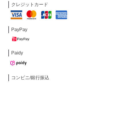
クレジットカード
PayPay
Paidy
コンビニ/銀行振込