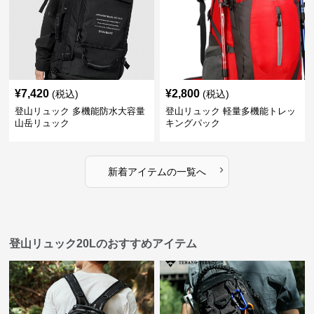
¥
7,420
¥
2,800
(税込)
(税込)
登山リュック 多機能防水大容量
登山リュック 軽量多機能トレッ
山岳リュック
キングパック
›
新着アイテムの一覧へ
登山リュック20Lのおすすめアイテム