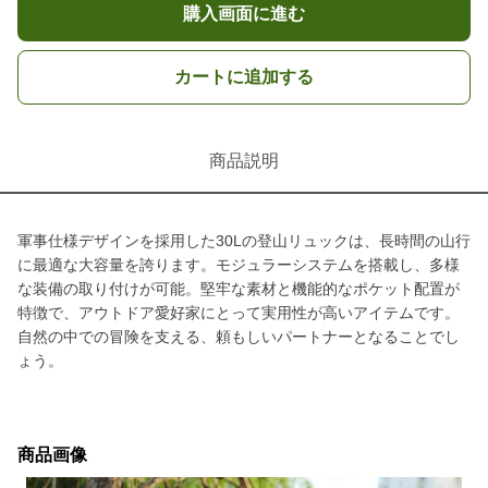
購入画面に進む
カートに追加する
商品説明
軍事仕様デザインを採用した30Lの登山リュックは、長時間の山行
に最適な大容量を誇ります。モジュラーシステムを搭載し、多様
な装備の取り付けが可能。堅牢な素材と機能的なポケット配置が
特徴で、アウトドア愛好家にとって実用性が高いアイテムです。
自然の中での冒険を支える、頼もしいパートナーとなることでし
ょう。
商品画像