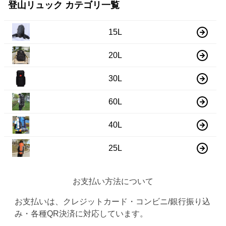
登山リュック カテゴリ一覧
15L
20L
30L
60L
40L
25L
お支払い方法について
お支払いは、クレジットカード・コンビニ/銀行振り込
み・各種QR決済に対応しています。