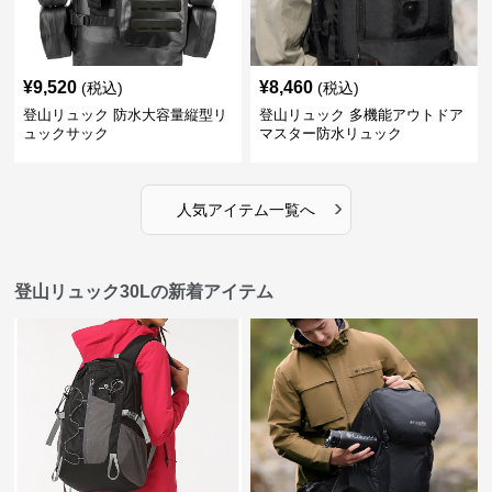
¥
9,520
¥
8,460
(税込)
(税込)
登山リュック 防水大容量縦型リ
登山リュック 多機能アウトドア
ュックサック
マスター防水リュック
›
人気アイテム一覧へ
登山リュック30Lの新着アイテム