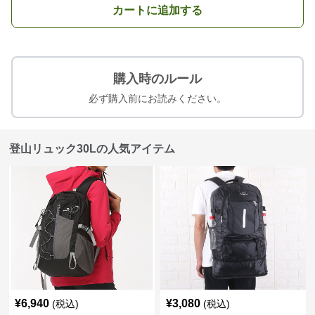
カートに追加する
購入時のルール
必ず購入前にお読みください。
登山リュック30Lの人気アイテム
¥
6,940
¥
3,080
(税込)
(税込)