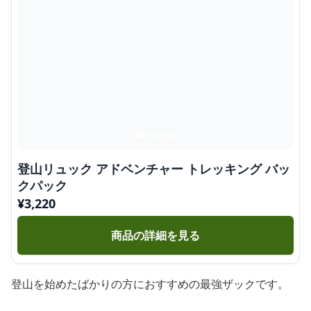
登山リュック アドベンチャー トレッキング バッ
クパック
¥
3,220
商品の詳細を見る
登山を始めたばかりの方におすすめの最強ザックです。