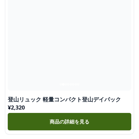
登山リュック 軽量コンパクト登山デイパック
¥
2,320
商品の詳細を見る