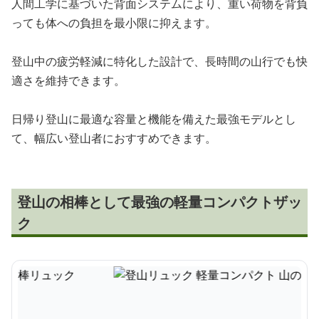
人間工学に基づいた背面システムにより、重い荷物を背負
っても体への負担を最小限に抑えます。
登山中の疲労軽減に特化した設計で、長時間の山行でも快
適さを維持できます。
日帰り登山に最適な容量と機能を備えた最強モデルとし
て、幅広い登山者におすすめできます。
登山の相棒として最強の軽量コンパクトザッ
ク