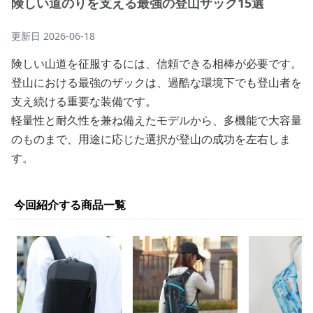
険しい道のりを支える最強の登山ザック15選
更新日
2026-06-18
険しい山道を征服するには、信頼できる相棒が必要です。
登山における最強のザックは、過酷な環境下でも登山者を
支え続ける重要な装備です。
軽量性と耐久性を兼ね備えたモデルから、多機能で大容量
のものまで、用途に応じた選択が登山の成功を左右しま
す。
今回紹介する商品一覧