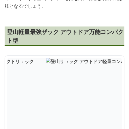
肢となるでしょう。
登山軽量最強ザック アウトドア万能コンパク
ト型