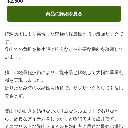
¥
2,500
商品の詳細を見る
特殊技術により実現した究極の軽量性を持つ最強ザックで
す。
登山での負担を最小限に抑えながら必要な機能を凝縮して
います。
独自の軽量化技術により、従来品と比較して大幅な重量削
減を実現しました。
折りたたみ時の収納性も抜群で、サブザックとしても活用
できます。
登山中の動きを妨げないスリムなシルエットでありなが
ら、必要なアイテムをしっかりと収納できる設計です。
ミニマリストな登山スタイルを好む方に最適な最強の選択