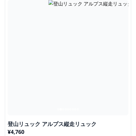
登山リュック アルプス縦走リュック
¥
4,760