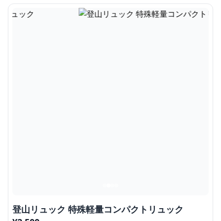
登山リュック 特殊軽量コンパクトリュック