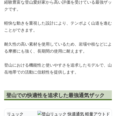
経験豊富な登山愛好家から高い評価を受けている最強ザッ
クです。
軽快な動きを重視した設計により、テンポよく山道を進む
ことができます。
耐久性の高い素材を使用しているため、岩場や枝などによ
る摩擦にも強く、長期間の使用に耐えます。
登山における機能性と使いやすさを追求したモデルで、山
岳地帯での活動に信頼性を提供します。
登山での快適性を追求した最強通気ザック