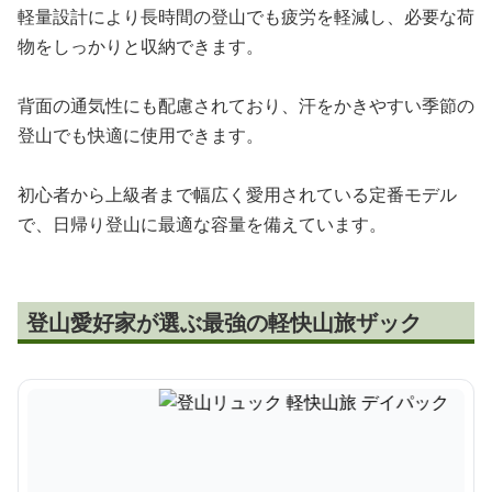
軽量設計により長時間の登山でも疲労を軽減し、必要な荷
物をしっかりと収納できます。
背面の通気性にも配慮されており、汗をかきやすい季節の
登山でも快適に使用できます。
初心者から上級者まで幅広く愛用されている定番モデル
で、日帰り登山に最適な容量を備えています。
登山愛好家が選ぶ最強の軽快山旅ザック