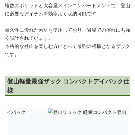
複数のポケットと大容量メインコンパートメントで、登山
に必要なアイテムを効率よく収納可能です。
耐久性に優れた素材を使用しており、岩場での擦れにも強
く設計されています。
本格的な登山を楽しむ方にとって最強の相棒となるザック
です。
登山軽量最強ザック コンパクトデイパック仕
様