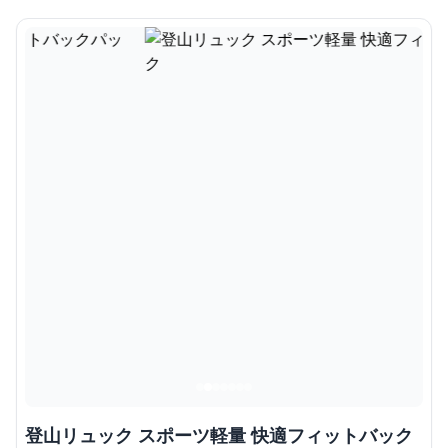
登山リュック スポーツ軽量 快適フィットバック