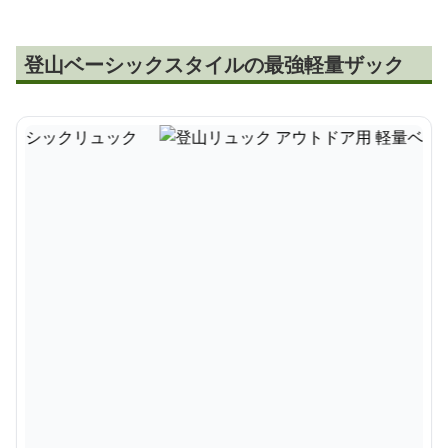
登山ベーシックスタイルの最強軽量ザック