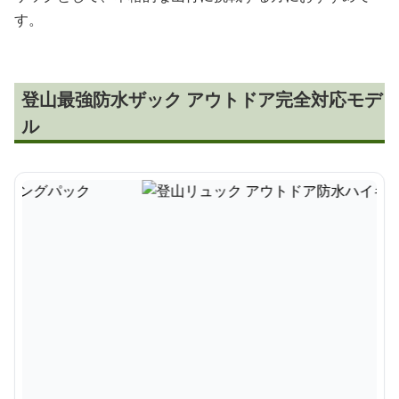
す。
登山最強防水ザック アウトドア完全対応モデ
ル