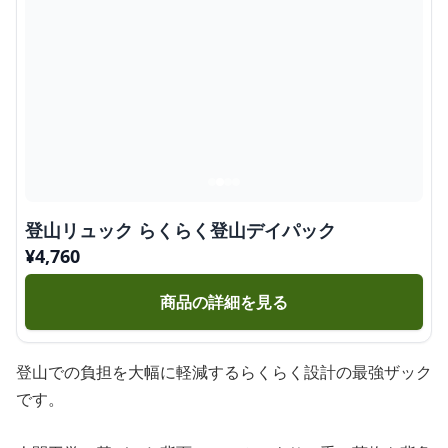
登山リュック らくらく登山デイパック
¥
4,760
商品の詳細を見る
登山での負担を大幅に軽減するらくらく設計の最強ザック
です。