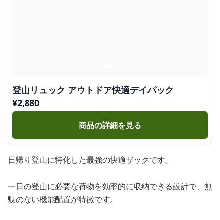
登山リュック アウトドア快適デイパック
¥
2,880
商品の詳細を見る
日帰り登山に特化した最強の快適ザックです。
一日の登山に必要な荷物を効率的に収納できる設計で、無
駄のない機能配置が特徴です。