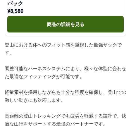
パック
¥
8,580
商品の詳細を見る
登山における体へのフィット感を重視した最強ザックで
す。
調整可能なハーネスシステムにより、様々な体型に合わせ
た最適なフィッティングが可能です。
軽量素材を採用しながらも十分な強度を確保し、登山での
激しい動きにも対応します。
長距離の登山トレッキングでも疲労を軽減する設計で、快
適な山行をサポートする最強のパートナーです。