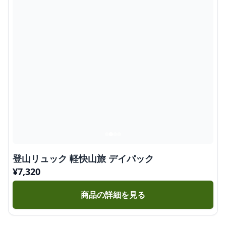
登山リュック 軽快山旅 デイパック
¥
7,320
商品の詳細を見る