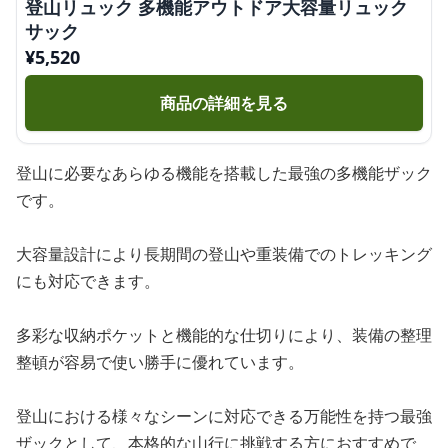
登山リュック 多機能アウトドア大容量リュック
サック
¥
5,520
商品の詳細を見る
登山に必要なあらゆる機能を搭載した最強の多機能ザック
です。
大容量設計により長期間の登山や重装備でのトレッキング
にも対応できます。
多彩な収納ポケットと機能的な仕切りにより、装備の整理
整頓が容易で使い勝手に優れています。
登山における様々なシーンに対応できる万能性を持つ最強
ザックとして、本格的な山行に挑戦する方におすすめで