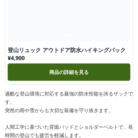
登山リュック アウトドア防水ハイキングパック
¥
4,900
商品の詳細を見る
過酷な登山環境に対応する最強の防水性能を誇るザックで
す。
突然の雨や雪からも大切な装備を守り抜きます。
人間工学に基づいた背面パッドとショルダーベルトで、長
時間の登山でも疲労を軽減します。