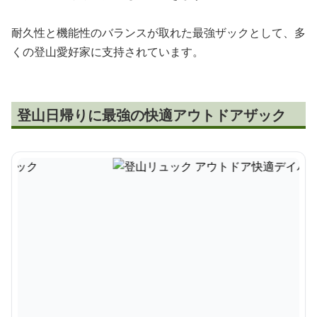
耐久性と機能性のバランスが取れた最強ザックとして、多
くの登山愛好家に支持されています。
登山日帰りに最強の快適アウトドアザック