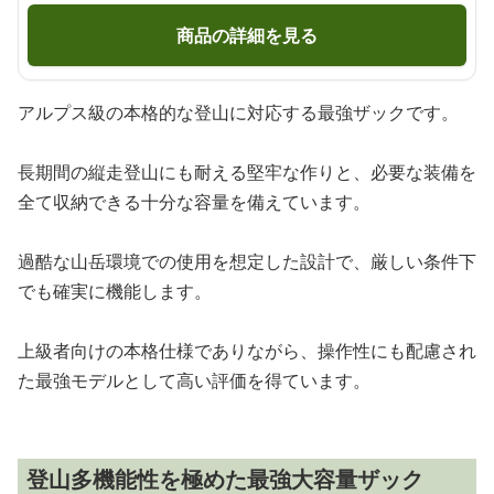
商品の詳細を見る
アルプス級の本格的な登山に対応する最強ザックです。
長期間の縦走登山にも耐える堅牢な作りと、必要な装備を
全て収納できる十分な容量を備えています。
過酷な山岳環境での使用を想定した設計で、厳しい条件下
でも確実に機能します。
上級者向けの本格仕様でありながら、操作性にも配慮され
た最強モデルとして高い評価を得ています。
登山多機能性を極めた最強大容量ザック