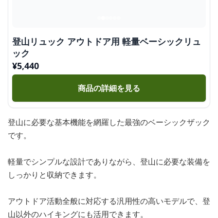
登山リュック アウトドア用 軽量ベーシックリュ
ック
¥
5,440
商品の詳細を見る
登山に必要な基本機能を網羅した最強のベーシックザック
です。
軽量でシンプルな設計でありながら、登山に必要な装備を
しっかりと収納できます。
アウトドア活動全般に対応する汎用性の高いモデルで、登
山以外のハイキングにも活用できます。