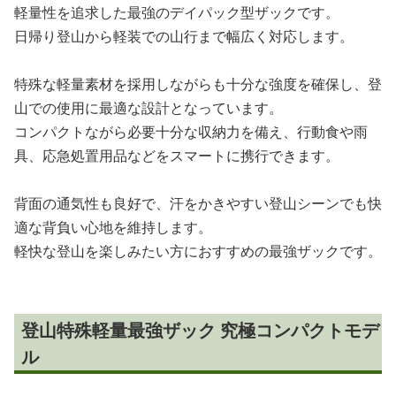
軽量性を追求した最強のデイパック型ザックです。
日帰り登山から軽装での山行まで幅広く対応します。
特殊な軽量素材を採用しながらも十分な強度を確保し、登
山での使用に最適な設計となっています。
コンパクトながら必要十分な収納力を備え、行動食や雨
具、応急処置用品などをスマートに携行できます。
背面の通気性も良好で、汗をかきやすい登山シーンでも快
適な背負い心地を維持します。
軽快な登山を楽しみたい方におすすめの最強ザックです。
登山特殊軽量最強ザック 究極コンパクトモデ
ル