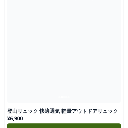
登山リュック 快適通気 軽量アウトドアリュック
¥
6,900