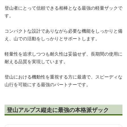
登山者にとって信頼できる相棒となる最強の軽量ザックで
す。
コンパクトな設計でありながら必要な機能をしっかりと備
え、山での活動をしっかりとサポートします。
軽量性を追求しつつも耐久性は妥協せず、長期間の使用に
耐える品質を実現しています。
登山における機動性を重視する方に最適で、スピーディな
山行を可能にする最強のパートナーです。
登山アルプス縦走に最強の本格派ザック