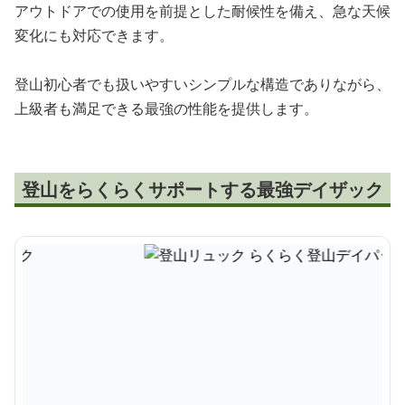
アウトドアでの使用を前提とした耐候性を備え、急な天候
変化にも対応できます。
登山初心者でも扱いやすいシンプルな構造でありながら、
上級者も満足できる最強の性能を提供します。
登山をらくらくサポートする最強デイザック