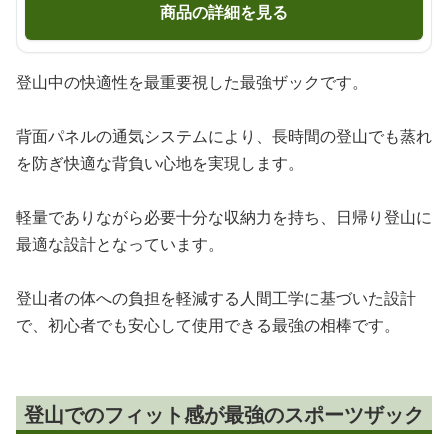
商品の詳細を見る
登山中の快適性を最重要視した最強ザックです。
背面パネルの通気システムにより、長時間の登山でも蒸れ
を防ぎ快適な背負い心地を実現します。
軽量でありながら必要十分な収納力を持ち、日帰り登山に
最適な設計となっています。
登山者の体への負担を軽減する人間工学に基づいた設計
で、初心者でも安心して使用できる最強の相棒です。
登山でのフィット感が最強のスポーツザック