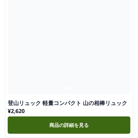
登山リュック 軽量コンパクト 山の相棒リュック
¥
2,620
商品の詳細を見る