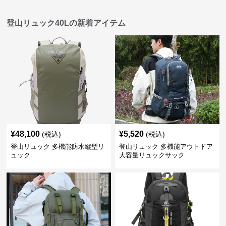
登山リュック40Lの新着アイテム
¥
48,100
¥
5,520
(税込)
(税込)
登山リュック 多機能防水縦型リ
登山リュック 多機能アウトドア
ュック
大容量リュックサック