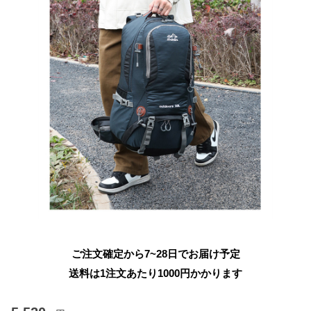
ご注文確定から7~28日でお届け予定
送料は1注文あたり
1000
円かかります