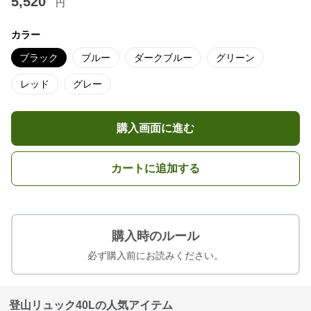
5,520
円
カラー
ブラック
ブルー
ダークブルー
グリーン
レッド
グレー
購入画面に進む
カートに追加する
購入時のルール
必ず購入前にお読みください。
登山リュック40Lの人気アイテム