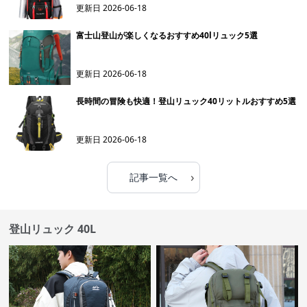
更新日
2026-06-18
富士山登山が楽しくなるおすすめ40lリュック5選
更新日
2026-06-18
長時間の冒険も快適！登山リュック40リットルおすすめ5選
更新日
2026-06-18
›
記事一覧へ
登山リュック 40L