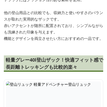
他の登山用品との比較でも、収納力と使いやすさのバラン
スが取れた実用的なザックです。
赤いアクセントが随所に配置されており、シンプルながら
も洗練された印象を与えます。
機能とデザインを両立させたい方におすすめの一品です。
軽量グレー40l登山ザック！快適フィット感で
長距離トレッキングも比較的楽々