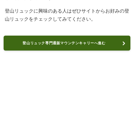
登山リュックに興味のある人はぜひサイトからお好みの登
山リュックをチェックしてみてください。
登山リュック専門通販マウンテンキャリーへ進む