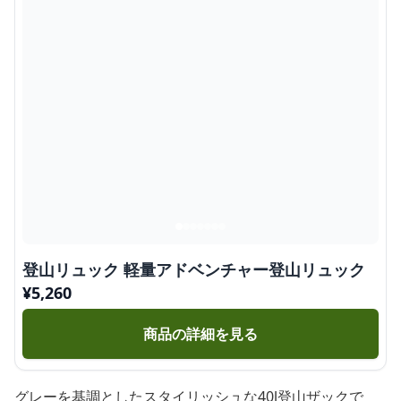
登山リュック 軽量アドベンチャー登山リュック
¥
5,260
商品の詳細を見る
グレーを基調としたスタイリッシュな40l登山ザックで