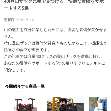
40l登山ザック比較で見つける！快適な冒険をサポ
ートする5選
更新日
2026-06-18
山の魅力を存分に楽しむためには、適切な装備が欠かせま
せん。
特に登山ザックは長時間背負うものだからこそ、機能性と
快適さの両立が重要です。
この記事では容量40lクラスの登山ザックを徹底比較し、
あなたの冒険をサポートする5つの選りすぐりモデルをご
紹介します。
今回紹介する商品一覧