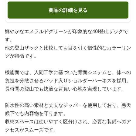
商品の詳細を見る
鮮やかなエメラルドグリーンが印象的な40l登山ザックで
す。
他の登山ザックと比較しても目を引く個性的なカラーリン
グが特徴です。
機能面では、人間工学に基づいた背面システムと、体への
負担を分散させるパッド入りショルダーハーネスを採用。
長時間の登山でも快適な背負い心地を実現しています。
防水性の高い素材と丈夫なジッパーを使用しており、悪天
候下でも内容物を守ります。
収納スペースは使いやすく区分けされ、必要な装備へのア
クセスがスムーズです。