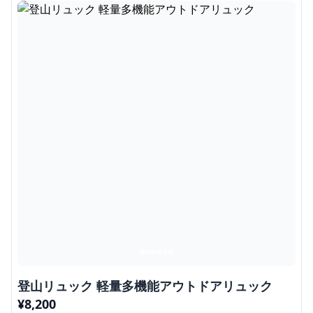
登山リュック 軽量多機能アウトドアリュック
¥
8,200