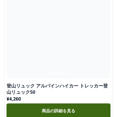
登山リュック アルパインハイカー トレッカー登
山リュック50
¥
4,260
商品の詳細を見る