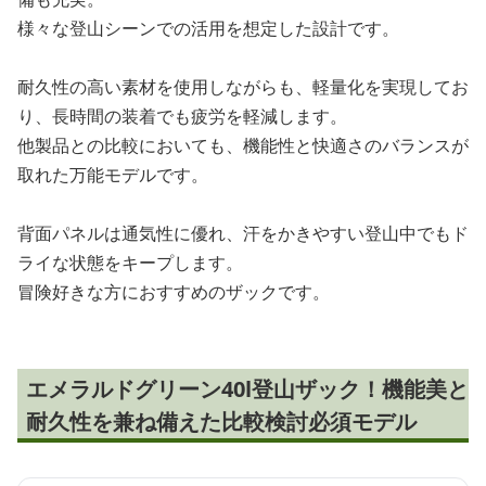
様々な登山シーンでの活用を想定した設計です。
耐久性の高い素材を使用しながらも、軽量化を実現してお
り、長時間の装着でも疲労を軽減します。
他製品との比較においても、機能性と快適さのバランスが
取れた万能モデルです。
背面パネルは通気性に優れ、汗をかきやすい登山中でもド
ライな状態をキープします。
冒険好きな方におすすめのザックです。
エメラルドグリーン40l登山ザック！機能美と
耐久性を兼ね備えた比較検討必須モデル