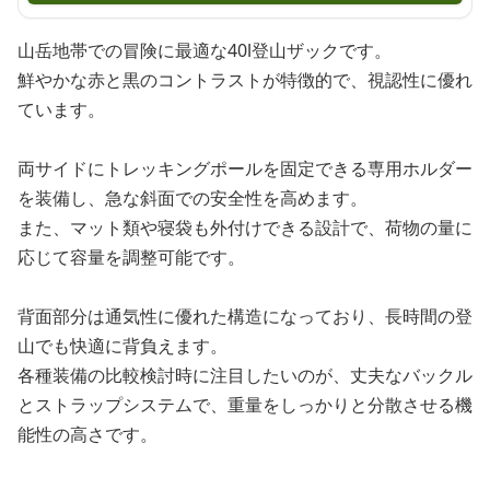
山岳地帯での冒険に最適な40l登山ザックです。
鮮やかな赤と黒のコントラストが特徴的で、視認性に優れ
ています。
両サイドにトレッキングポールを固定できる専用ホルダー
を装備し、急な斜面での安全性を高めます。
また、マット類や寝袋も外付けできる設計で、荷物の量に
応じて容量を調整可能です。
背面部分は通気性に優れた構造になっており、長時間の登
山でも快適に背負えます。
各種装備の比較検討時に注目したいのが、丈夫なバックル
とストラップシステムで、重量をしっかりと分散させる機
能性の高さです。