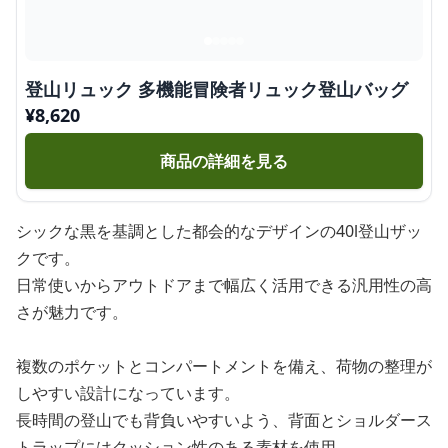
登山リュック 多機能冒険者リュック登山バッグ
¥
8,620
商品の詳細を見る
シックな黒を基調とした都会的なデザインの40l登山ザッ
クです。
日常使いからアウトドアまで幅広く活用できる汎用性の高
さが魅力です。
複数のポケットとコンパートメントを備え、荷物の整理が
しやすい設計になっています。
長時間の登山でも背負いやすいよう、背面とショルダース
トラップにはクッション性のある素材を使用。