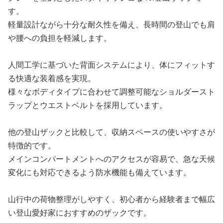
す。
軽量設計ながら十分な耐久性を備え、長時間の登山でも肩
や腰への負担を軽減します。
人間工学に基づいた背面システムにより、体にフィットす
る快適な装着感を実現。
様々なボディタイプに合わせて調整可能なショルダースト
ラップとウエストベルトを採用しています。
他の登山ザックと比較して、収納スペースの使いやすさが
特徴的です。
メインコンパートメントへのアクセスが容易で、急な天候
変化にも対応できるよう防水機能も備えています。
山行中の荷物整理がしやすく、初心者から経験者まで幅広
い登山愛好家におすすめのザックです。