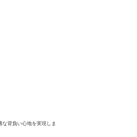
適な背負い心地を実現しま