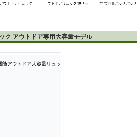
アウトドアリュック
ウトドアリュック40リッ
群 大容量バックパック
トル
ュック アウトドア専用大容量モデル