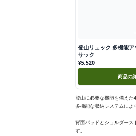
登山リュック 多機能
サック
¥
5,520
商品の
登山に必要な機能を備えた4
多機能な収納システムによ
背面パッドとショルダース
す。