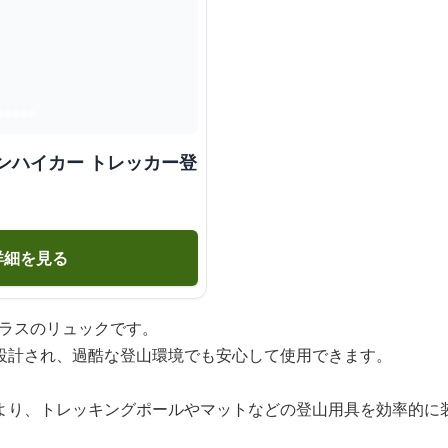
ンハイカー トレッカー登
詳細を見る
クラスのリュックです。
設計され、過酷な登山環境でも安心して使用できます。
より、トレッキングポールやマットなどの登山用具を効率的に