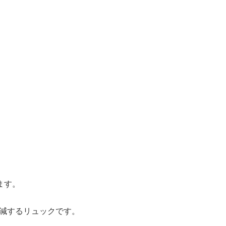
ます。
軽減するリュックです。