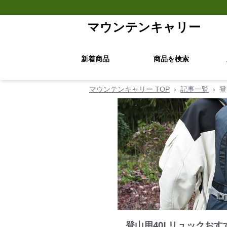
マウンテンキャリー
新着商品
商品を検索
マウンテンキャリー TOP
›
記事一覧
›
登
登山用40Lリュックおす