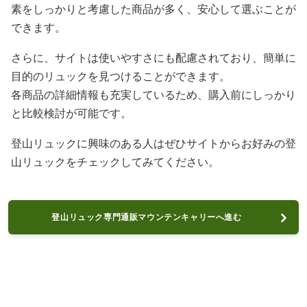
素をしっかりと考慮した商品が多く、安心して選ぶことが
できます。
さらに、サイトは使いやすさにも配慮されており、簡単に
目的のリュックを見つけることができます。
各商品の詳細情報も充実しているため、購入前にしっかり
と比較検討が可能です。
登山リュックに興味のある人はぜひサイトからお好みの登
山リュックをチェックしてみてください。
登山リュック専門通販マウンテンキャリーへ進む