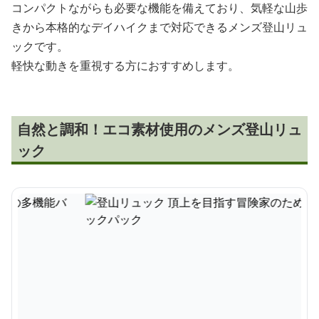
コンパクトながらも必要な機能を備えており、気軽な山歩
きから本格的なデイハイクまで対応できるメンズ登山リュ
ックです。
軽快な動きを重視する方におすすめします。
自然と調和！エコ素材使用のメンズ登山リュ
ック