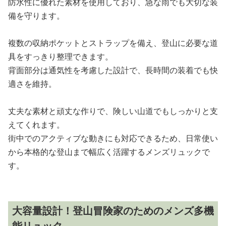
防水性に優れた素材を使用しており、急な雨でも大切な装
備を守ります。
複数の収納ポケットとストラップを備え、登山に必要な道
具をすっきり整理できます。
背面部分は通気性を考慮した設計で、長時間の装着でも快
適さを維持。
丈夫な素材と頑丈な作りで、険しい山道でもしっかりと支
えてくれます。
街中でのアクティブな動きにも対応できるため、日常使い
から本格的な登山まで幅広く活躍するメンズリュックで
す。
大容量設計！登山冒険家のためのメンズ多機
能リュック