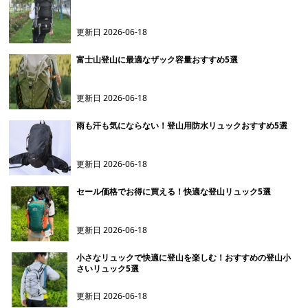
更新日
2026-06-18
富士山登山に最適なザック容量おすすめ5選
更新日
2026-06-18
雨も汗も気にならない！登山用防水リュックおすすめ5選
更新日
2026-06-18
セール価格でお得に買える！快適な登山リュック5選
更新日
2026-06-18
小さなリュックで快適に登山を楽しむ！おすすめの登山小
さいリュック5選
更新日
2026-06-18