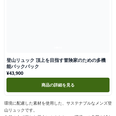
登山リュック 頂上を目指す冒険家のための多機
能バックパック
¥
43,900
商品の詳細を見る
環境に配慮した素材を使用した、サステナブルなメンズ登
山リュックです。