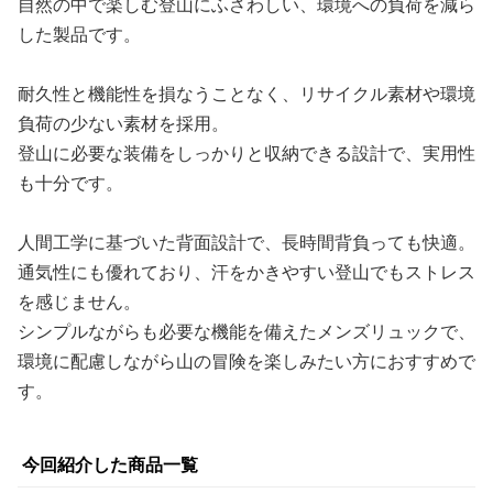
自然の中で楽しむ登山にふさわしい、環境への負荷を減ら
した製品です。
耐久性と機能性を損なうことなく、リサイクル素材や環境
負荷の少ない素材を採用。
登山に必要な装備をしっかりと収納できる設計で、実用性
も十分です。
人間工学に基づいた背面設計で、長時間背負っても快適。
通気性にも優れており、汗をかきやすい登山でもストレス
を感じません。
シンプルながらも必要な機能を備えたメンズリュックで、
環境に配慮しながら山の冒険を楽しみたい方におすすめで
す。
今回紹介した商品一覧