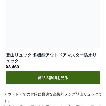
登山リュック 多機能アウトドアマスター防水リ
ュック
¥
8,460
商品の詳細を見る
アウトドアでの冒険に最適な高機能メンズ登山リュックで
す。