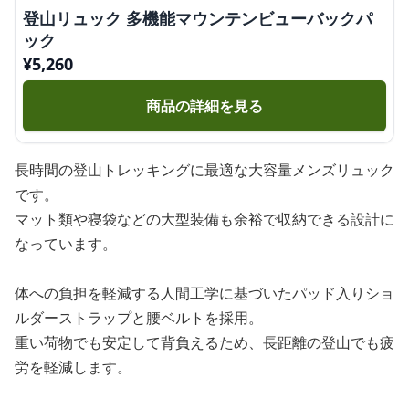
登山リュック 多機能マウンテンビューバックパ
ック
¥
5,260
商品の詳細を見る
長時間の登山トレッキングに最適な大容量メンズリュック
です。
マット類や寝袋などの大型装備も余裕で収納できる設計に
なっています。
体への負担を軽減する人間工学に基づいたパッド入りショ
ルダーストラップと腰ベルトを採用。
重い荷物でも安定して背負えるため、長距離の登山でも疲
労を軽減します。