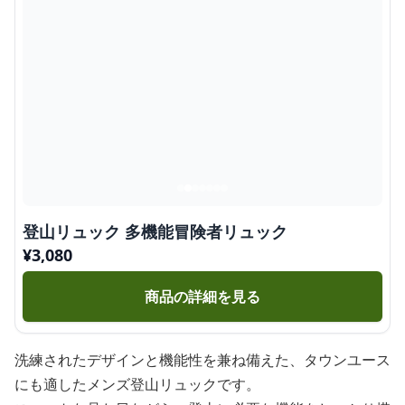
登山リュック 多機能冒険者リュック
¥
3,080
商品の詳細を見る
洗練されたデザインと機能性を兼ね備えた、タウンユース
にも適したメンズ登山リュックです。