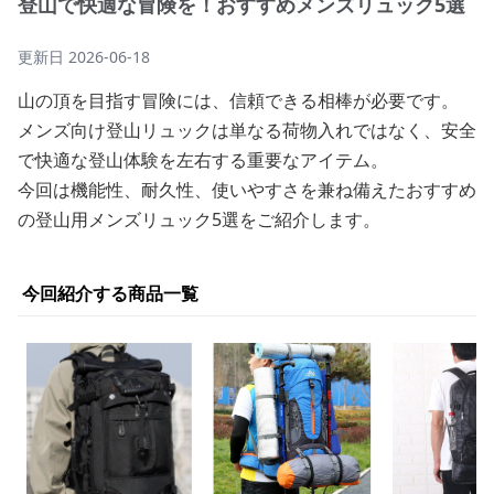
登山で快適な冒険を！おすすめメンズリュック5選
更新日
2026-06-18
山の頂を目指す冒険には、信頼できる相棒が必要です。
メンズ向け登山リュックは単なる荷物入れではなく、安全
で快適な登山体験を左右する重要なアイテム。
今回は機能性、耐久性、使いやすさを兼ね備えたおすすめ
の登山用メンズリュック5選をご紹介します。
今回紹介する商品一覧