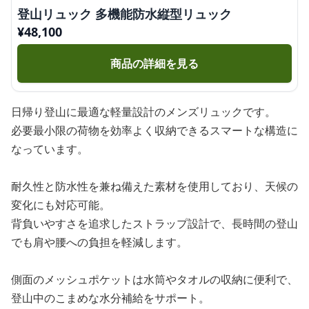
登山リュック 多機能防水縦型リュック
¥
48,100
商品の詳細を見る
日帰り登山に最適な軽量設計のメンズリュックです。
必要最小限の荷物を効率よく収納できるスマートな構造に
なっています。
耐久性と防水性を兼ね備えた素材を使用しており、天候の
変化にも対応可能。
背負いやすさを追求したストラップ設計で、長時間の登山
でも肩や腰への負担を軽減します。
側面のメッシュポケットは水筒やタオルの収納に便利で、
登山中のこまめな水分補給をサポート。