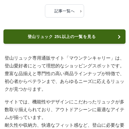
›
記事一覧へ
登山リュック 25L以上の一覧を見る
登山リュック専用通販サイト「マウンテンキャリー」は、
登山愛好者にとって理想的なショッピングスポットです。
豊富な品揃えと専門性の高い商品ラインナップが特徴で、
初心者からベテランまで、あらゆるニーズに応えるリュッ
クが見つかります。
サイトでは、機能性やデザインにこだわったリュックが多
数取り揃えられており、アウトドアシーンに最適なアイテ
ムが揃っています。
耐久性や収納力、快適なフィット感など、登山に必要な要