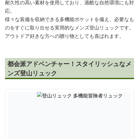
耐久性の高い素材を使用しており、過酷な自然環境にも対
応。
様々な装備を収納できる多機能ポケットを備え、必要なも
のをすぐに取り出せる実用的なメンズ登山リュックです。
アウトドア好きな方への贈り物としても喜ばれます。
都会派アドベンチャー！スタイリッシュなメ
ンズ登山リュック