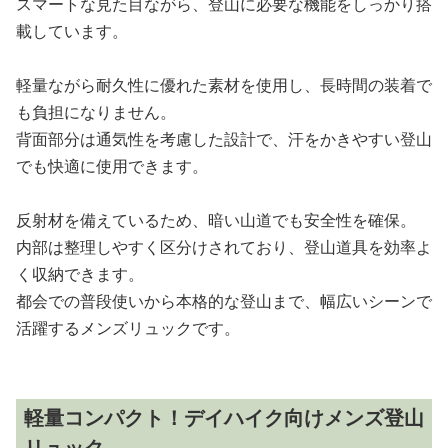
スマートな見た目ながら、登山に必要な機能をしっかり搭
載しています。
軽量ながら耐久性に優れた素材を使用し、長時間の装着で
も負担になりません。
背面部分は通気性を考慮した設計で、汗をかきやすい登山
でも快適に使用できます。
反射材を備えているため、暗い山道でも安全性を確保。
内部は整理しやすく区分けされており、登山道具を効率よ
く収納できます。
都会での普段使いから本格的な登山まで、幅広いシーンで
活躍するメンズリュックです。
軽量コンパクト！デイハイク向けメンズ登山
リュック