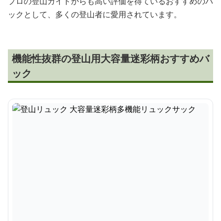
プロの登山ガイドからも高い評価を得ているおすすめのバ
ックとして、多くの登山者に愛用されています。
機能性抜群の登山用大容量迷彩柄おすすめバ
ック