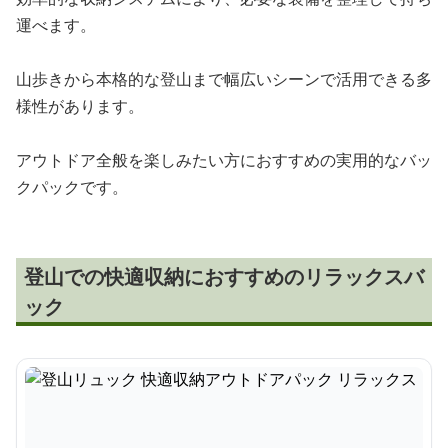
運べます。
山歩きから本格的な登山まで幅広いシーンで活用できる多
様性があります。
アウトドア全般を楽しみたい方におすすめの実用的なバッ
クパックです。
登山での快適収納におすすめのリラックスバ
ック