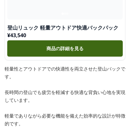
登山リュック 軽量アウトドア快適バックパック
¥
43,540
商品の詳細を見る
軽量性とアウトドアでの快適性を両立させた登山バックで
す。
長時間の登山でも疲労を軽減する快適な背負い心地を実現
しています。
軽量でありながら必要な機能を備えた効率的な設計が特徴
的です。