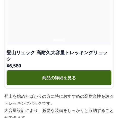
登山リュック 高耐久大容量トレッキングリュッ
ク
¥
6,580
商品の詳細を見る
登山を始めたばかりの方に特におすすめの高耐久性を誇る
トレッキングバックです。
大容量設計により、必要な装備をしっかりと収納すること
ができます。