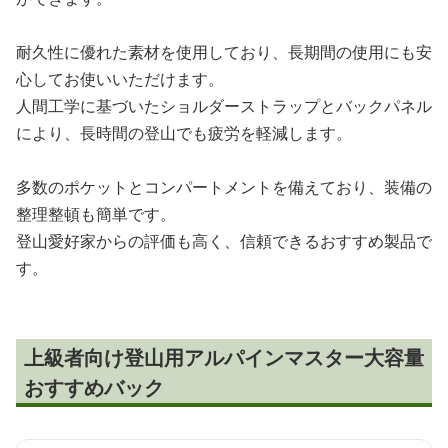
耐久性に優れた素材を使用しており、長期間の使用にも安
心してお使いいただけます。
人間工学に基づいたショルダーストラップとバックパネル
により、長時間の登山でも疲労を軽減します。
多数のポケットとコンパートメントを備えており、装備の
整理整頓も簡単です。
登山愛好家からの評価も高く、信頼できるおすすめ製品で
す。
上級者向け登山用アルパインマスター大容量
おすすめバック