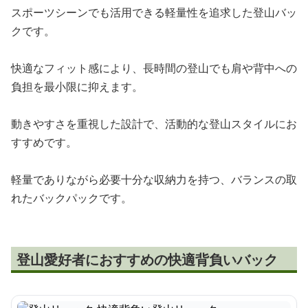
スポーツシーンでも活用できる軽量性を追求した登山バッ
クです。
快適なフィット感により、長時間の登山でも肩や背中への
負担を最小限に抑えます。
動きやすさを重視した設計で、活動的な登山スタイルにお
すすめです。
軽量でありながら必要十分な収納力を持つ、バランスの取
れたバックパックです。
登山愛好者におすすめの快適背負いバック