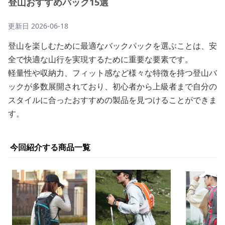
登山おすすめバック15選
更新日
2026-06-18
登山を楽しむために最適なバックパックを選ぶことは、安
全で快適な山行を実現するために重要な要素です。
軽量性や収納力、フィット感など様々な特徴を持つ登山バ
ックが多数展開されており、初心者から上級者まで自分の
スタイルに合ったおすすめの製品を見つけることができま
す。
今回紹介する商品一覧