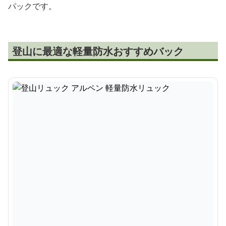
パックです。
登山に最適な軽量防水おすすめバック