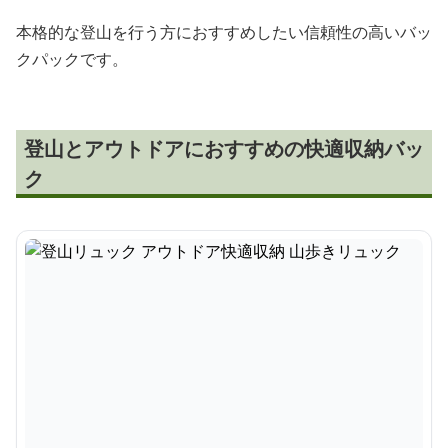
本格的な登山を行う方におすすめしたい信頼性の高いバッ
クパックです。
登山とアウトドアにおすすめの快適収納バッ
ク