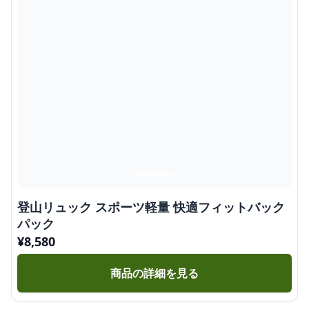
登山リュック スポーツ軽量 快適フィットバック
パック
¥
8,580
商品の詳細を見る