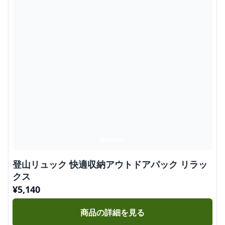
登山リュック 快適収納アウトドアパック リラッ
クス
¥
5,140
商品の詳細を見る