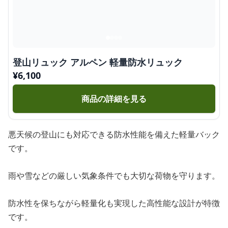
登山リュック アルペン 軽量防水リュック
¥
6,100
商品の詳細を見る
悪天候の登山にも対応できる防水性能を備えた軽量バック
です。
雨や雪などの厳しい気象条件でも大切な荷物を守ります。
防水性を保ちながら軽量化も実現した高性能な設計が特徴
です。