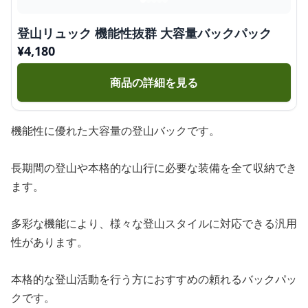
登山リュック 機能性抜群 大容量バックパック
¥
4,180
商品の詳細を見る
機能性に優れた大容量の登山バックです。
長期間の登山や本格的な山行に必要な装備を全て収納でき
ます。
多彩な機能により、様々な登山スタイルに対応できる汎用
性があります。
本格的な登山活動を行う方におすすめの頼れるバックパッ
クです。