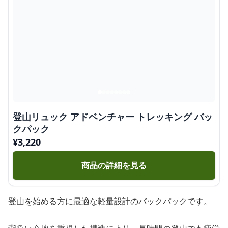
登山リュック アドベンチャー トレッキング バッ
クパック
¥
3,220
商品の詳細を見る
登山を始める方に最適な軽量設計のバックパックです。