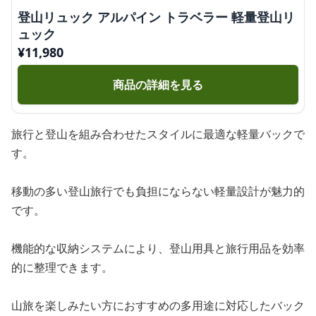
登山リュック アルパイン トラベラー 軽量登山リ
ュック
¥
11,980
商品の詳細を見る
旅行と登山を組み合わせたスタイルに最適な軽量バックで
す。
移動の多い登山旅行でも負担にならない軽量設計が魅力的
です。
機能的な収納システムにより、登山用具と旅行用品を効率
的に整理できます。
山旅を楽しみたい方におすすめの多用途に対応したバック