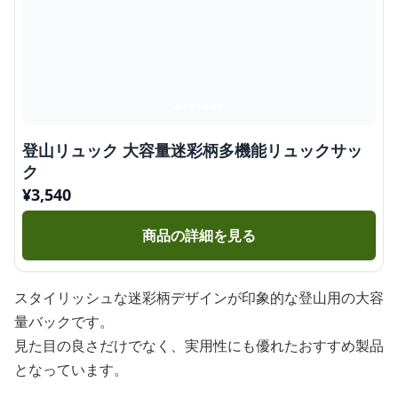
登山リュック 大容量迷彩柄多機能リュックサッ
ク
¥
3,540
商品の詳細を見る
スタイリッシュな迷彩柄デザインが印象的な登山用の大容
量バックです。
見た目の良さだけでなく、実用性にも優れたおすすめ製品
となっています。