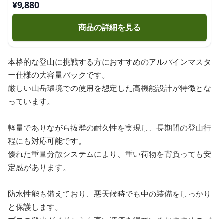
¥
9,880
商品の詳細を見る
本格的な登山に挑戦する方におすすめのアルパインマスタ
ー仕様の大容量バックです。
厳しい山岳環境での使用を想定した高機能設計が特徴とな
っています。
軽量でありながら抜群の耐久性を実現し、長期間の登山行
程にも対応可能です。
優れた重量分散システムにより、重い荷物を背負っても安
定感があります。
防水性能も備えており、悪天候時でも中の装備をしっかり
と保護します。