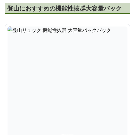
登山におすすめの機能性抜群大容量バック