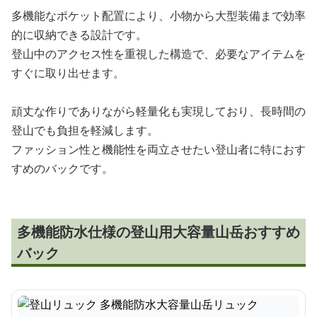
多機能なポケット配置により、小物から大型装備まで効率
的に収納できる設計です。
登山中のアクセス性を重視した構造で、必要なアイテムを
すぐに取り出せます。
頑丈な作りでありながら軽量化も実現しており、長時間の
登山でも負担を軽減します。
ファッション性と機能性を両立させたい登山者に特におす
すめのバックです。
多機能防水仕様の登山用大容量山岳おすすめ
バック