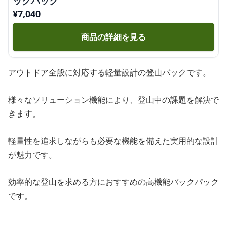
ックパック
¥
7,040
商品の詳細を見る
アウトドア全般に対応する軽量設計の登山バックです。
様々なソリューション機能により、登山中の課題を解決で
きます。
軽量性を追求しながらも必要な機能を備えた実用的な設計
が魅力です。
効率的な登山を求める方におすすめの高機能バックパック
です。