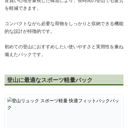
背負い心地を重視した構造により、長時間の登山でも疲労
を軽減できます。
コンパクトながら必要な荷物をしっかりと収納できる機能
的な設計が特徴的です。
初めての登山におすすめしたい使いやすさと実用性を兼ね
備えたバックです。
登山に最適なスポーツ軽量バック