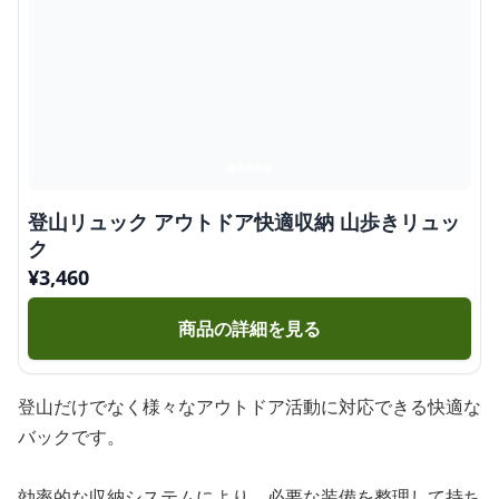
登山リュック アウトドア快適収納 山歩きリュッ
ク
¥
3,460
商品の詳細を見る
登山だけでなく様々なアウトドア活動に対応できる快適な
バックです。
効率的な収納システムにより、必要な装備を整理して持ち