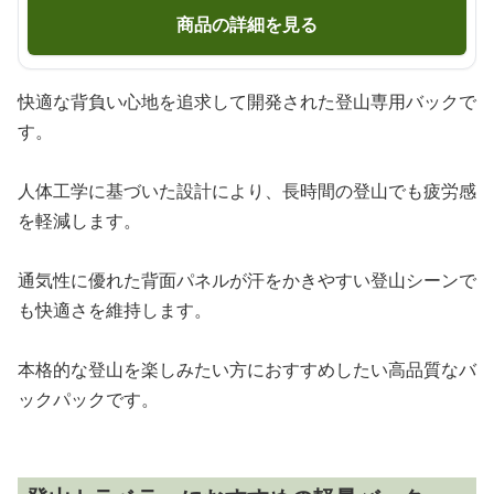
商品の詳細を見る
快適な背負い心地を追求して開発された登山専用バックで
す。
人体工学に基づいた設計により、長時間の登山でも疲労感
を軽減します。
通気性に優れた背面パネルが汗をかきやすい登山シーンで
も快適さを維持します。
本格的な登山を楽しみたい方におすすめしたい高品質なバ
ックパックです。