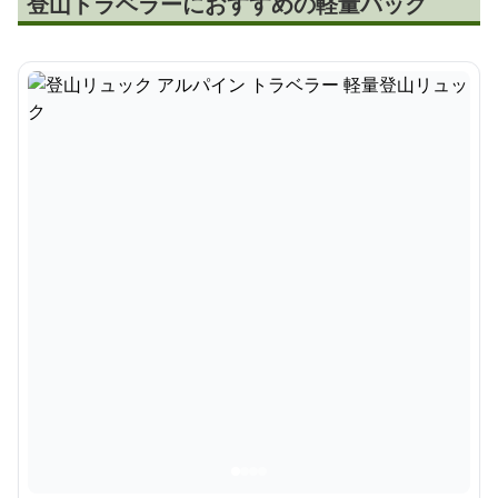
登山トラベラーにおすすめの軽量バック