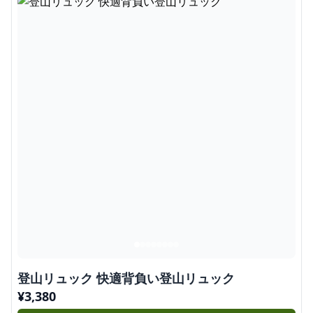
登山リュック 快適背負い登山リュック
¥
3,380