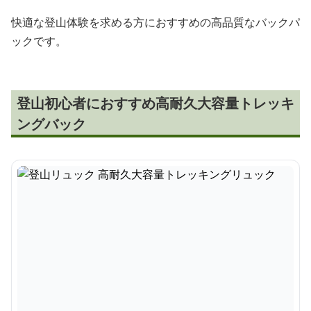
快適な登山体験を求める方におすすめの高品質なバックパ
ックです。
登山初心者におすすめ高耐久大容量トレッキ
ングバック