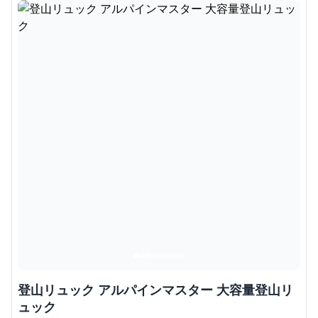
登山リュック アルパインマスター 大容量登山リ
ュック