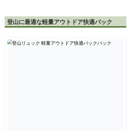
登山に最適な軽量アウトドア快適バック