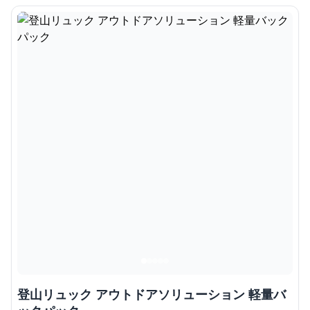
登山リュック アウトドアソリューション 軽量バ