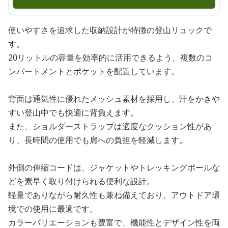
使いやすさを追求した収納設計が特徴の登山リュックで
す。
20リットルの容量を効率的に活用できるよう、複数のコ
ンパートメントとポケットを配置しています。
背面は通気性に優れたメッシュ素材を採用し、汗をかきや
すい登山中でも快適に背負えます。
また、ショルダーストラップは適度なクッション性があ
り、長時間の使用でも肩への負担を軽減します。
外側の伸縮コードは、ジャケットやトレッキングポールな
どを素早く取り付けられる便利な設計。
軽量でありながら耐久性も兼ね備えており、アウトドア環
境での使用に最適です。
カラーバリエーションも豊富で、機能性とデザイン性を両