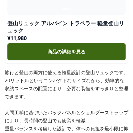
登山リュック アルパイン トラベラー 軽量登山リ
ュック
¥
11,980
商品の詳細を見る
旅行と登山の両方に使える軽量設計の登山リュックです。
20リットルというコンパクトなサイズながら、効率的な
収納スペースの配置により、必要な装備をすっきりと整理
できます。
人間工学に基づいたバックパネルとショルダーストラップ
により、長時間の登山でも疲労を軽減。
重量バランスを考慮した設計で、体への負担を最小限に抑