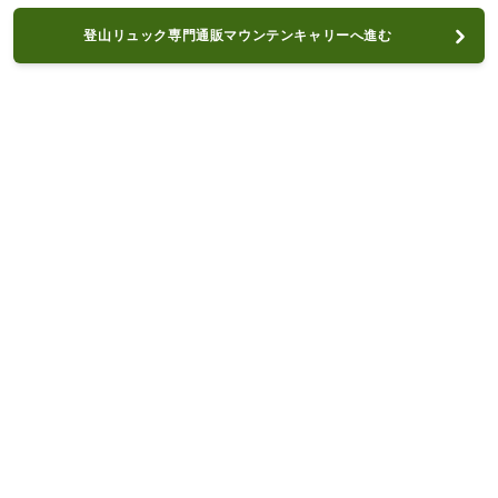
登山リュック専門通販マウンテンキャリーへ進む