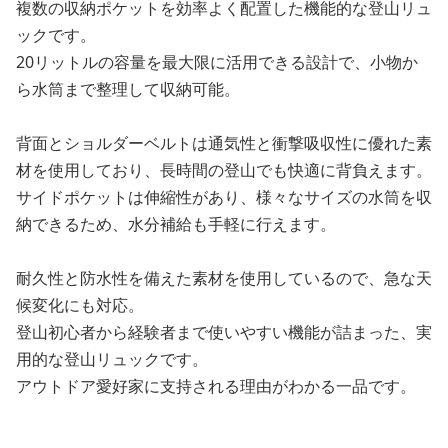
複数の収納ポケットを効率よく配置した機能的な登山リュ
ックです。
20リットルの容量を最大限に活用できる設計で、小物か
ら水筒まで整理して収納可能。
背面とショルダーベルトは通気性と衝撃吸収性に優れた素
材を使用しており、長時間の登山でも快適に背負えます。
サイドポケットは伸縮性があり、様々なサイズの水筒を収
納できるため、水分補給も手軽に行えます。
耐久性と防水性を備えた素材を使用しているので、急な天
候変化にも対応。
登山初心者から経験者まで使いやすい機能が詰まった、実
用的な登山リュックです。
アウトドア愛好家に支持される理由がわかる一品です。