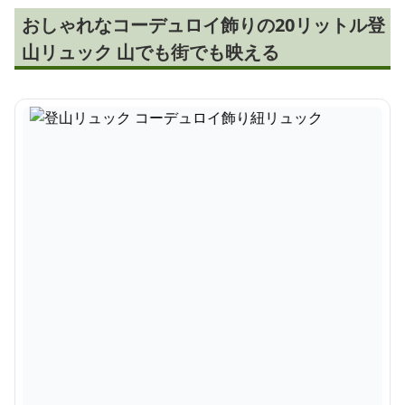
おしゃれなコーデュロイ飾りの20リットル登
山リュック 山でも街でも映える