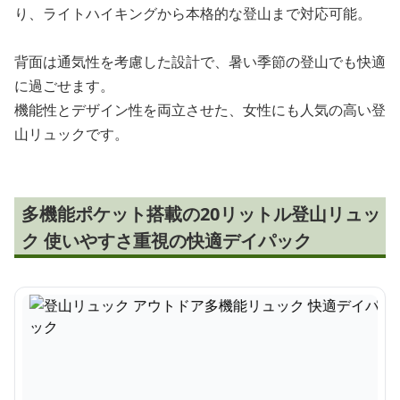
り、ライトハイキングから本格的な登山まで対応可能。
背面は通気性を考慮した設計で、暑い季節の登山でも快適
に過ごせます。
機能性とデザイン性を両立させた、女性にも人気の高い登
山リュックです。
多機能ポケット搭載の20リットル登山リュッ
ク 使いやすさ重視の快適デイパック