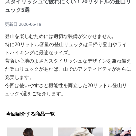
スタイリッシュで疲れにくい！20リットルの登山リ
ュック5選
更新日
2026-06-18
登山を楽しむためには適切な装備が欠かせません。
特に20リットル容量の登山リュックは日帰り登山やライ
トハイキングに最適なサイズ。
背負い心地のよさとスタイリッシュなデザインを兼ね備え
た登山リュックがあれば、山でのアクティビティがさらに
充実します。
今回は使いやすさと機能性を両立した20リットル登山リ
ュック5選をご紹介します。
今回紹介する商品一覧