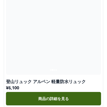
登山リュック アルペン 軽量防水リュック
¥
6,100
商品の詳細を見る