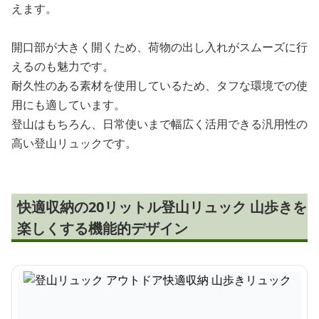
えます。
開口部が大きく開くため、荷物の出し入れがスムーズに行
えるのも魅力です。
耐久性のある素材を使用しているため、タフな環境での使
用にも適しています。
登山はもちろん、日常使いまで幅広く活用できる汎用性の
高い登山リュックです。
快適収納の20リットル登山リュック 山歩きを
楽しくする機能的デザイン