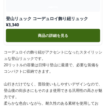
登山リュック コーデュロイ飾り紐リュック
¥
3,340
商品の詳細を見る
コーデュロイの飾り紐がアクセントになったスタイリッシ
ュな登山リュックです。
20リットルの容量は日帰り登山に最適で、必要な装備を
コンパクトに収納できます。
山行きだけでなく、普段使いもしやすいデザインなので、
登山後の街歩きにもそのまま使用できる汎用性の高さが魅
力です。
柔らかな色合いながら、耐久性のある素材を使用してお