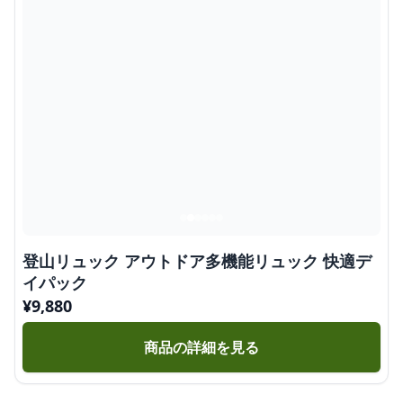
登山リュック アウトドア多機能リュック 快適デ
イパック
¥
9,880
商品の詳細を見る