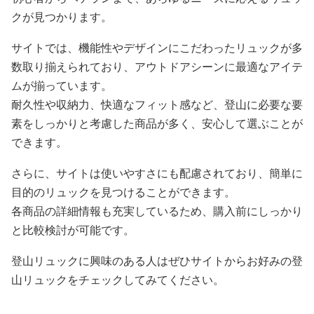
クが見つかります。
サイトでは、機能性やデザインにこだわったリュックが多
数取り揃えられており、アウトドアシーンに最適なアイテ
ムが揃っています。
耐久性や収納力、快適なフィット感など、登山に必要な要
素をしっかりと考慮した商品が多く、安心して選ぶことが
できます。
さらに、サイトは使いやすさにも配慮されており、簡単に
目的のリュックを見つけることができます。
各商品の詳細情報も充実しているため、購入前にしっかり
と比較検討が可能です。
登山リュックに興味のある人はぜひサイトからお好みの登
山リュックをチェックしてみてください。