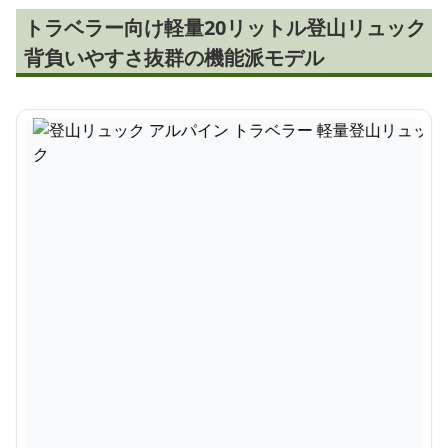
トラベラー向け軽量20リットル登山リュック
背負いやすさ抜群の機能派モデル