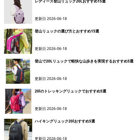
レディース登山リュック20Lおすすめ15選
更新日
2026-06-18
登山リュックの選び方とおすすめ15選
更新日
2026-06-18
登山で20Lリュックで軽快な山歩きを実現するおすすめ5選
更新日
2026-06-18
20lのトレッキングリュックでおすすめ5選
更新日
2026-06-18
ハイキングリュック20lおすすめ5選
更新日
2026-06-18