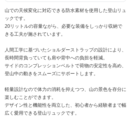
山での天候変化に対応できる防水素材を使用した登山リュ
ックです。
20リットルの容量ながら、必要な装備をしっかり収納で
きる工夫が施されています。
人間工学に基づいたショルダーストラップの設計により、
長時間背負っていても肩や背中への負担を軽減。
サイドのコンプレッションベルトで荷物の安定性を高め、
登山中の動きをスムーズにサポートします。
軽量設計なので体力の消耗を抑えつつ、山の景色を存分に
楽しむことができます。
デザイン性と機能性を両立した、初心者から経験者まで幅
広く愛用できる登山リュックです。