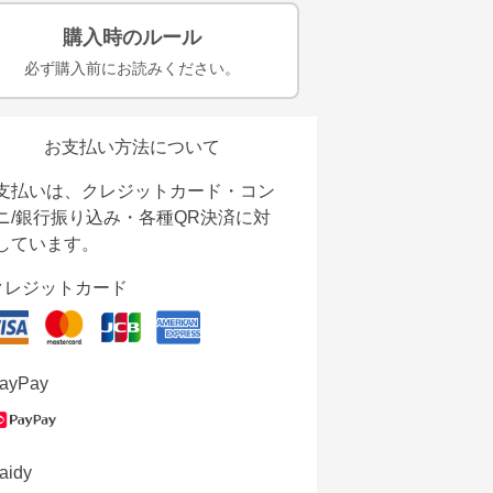
購入時のルール
必ず購入前にお読みください。
お支払い方法について
支払いは、クレジットカード・コン
ニ/銀行振り込み・各種QR決済に対
しています。
クレジットカード
ayPay
aidy