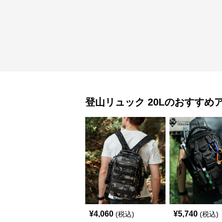
登山リュック
20L
のおすすめ
¥
4,060
¥
5,740
(税込)
(税込)