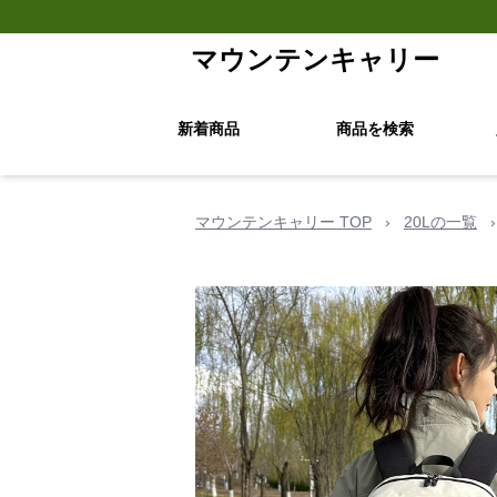
マウンテンキャリー
新着商品
商品を検索
マウンテンキャリー TOP
›
20Lの一覧