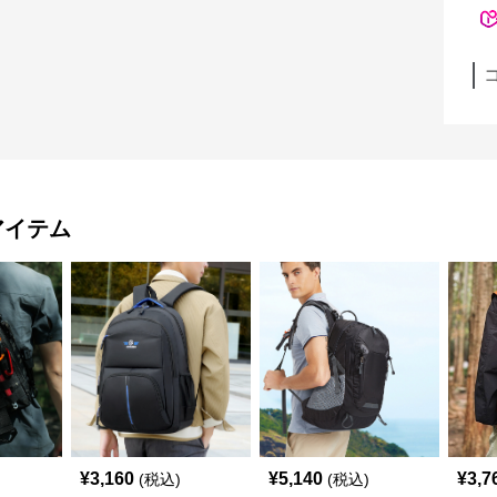
アイテム
¥
3,160
¥
5,140
¥
3,7
(税込)
(税込)