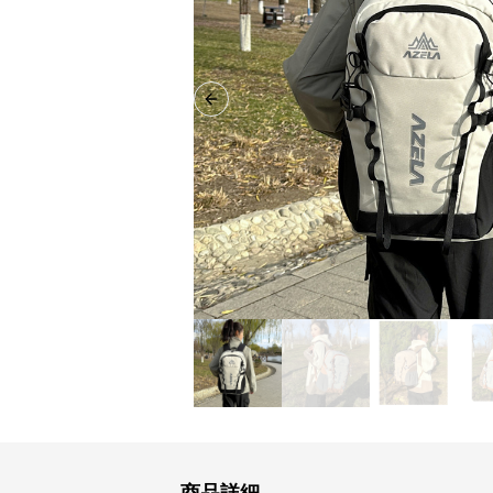
Previous slide