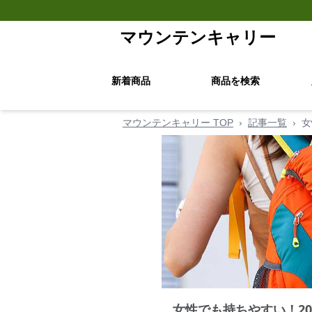
マウンテンキャリー
新着商品
商品を検索
マウンテンキャリー TOP
›
記事一覧
›
女
女性でも持ちやすい！20