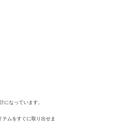
設計になっています。
イテムをすぐに取り出せま