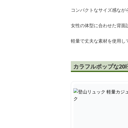
コンパクトなサイズ感なが
女性の体型に合わせた背面
軽量で丈夫な素材を使用し
カラフルポップな20