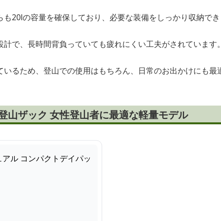
らも20lの容量を確保しており、必要な装備をしっかり収納でき
設計で、長時間背負っていても疲れにくい工夫がされています
ているため、登山での使用はもちろん、日常のお出かけにも最
l登山ザック 女性登山者に最適な軽量モデル