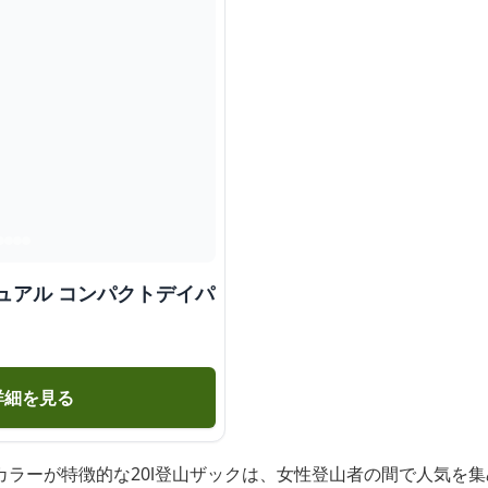
ュアル コンパクトデイパ
詳細を見る
カラーが特徴的な20l登山ザックは、女性登山者の間で人気を