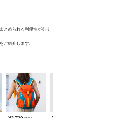
にまとめられる利便性があり
めをご紹介します。