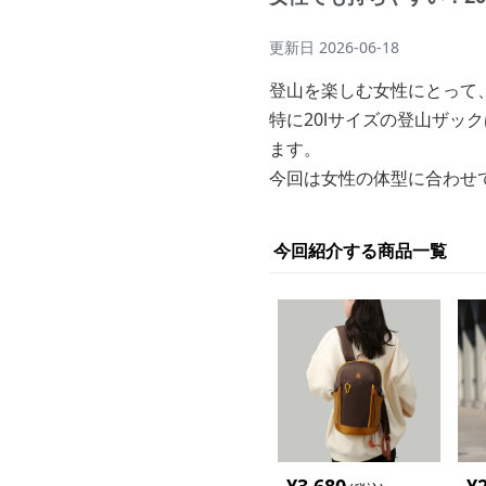
更新日
2026-06-18
登山を楽しむ女性にとって
特に20lサイズの登山ザ
ます。
今回は女性の体型に合わせ
今回紹介する商品一覧