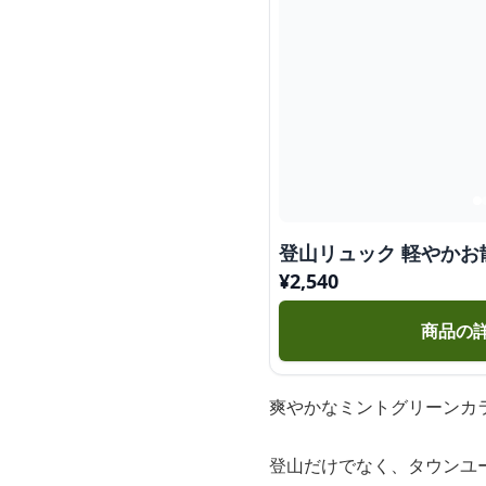
登山リュック 軽やか
¥
2,540
商品の
爽やかなミントグリーンカ
登山だけでなく、タウンユ