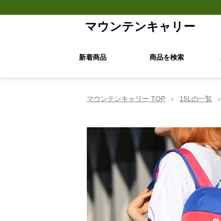
マウンテンキャリー
新着商品
商品を検索
マウンテンキャリー TOP
›
15Lの一覧