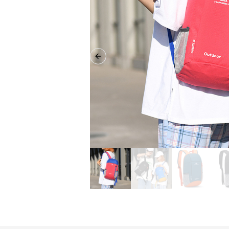
Previous slide