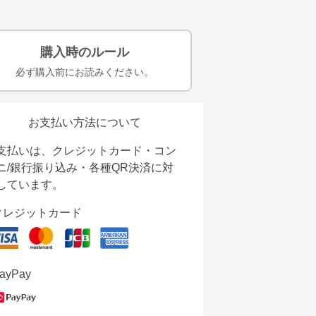
購入時のルール
必ず購入前にお読みください。
お支払い方法について
支払いは、クレジットカード・コン
ニ/銀行振り込み・各種QR決済に対
しています。
クレジットカード
ayPay