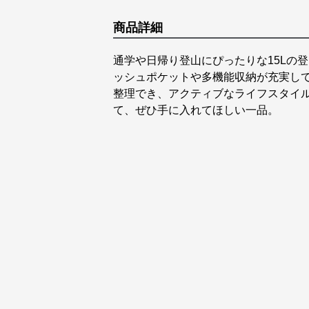
商品詳細
通学や日帰り登山にぴったりな15Lの
ッシュポケットや多機能収納が充実し
整理でき、アクティブなライフスタイ
て、ぜひ手に入れてほしい一品。