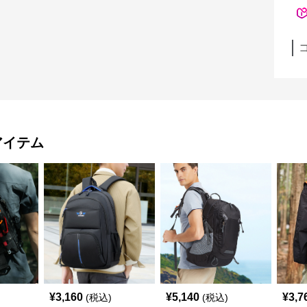
アイテム
¥
3,160
¥
5,140
¥
3,7
(税込)
(税込)