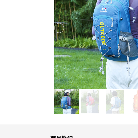
Previous slide