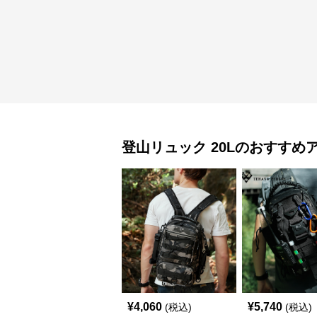
登山リュック
20L
のおすすめ
¥
4,060
¥
5,740
(税込)
(税込)