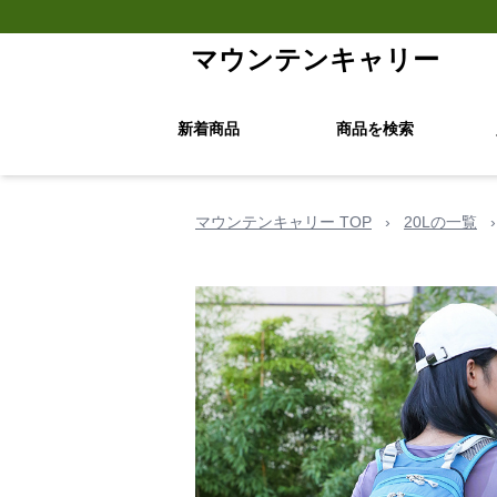
マウンテンキャリー
新着商品
商品を検索
マウンテンキャリー TOP
›
20Lの一覧