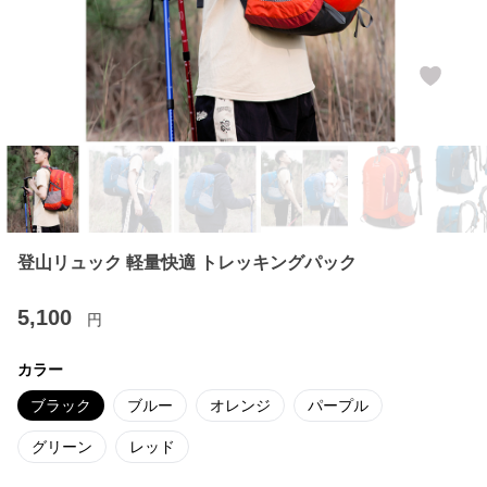
登山リュック 軽量快適 トレッキングパック
5,100
円
カラー
ブラック
ブルー
オレンジ
パープル
グリーン
レッド