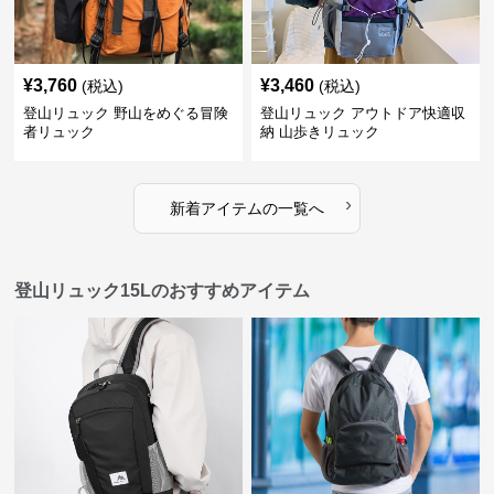
¥
3,760
¥
3,460
(税込)
(税込)
登山リュック 野山をめぐる冒険
登山リュック アウトドア快適収
者リュック
納 山歩きリュック
›
新着アイテムの一覧へ
登山リュック15Lのおすすめアイテム