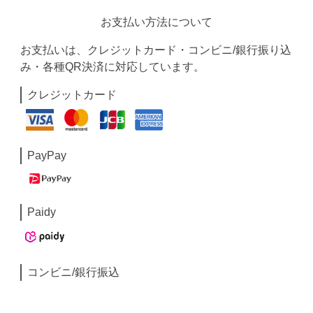
お支払い方法について
お支払いは、クレジットカード・コンビニ/銀行振り込
み・各種QR決済に対応しています。
クレジットカード
PayPay
Paidy
コンビニ/銀行振込