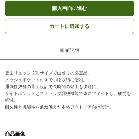
購入画面に進む
カートに追加する
商品説明
登山リュック 20Lサイズで山登りの必需品。
メッシュポケット付きで小物収納に便利。
通気性抜群の背面設計で長時間の登山も快適に。
サイドポケットとストラップ調整機能で体にフィットし、疲労を
軽減。
耐久性と機能性を兼ね備えた本格アウトドア向け設計。
商品画像