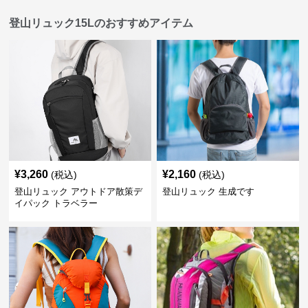
登山リュック15Lのおすすめアイテム
¥
3,260
¥
2,160
(税込)
(税込)
登山リュック アウトドア散策デ
登山リュック 生成です
イパック トラベラー