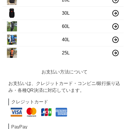
30L
60L
40L
25L
お支払い方法について
お支払いは、クレジットカード・コンビニ/銀行振り込
み・各種QR決済に対応しています。
クレジットカード
PayPay