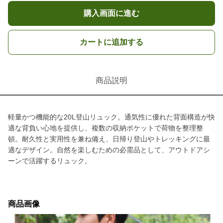
購入画面に進む
カートに追加する
商品説明
軽量かつ機能的な20L登山リュック。通気性に優れた背面構造が快
適な背負い心地を提供し、複数の収納ポケットで荷物を整理整
頓。耐久性と実用性を兼ね備え、日帰り登山やトレッキングに最
適なデザイン。自然を楽しむための必需品として、アウトドアシ
ーンで活躍するリュック。
商品画像