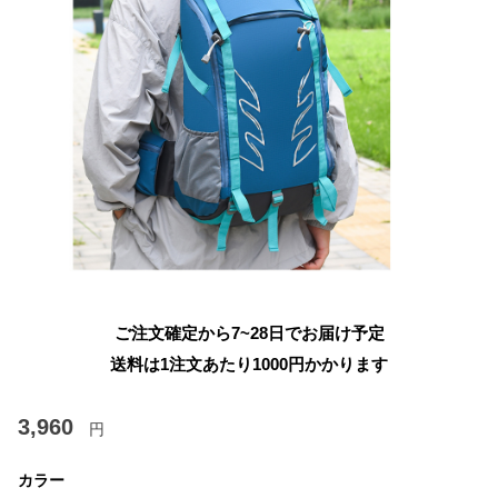
ご注文確定から7~28日でお届け予定
送料は1注文あたり
1000
円かかります
3,960
円
カラー