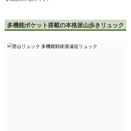
多機能ポケット搭載の本格派山歩きリュック