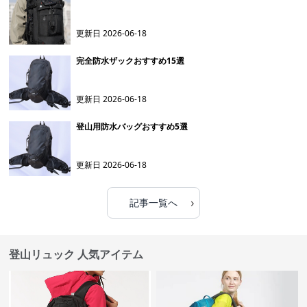
更新日
2026-06-18
完全防水ザックおすすめ15選
更新日
2026-06-18
登山用防水バッグおすすめ5選
更新日
2026-06-18
›
記事一覧へ
登山リュック 人気アイテム