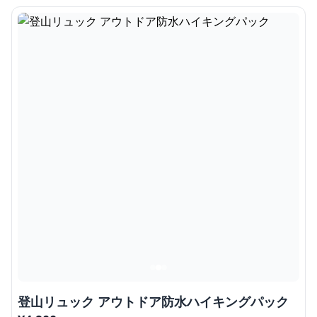
登山リュック アウトドア防水ハイキングパック