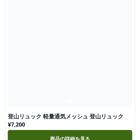
登山リュック 軽量通気メッシュ 登山リュック
¥
7,200
商品の詳細を見る