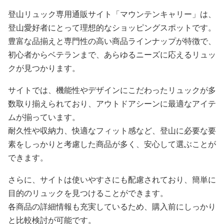
登山リュック専用通販サイト「マウンテンキャリー」は、
登山愛好者にとって理想的なショッピングスポットです。
豊富な品揃えと専門性の高い商品ラインナップが特徴で、
初心者からベテランまで、あらゆるニーズに応えるリュッ
クが見つかります。
サイトでは、機能性やデザインにこだわったリュックが多
数取り揃えられており、アウトドアシーンに最適なアイテ
ムが揃っています。
耐久性や収納力、快適なフィット感など、登山に必要な要
素をしっかりと考慮した商品が多く、安心して選ぶことが
できます。
さらに、サイトは使いやすさにも配慮されており、簡単に
目的のリュックを見つけることができます。
各商品の詳細情報も充実しているため、購入前にしっかり
と比較検討が可能です。