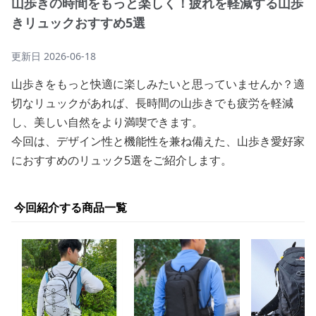
山歩きの時間をもっと楽しく！疲れを軽減する山歩
きリュックおすすめ5選
更新日
2026-06-18
山歩きをもっと快適に楽しみたいと思っていませんか？適
切なリュックがあれば、長時間の山歩きでも疲労を軽減
し、美しい自然をより満喫できます。
今回は、デザイン性と機能性を兼ね備えた、山歩き愛好家
におすすめのリュック5選をご紹介します。
今回紹介する商品一覧