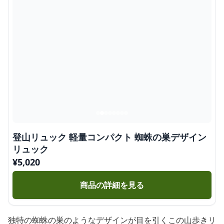
登山リュック 軽量コンパクト 蜘蛛の巣デザイン
リュック
¥
5,020
商品の詳細を見る
独特の蜘蛛の巣のようなデザインが目を引くこの山歩きリ