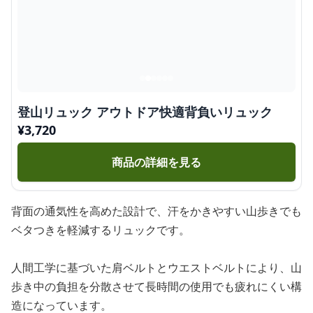
登山リュック アウトドア快適背負いリュック
¥
3,720
商品の詳細を見る
背面の通気性を高めた設計で、汗をかきやすい山歩きでも
ベタつきを軽減するリュックです。
人間工学に基づいた肩ベルトとウエストベルトにより、山
歩き中の負担を分散させて長時間の使用でも疲れにくい構
造になっています。