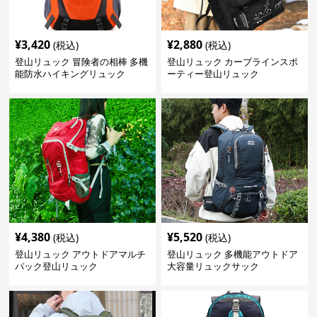
¥
3,420
¥
2,880
(税込)
(税込)
登山リュック 冒険者の相棒 多機
登山リュック カーブラインスポ
能防水ハイキングリュック
ーティー登山リュック
¥
4,380
¥
5,520
(税込)
(税込)
登山リュック アウトドアマルチ
登山リュック 多機能アウトドア
パック登山リュック
大容量リュックサック