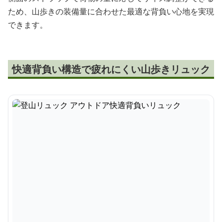
ため、山歩きの装備量に合わせた最適な背負い心地を実現
できます。
快適背負い構造で疲れにくい山歩きリュック