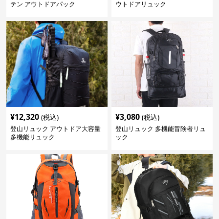
テン アウトドアパック
ウトドアリュック
¥
12,320
¥
3,080
(税込)
(税込)
登山リュック アウトドア大容量
登山リュック 多機能冒険者リュ
多機能リュック
ック