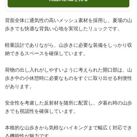
背面全体に通気性の高いメッシュ素材を採用し、夏場の山
歩きでも快適な背負い心地を実現したリュックです。
軽量設計でありながら、山歩きに必要な装備をしっかり収
納できるスペースを確保しています。
荷物の出し入れがしやすいように考えられた開口部は、山
歩き中の小休憩時に必要なものをすぐに取り出せる利便性
があります。
安全性を考慮した反射材を随所に配置し、夕暮れ時の山歩
きでも視認性を確保しています。
本格的な山歩きから気軽なハイキングまで幅広く対応でき
る機能性が魅力です。