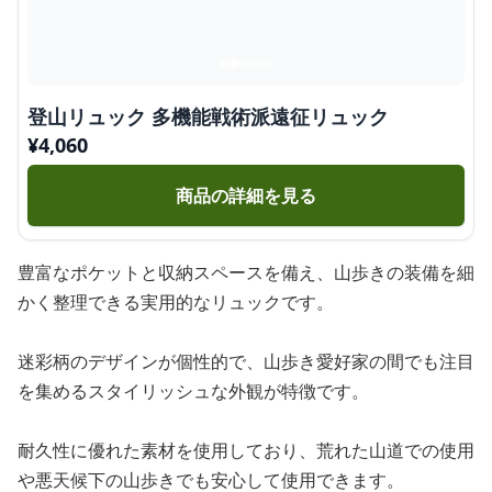
登山リュック 多機能戦術派遠征リュック
¥
4,060
商品の詳細を見る
豊富なポケットと収納スペースを備え、山歩きの装備を細
かく整理できる実用的なリュックです。
迷彩柄のデザインが個性的で、山歩き愛好家の間でも注目
を集めるスタイリッシュな外観が特徴です。
耐久性に優れた素材を使用しており、荒れた山道での使用
や悪天候下の山歩きでも安心して使用できます。