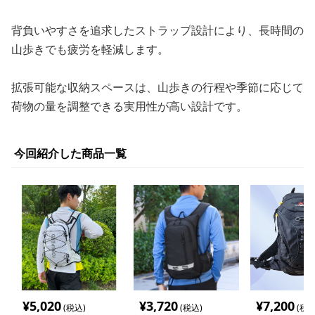
背負いやすさを追求したストラップ設計により、長時間の
山歩きでも疲労を軽減します。
拡張可能な収納スペースは、山歩きの行程や季節に応じて
荷物の量を調整できる実用性が高い設計です。
今回紹介した商品一覧
¥
5,020
¥
3,720
¥
7,200
(税込)
(税込)
(税込