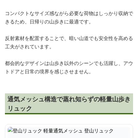
コンパクトなサイズ感ながら必要な荷物はしっかり収納で
きるため、日帰りの山歩きに最適です。
反射素材を配置することで、暗い山道でも安全性を高める
工夫がされています。
都会的なデザインは山歩き以外のシーンでも活躍し、アウ
トドアと日常の境界を感じさせません。
通気メッシュ構造で蒸れ知らずの軽量山歩き
リュック