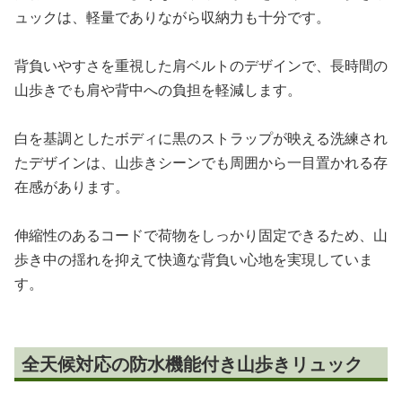
ュックは、軽量でありながら収納力も十分です。
背負いやすさを重視した肩ベルトのデザインで、長時間の
山歩きでも肩や背中への負担を軽減します。
白を基調としたボディに黒のストラップが映える洗練され
たデザインは、山歩きシーンでも周囲から一目置かれる存
在感があります。
伸縮性のあるコードで荷物をしっかり固定できるため、山
歩き中の揺れを抑えて快適な背負い心地を実現していま
す。
全天候対応の防水機能付き山歩きリュック