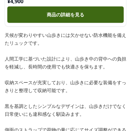
¥
4,900
商品の詳細を見る
天候が変わりやすい山歩きには欠かせない防水機能を備え
たリュックです。
人間工学に基づいた設計により、山歩き中の背中への負担
を軽減し、長時間の使用でも快適さを保ちます。
収納スペースが充実しており、山歩きに必要な装備をすっ
きりと整理して収納可能です。
黒を基調としたシンプルなデザインは、山歩きだけでなく
日常使いにも違和感なく馴染みます。
側面のストラップで荷物の量に応じてサイズ調整ができる