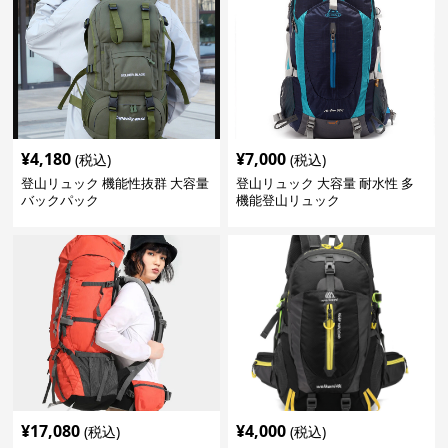
¥
4,180
¥
7,000
(税込)
(税込)
登山リュック 機能性抜群 大容量
登山リュック 大容量 耐水性 多
バックパック
機能登山リュック
¥
17,080
¥
4,000
(税込)
(税込)