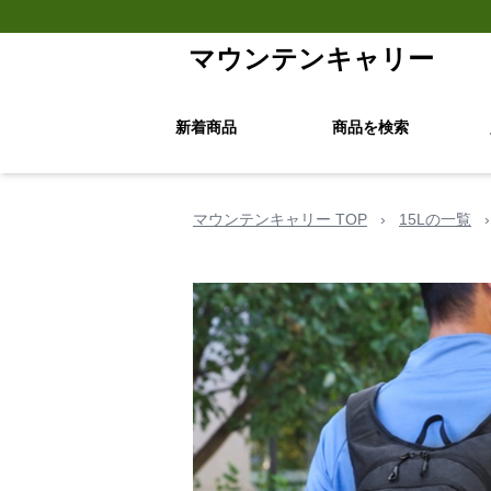
マウンテンキャリー
新着商品
商品を検索
マウンテンキャリー TOP
›
15Lの一覧