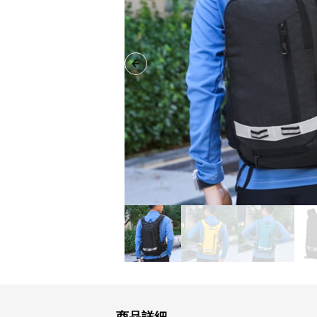
Previous slide