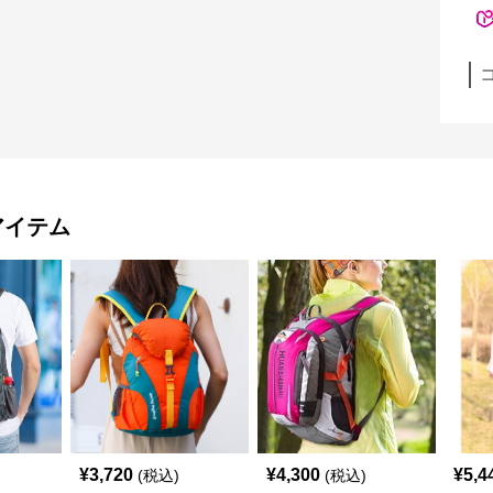
アイテム
¥
3,720
¥
4,300
¥
5,4
(税込)
(税込)