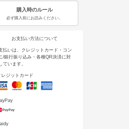
購入時のルール
必ず購入前にお読みください。
お支払い方法について
支払いは、クレジットカード・コン
ニ/銀行振り込み・各種QR決済に対
しています。
クレジットカード
ayPay
aidy