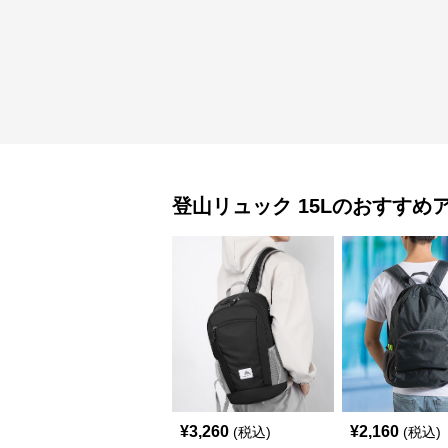
登山リュック
15L
のおすすめ
¥
3,260
¥
2,160
(税込)
(税込)