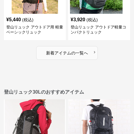
¥
5,440
¥
3,920
(税込)
(税込)
登山リュック アウトドア用 軽量
登山リュック アウトドア軽量コ
ベーシックリュック
ンパクトリュック
›
新着アイテムの一覧へ
登山リュック30Lのおすすめアイテム