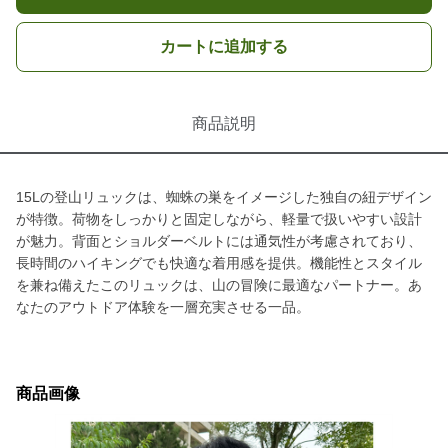
カートに追加する
商品説明
15Lの登山リュックは、蜘蛛の巣をイメージした独自の紐デザイン
が特徴。荷物をしっかりと固定しながら、軽量で扱いやすい設計
が魅力。背面とショルダーベルトには通気性が考慮されており、
長時間のハイキングでも快適な着用感を提供。機能性とスタイル
を兼ね備えたこのリュックは、山の冒険に最適なパートナー。あ
なたのアウトドア体験を一層充実させる一品。
商品画像