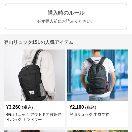
購入時のルール
必ず購入前にお読みください。
登山リュック15Lの人気アイテム
¥
3,260
¥
2,160
(税込)
(税込)
登山リュック アウトドア散策デ
登山リュック 生成です
イパック トラベラー