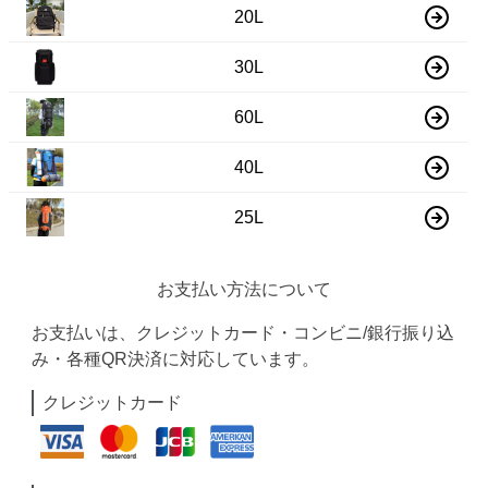
20L
30L
60L
40L
25L
お支払い方法について
お支払いは、クレジットカード・コンビニ/銀行振り込
み・各種QR決済に対応しています。
クレジットカード