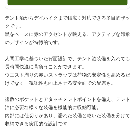
テント泊からデイハイクまで幅広く対応できる多目的ザッ
クです。
黒をベースに赤のアクセントが映える、アクティブな印象
のデザインが特徴的です。
人間工学に基づいた背面設計で、テント泊装備を入れても
長時間快適に背負うことができます。
ウエスト周りの赤いストラップは荷物の安定性を高めるだ
けでなく、視認性も向上させる安全面での配慮も。
複数のポケットとアタッチメントポイントを備え、テント
泊に必要な様々な装備を機能的に収納可能。
内部には仕切りがあり、濡れた装備と乾いた装備を分けて
収納できる実用的な設計です。