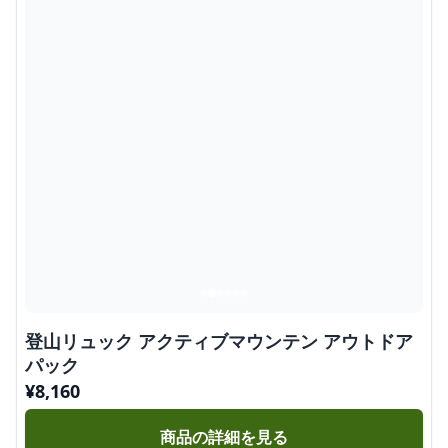
登山リュック アクティブマウンテン アウトドア
パック
¥
8,160
商品の詳細を見る