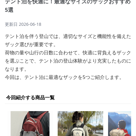
テント泊を快適に！最適なサイズのザックおすすめ
5選
更新日
2026-06-18
テント泊を伴う登山では、適切なサイズと機能性を備えた
ザック選びが重要です。
荷物の量や山行の日数に合わせて、快適に背負えるザック
を選ぶことで、テント泊の登山体験がより充実したものに
なります。
今回は、テント泊に最適なザックを5つご紹介します。
今回紹介する商品一覧