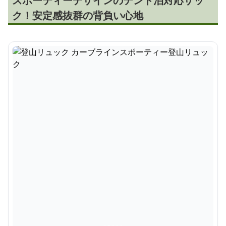
スポーティーデザインのテント泊対応ザッ
ク！安定感抜群の背負い心地