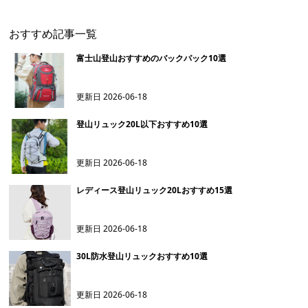
おすすめ記事一覧
富士山登山おすすめのバックパック10選
更新日
2026-06-18
登山リュック20L以下おすすめ10選
更新日
2026-06-18
レディース登山リュック20Lおすすめ15選
更新日
2026-06-18
30L防水登山リュックおすすめ10選
更新日
2026-06-18