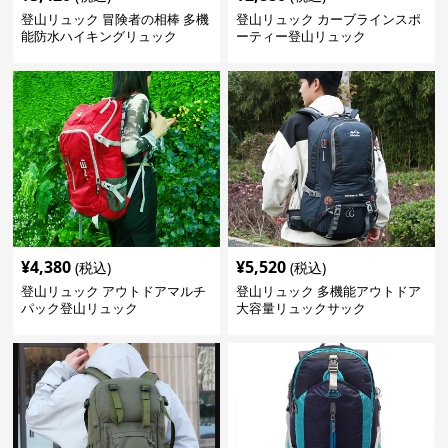
登山リュック 冒険者の相棒 多機
登山リュック カーブラインスポ
能防水ハイキングリュック
ーティー登山リュック
¥
4,380
¥
5,520
(税込)
(税込)
登山リュック アウトドアマルチ
登山リュック 多機能アウトドア
パック登山リュック
大容量リュックサック