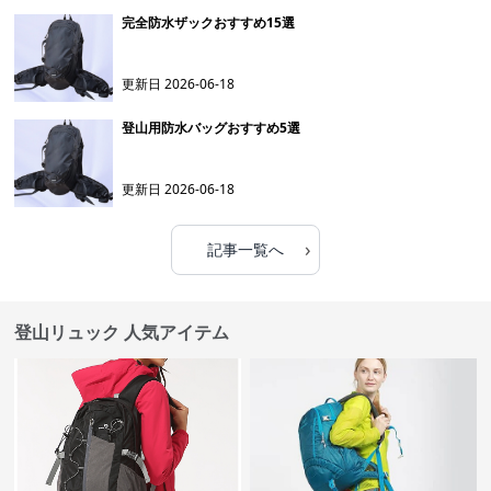
完全防水ザックおすすめ15選
更新日
2026-06-18
登山用防水バッグおすすめ5選
更新日
2026-06-18
›
記事一覧へ
登山リュック 人気アイテム