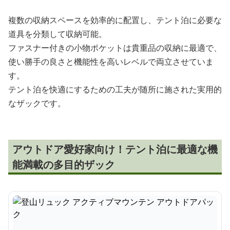
複数の収納スペースを効率的に配置し、テント泊に必要な
道具を分類して収納可能。
ファスナー付きの小物ポケットは貴重品の収納に最適で、
使い勝手の良さと機能性を高いレベルで両立させていま
す。
テント泊を快適にするための工夫が随所に施された実用的
なザックです。
アウトドア愛好家向け！テント泊に最適な機
能満載の多目的ザック