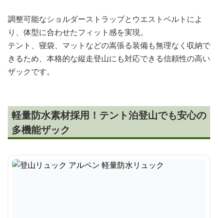
調整可能なショルダーストラップとウエストベルトによ
り、体型に合わせたフィット感を実現。
テント、寝袋、マットなどの嵩張る装備も無理なく収納で
きるため、本格的な縦走登山にも対応できる信頼性の高い
ザックです。
軽量防水素材採用！テント泊登山でも安心の
多機能ザック