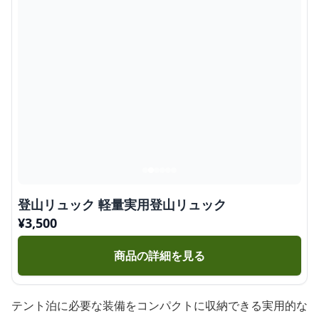
登山リュック 軽量実用登山リュック
¥
3,500
商品の詳細を見る
テント泊に必要な装備をコンパクトに収納できる実用的な