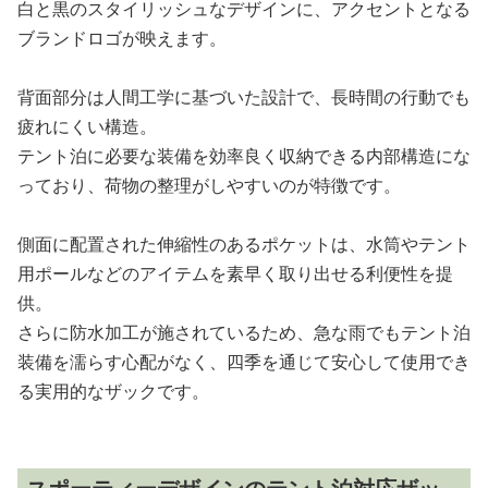
白と黒のスタイリッシュなデザインに、アクセントとなる
ブランドロゴが映えます。
背面部分は人間工学に基づいた設計で、長時間の行動でも
疲れにくい構造。
テント泊に必要な装備を効率良く収納できる内部構造にな
っており、荷物の整理がしやすいのが特徴です。
側面に配置された伸縮性のあるポケットは、水筒やテント
用ポールなどのアイテムを素早く取り出せる利便性を提
供。
さらに防水加工が施されているため、急な雨でもテント泊
装備を濡らす心配がなく、四季を通じて安心して使用でき
る実用的なザックです。