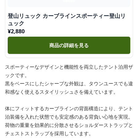
登山リュック カーブラインスポーティー登山リ
ュック
¥
2,880
商品の詳細を見る
スポーティーなデザインと機能性を両立したテント泊用ザ
ックです。
黒をベースにしたシャープな外観は、タウンユースでも違
和感なく使えるスタイリッシュさを備えています。
体にフィットするカーブラインの背面構造により、テント
泊装備を入れた状態でも安定感のある背負い心地を実現。
荷物の重量を効果的に分散させるショルダーストラップと
チェストストラップを採用しています。