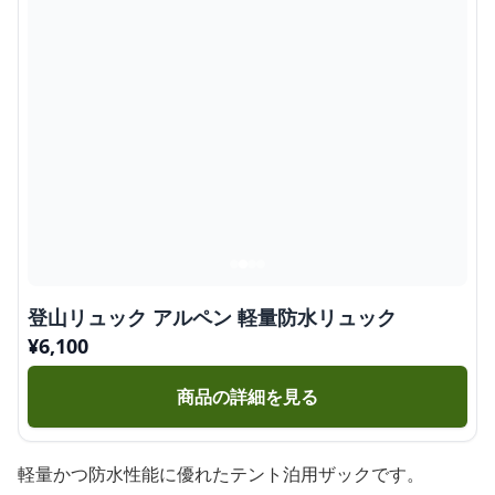
登山リュック アルペン 軽量防水リュック
¥
6,100
商品の詳細を見る
軽量かつ防水性能に優れたテント泊用ザックです。