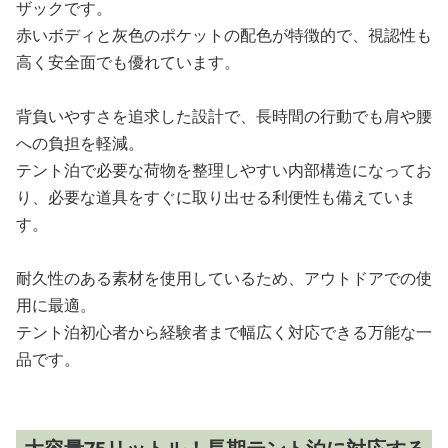
ザックです。
赤いボディと灰色のポケットの配色が特徴的で、視認性も
高く安全面でも優れています。
背負いやすさを追求した設計で、長時間の行動でも肩や腰
への負担を軽減。
テント泊で必要な荷物を整理しやすい内部構造になってお
り、必要な道具をすぐに取り出せる利便性も備えていま
す。
耐久性のある素材を使用しているため、アウトドアでの使
用に最適。
テント泊初心者から経験者まで幅広く対応できる万能な一
品です。