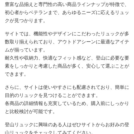
豊富な品揃えと専門性の高い商品ラインナップが特徴で、
初心者からベテランまで、あらゆるニーズに応えるリュッ
クが見つかります。
サイトでは、機能性やデザインにこだわったリュックが多
数取り揃えられており、アウトドアシーンに最適なアイテ
ムが揃っています。
耐久性や収納力、快適なフィット感など、登山に必要な要
素をしっかりと考慮した商品が多く、安心して選ぶことが
できます。
さらに、サイトは使いやすさにも配慮されており、簡単に
目的のリュックを見つけることができます。
各商品の詳細情報も充実しているため、購入前にしっかり
と比較検討が可能です。
登山リュックに興味のある人はぜひサイトからお好みの登
山リュックをチェックしてみてください。