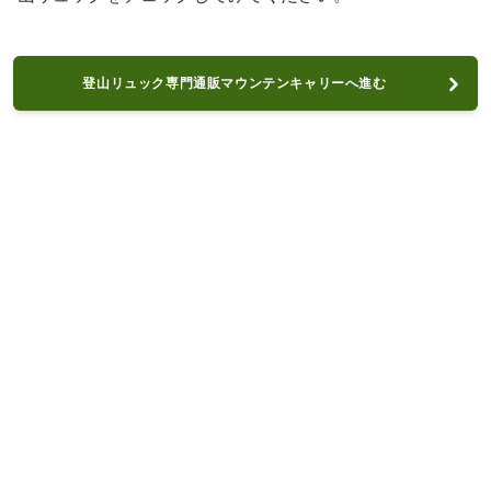
登山リュック専門通販マウンテンキャリーへ進む