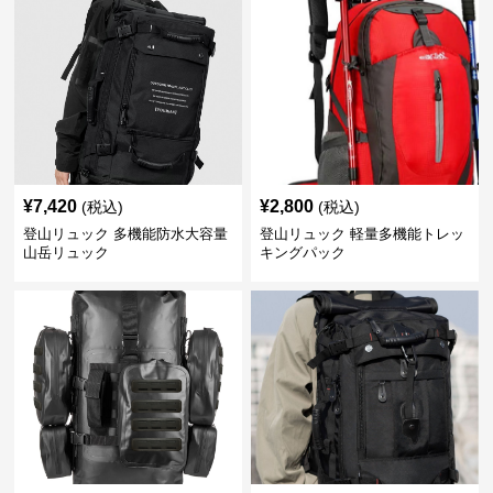
¥
7,420
¥
2,800
(税込)
(税込)
登山リュック 多機能防水大容量
登山リュック 軽量多機能トレッ
山岳リュック
キングパック