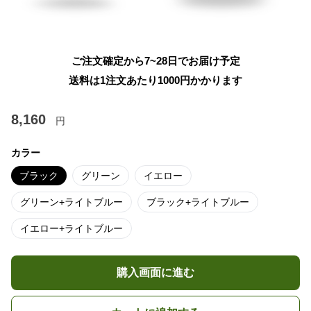
ご注文確定から7~28日でお届け予定
送料は1注文あたり
1000
円かかります
8,160
円
カラー
ブラック
グリーン
イエロー
グリーン+ライトブルー
ブラック+ライトブルー
イエロー+ライトブルー
購入画面に進む