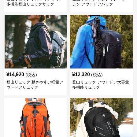
多機能登山リュックサック
テン アウトドアパック
¥
14,920
¥
12,320
(税込)
(税込)
登山リュック 動きやすい軽量ア
登山リュック アウトドア大容量
ウトドアリュック
多機能リュック