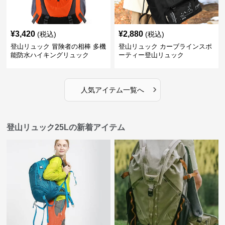
¥
3,420
¥
2,880
(税込)
(税込)
登山リュック 冒険者の相棒 多機
登山リュック カーブラインスポ
能防水ハイキングリュック
ーティー登山リュック
›
人気アイテム一覧へ
登山リュック25Lの新着アイテム