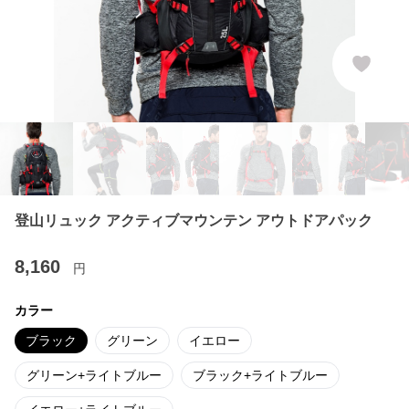
登山リュック アクティブマウンテン アウトドアパック
8,160
円
カラー
ブラック
グリーン
イエロー
グリーン+ライトブルー
ブラック+ライトブルー