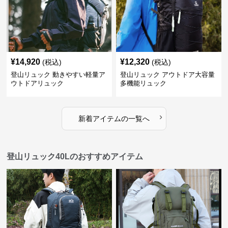
¥
14,920
¥
12,320
(税込)
(税込)
登山リュック 動きやすい軽量ア
登山リュック アウトドア大容量
ウトドアリュック
多機能リュック
›
新着アイテムの一覧へ
登山リュック40Lのおすすめアイテム