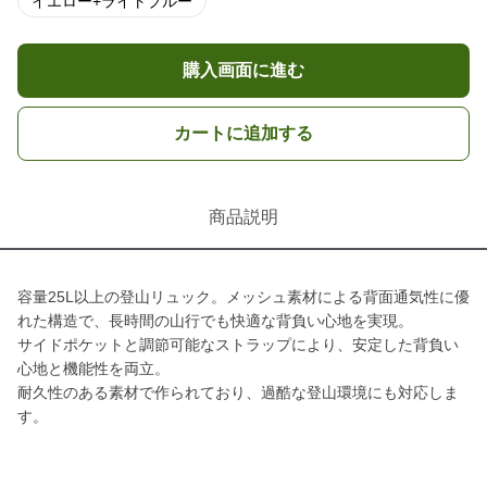
イエロー+ライトブルー
購入画面に進む
カートに追加する
商品説明
容量25L以上の登山リュック。メッシュ素材による背面通気性に優
れた構造で、長時間の山行でも快適な背負い心地を実現。
サイドポケットと調節可能なストラップにより、安定した背負い
心地と機能性を両立。
耐久性のある素材で作られており、過酷な登山環境にも対応しま
す。