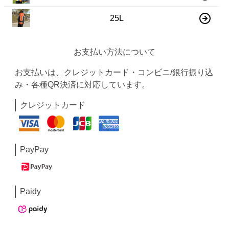
25L
お支払い方法について
お支払いは、クレジットカード・コンビニ/銀行振り込
み・各種QR決済に対応しています。
クレジットカード
PayPay
Paidy