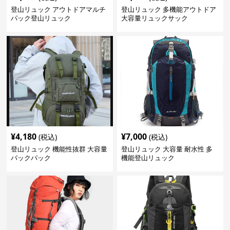
登山リュック アウトドアマルチ
登山リュック 多機能アウトドア
パック登山リュック
大容量リュックサック
¥
4,180
¥
7,000
(税込)
(税込)
登山リュック 機能性抜群 大容量
登山リュック 大容量 耐水性 多
バックパック
機能登山リュック