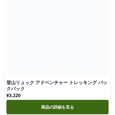
登山リュック アドベンチャー トレッキング バッ
クパック
¥
3,220
商品の詳細を見る