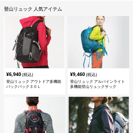
登山リュック 人気アイテム
¥
6,940
¥
9,460
(税込)
(税込)
登山リュック アウトドア多機能
登山リュック アルパインライト
バックパック３０Ｌ
多機能登山リュックサック