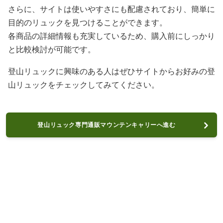
さらに、サイトは使いやすさにも配慮されており、簡単に
目的のリュックを見つけることができます。
各商品の詳細情報も充実しているため、購入前にしっかり
と比較検討が可能です。
登山リュックに興味のある人はぜひサイトからお好みの登
山リュックをチェックしてみてください。
登山リュック専門通販マウンテンキャリーへ進む