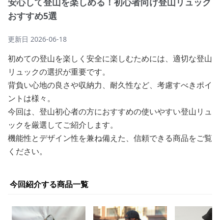
安心して登山を楽しめる！初心者向け登山リュック
おすすめ5選
更新日
2026-06-18
初めての登山を楽しく安全に楽しむためには、適切な登山
リュックの選択が重要です。
背負い心地の良さや収納力、耐久性など、考慮すべきポイ
ントは様々。
今回は、登山初心者の方におすすめの使いやすい登山リュ
ックを厳選してご紹介します。
機能性とデザイン性を兼ね備えた、信頼できる商品をご覧
ください。
今回紹介する商品一覧