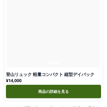
登山リュック 軽量コンパクト 縦型デイパック
¥
14,000
商品の詳細を見る