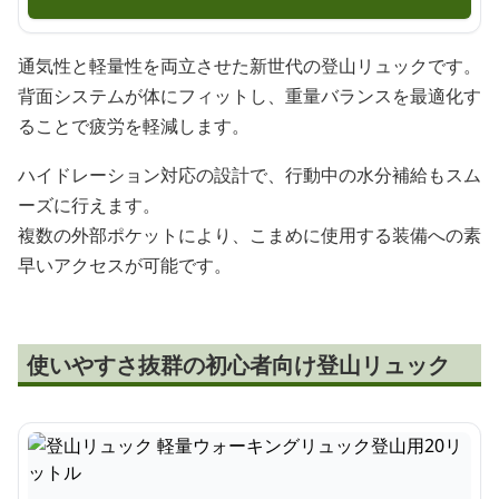
通気性と軽量性を両立させた新世代の登山リュックです。
背面システムが体にフィットし、重量バランスを最適化す
ることで疲労を軽減します。
ハイドレーション対応の設計で、行動中の水分補給もスム
ーズに行えます。
複数の外部ポケットにより、こまめに使用する装備への素
早いアクセスが可能です。
使いやすさ抜群の初心者向け登山リュック