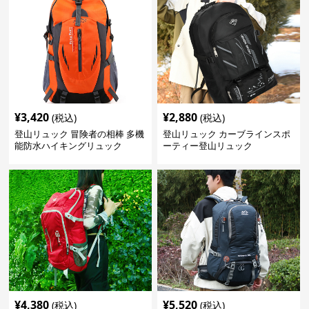
¥
3,420
¥
2,880
(税込)
(税込)
登山リュック 冒険者の相棒 多機
登山リュック カーブラインスポ
能防水ハイキングリュック
ーティー登山リュック
¥
4,380
¥
5,520
(税込)
(税込)