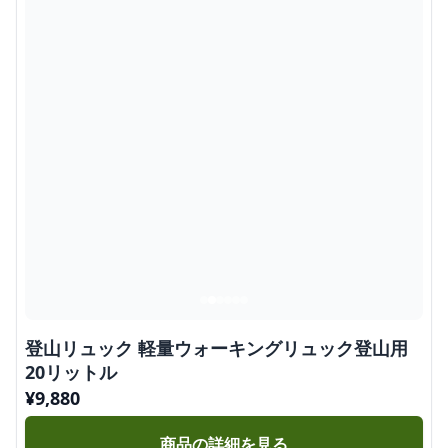
登山リュック 軽量ウォーキングリュック登山用
20リットル
¥
9,880
商品の詳細を見る