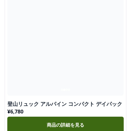
登山リュック アルパイン コンパクト デイパック
¥
6,780
商品の詳細を見る