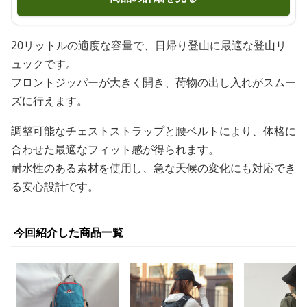
20リットルの適度な容量で、日帰り登山に最適な登山リ
ュックです。
フロントジッパーが大きく開き、荷物の出し入れがスムー
ズに行えます。
調整可能なチェストストラップと腰ベルトにより、体格に
合わせた最適なフィット感が得られます。
耐水性のある素材を使用し、急な天候の変化にも対応でき
る安心設計です。
今回紹介した商品一覧