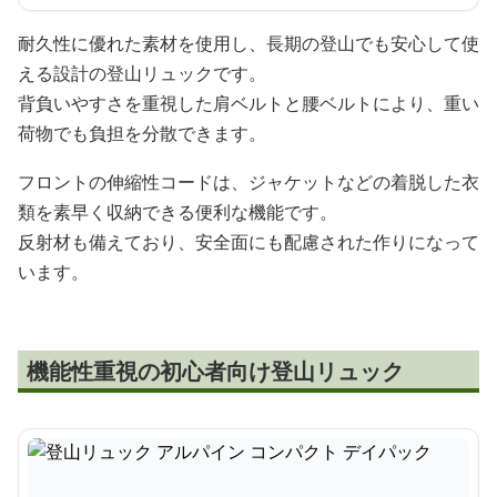
耐久性に優れた素材を使用し、長期の登山でも安心して使
える設計の登山リュックです。
背負いやすさを重視した肩ベルトと腰ベルトにより、重い
荷物でも負担を分散できます。
フロントの伸縮性コードは、ジャケットなどの着脱した衣
類を素早く収納できる便利な機能です。
反射材も備えており、安全面にも配慮された作りになって
います。
機能性重視の初心者向け登山リュック