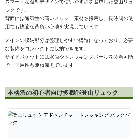
スマートな縦型デザインで使いやすさを追求した登山リュ
ックです。
背面には通気性の高いメッシュ素材を採用し、長時間の使
用でも快適な背負い心地を実現しています。
メインの収納部分は整理しやすい構造になっており、必要
な装備をコンパクトに収納できます。
サイドポケットには水筒やトレッキングポールを装着可能
で、実用性も兼ね備えています。
本格派の初心者向け多機能登山リュック