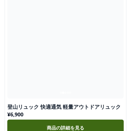
登山リュック 快適通気 軽量アウトドアリュック
¥
6,900
商品の詳細を見る