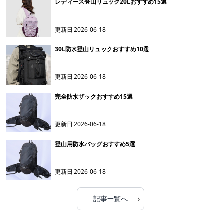
レディース登山リュック20Lおすすめ15選
更新日
2026-06-18
30L防水登山リュックおすすめ10選
更新日
2026-06-18
完全防水ザックおすすめ15選
更新日
2026-06-18
登山用防水バッグおすすめ5選
更新日
2026-06-18
›
記事一覧へ