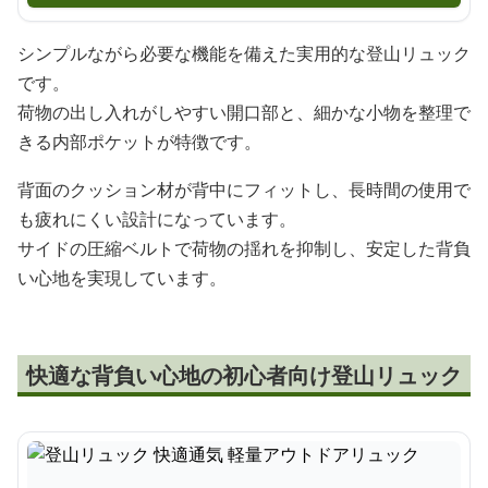
シンプルながら必要な機能を備えた実用的な登山リュック
です。
荷物の出し入れがしやすい開口部と、細かな小物を整理で
きる内部ポケットが特徴です。
背面のクッション材が背中にフィットし、長時間の使用で
も疲れにくい設計になっています。
サイドの圧縮ベルトで荷物の揺れを抑制し、安定した背負
い心地を実現しています。
快適な背負い心地の初心者向け登山リュック