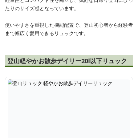
軽量性とコンパクト性を両立し、気軽な日帰り登山にぴっ
たりのサイズ感となっています。
使いやすさを重視した機能配置で、登山初心者から経験者
まで幅広く愛用できるリュックです。
登山軽やかお散歩デイリー20l以下リュック