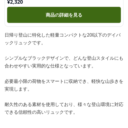
¥
2,320
商品の詳細を見る
日帰り登山に特化した軽量コンパクトな20l以下のデイパ
ックリュックです。
シンプルなブラックデザインで、どんな登山スタイルにも
合わせやすい実用的な仕様となっています。
必要最小限の荷物をスマートに収納でき、軽快な山歩きを
実現します。
耐久性のある素材を使用しており、様々な登山環境に対応
できる信頼性の高いリュックです。