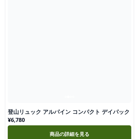
登山リュック アルパイン コンパクト デイパック
¥
6,780
商品の詳細を見る