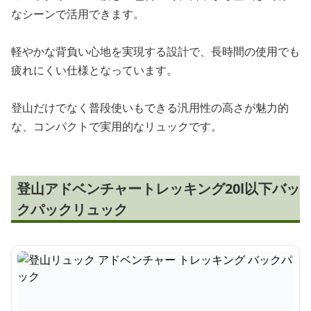
なシーンで活用できます。
軽やかな背負い心地を実現する設計で、長時間の使用でも
疲れにくい仕様となっています。
登山だけでなく普段使いもできる汎用性の高さが魅力的
な、コンパクトで実用的なリュックです。
登山アドベンチャートレッキング20l以下バッ
クパックリュック