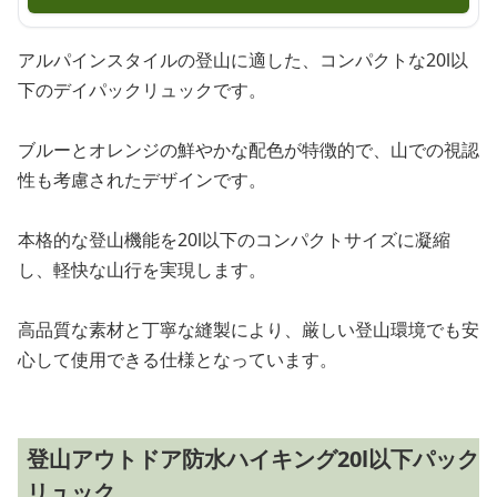
アルパインスタイルの登山に適した、コンパクトな20l以
下のデイパックリュックです。
ブルーとオレンジの鮮やかな配色が特徴的で、山での視認
性も考慮されたデザインです。
本格的な登山機能を20l以下のコンパクトサイズに凝縮
し、軽快な山行を実現します。
高品質な素材と丁寧な縫製により、厳しい登山環境でも安
心して使用できる仕様となっています。
登山アウトドア防水ハイキング20l以下パック
リュック