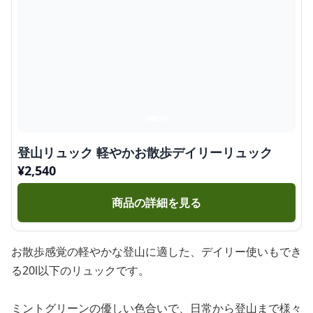
登山リュック 軽やかお散歩デイリーリュック
¥
2,540
商品の詳細を見る
お散歩感覚の軽やかな登山に適した、デイリー使いもでき
る20l以下のリュックです。
ミントグリーンの優しい色合いで、日常から登山まで様々