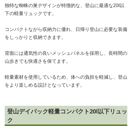
独特な蜘蛛の巣デザインが特徴的な、登山に最適な20l以
下の軽量リュックです。
コンパクトながら収納力に優れ、日帰り登山に必要な装備
をしっかりと収納できます。
背面には通気性の良いメッシュパネルを採用し、長時間の
山歩きでも快適さを保てます。
軽量素材を使用しているため、体への負担を軽減し、登山
をより楽しめる設計となっています。
登山デイパック軽量コンパクト20l以下リュッ
ク