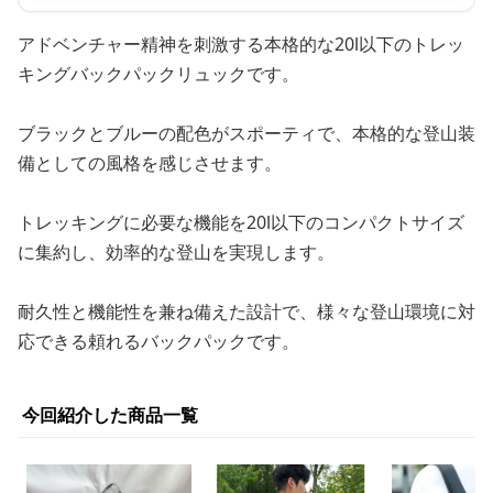
アドベンチャー精神を刺激する本格的な20l以下のトレッ
キングバックパックリュックです。
ブラックとブルーの配色がスポーティで、本格的な登山装
備としての風格を感じさせます。
トレッキングに必要な機能を20l以下のコンパクトサイズ
に集約し、効率的な登山を実現します。
耐久性と機能性を兼ね備えた設計で、様々な登山環境に対
応できる頼れるバックパックです。
今回紹介した商品一覧