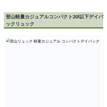
登山軽量カジュアルコンパクト20l以下デイパ
ックリュック