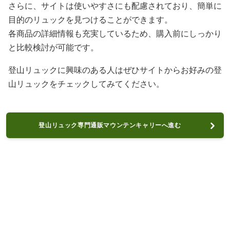
さらに、サイトは使いやすさにも配慮されており、簡単に
目的のリュックを見つけることができます。
各商品の詳細情報も充実しているため、購入前にしっかり
と比較検討が可能です。
登山リュックに興味のある人はぜひサイトからお好みの登
山リュックをチェックしてみてください。
登山リュック専門通販マウンテンキャリーへ進む