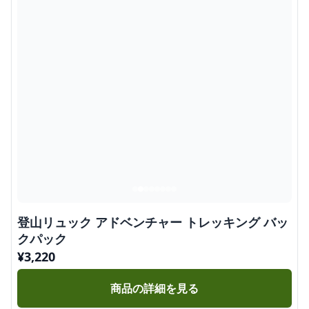
登山リュック アドベンチャー トレッキング バッ
クパック
¥
3,220
商品の詳細を見る