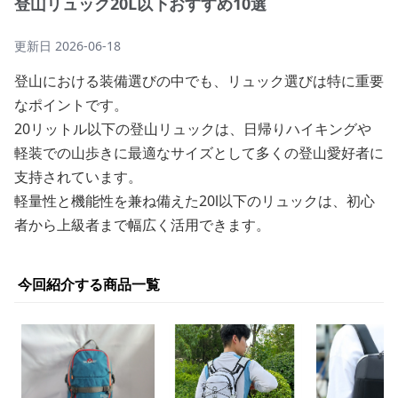
登山リュック20L以下おすすめ10選
更新日
2026-06-18
登山における装備選びの中でも、リュック選びは特に重要
なポイントです。
20リットル以下の登山リュックは、日帰りハイキングや
軽装での山歩きに最適なサイズとして多くの登山愛好者に
支持されています。
軽量性と機能性を兼ね備えた20l以下のリュックは、初心
者から上級者まで幅広く活用できます。
今回紹介する商品一覧