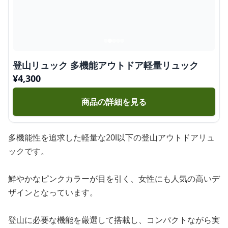
登山リュック 多機能アウトドア軽量リュック
¥
4,300
商品の詳細を見る
多機能性を追求した軽量な20l以下の登山アウトドアリュ
ックです。
鮮やかなピンクカラーが目を引く、女性にも人気の高いデ
ザインとなっています。
登山に必要な機能を厳選して搭載し、コンパクトながら実