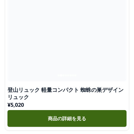
登山リュック 軽量コンパクト 蜘蛛の巣デザイン
リュック
¥
5,020
商品の詳細を見る