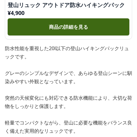
登山リュック アウトドア防水ハイキングパック
¥
4,900
商品の詳細を見る
防水性能を重視した20l以下の登山ハイキングパックリュ
ックです。
グレーのシンプルなデザインで、あらゆる登山シーンに馴
染みやすい外観となっています。
突然の天候変化にも対応できる防水機能により、大切な荷
物をしっかりと保護します。
軽量でコンパクトながら、登山に必要な機能をバランス良
く備えた実用的なリュックです。