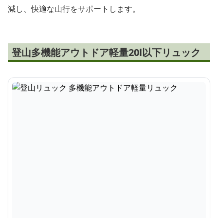
減し、快適な山行をサポートします。
登山多機能アウトドア軽量20l以下リュック