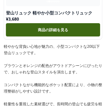
登山リュック 軽やか小型コンパクトリュック
¥
3,680
商品の詳細を見る
軽やかな背負い心地が魅力の、小型コンパクトな20l以下
登山リュックです。
ブラウンとオレンジの配色がアウトドアシーンにぴったり
で、おしゃれな登山スタイルを演出します。
コンパクトながら機能的なポケット配置により、小物の整
理整頓がしやすい設計です。
軽量性を重視した素材選びで、長時間の登山でも疲労を軽