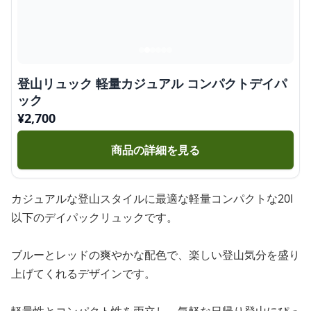
登山リュック 軽量カジュアル コンパクトデイパ
ック
¥
2,700
商品の詳細を見る
カジュアルな登山スタイルに最適な軽量コンパクトな20l
以下のデイパックリュックです。
ブルーとレッドの爽やかな配色で、楽しい登山気分を盛り
上げてくれるデザインです。