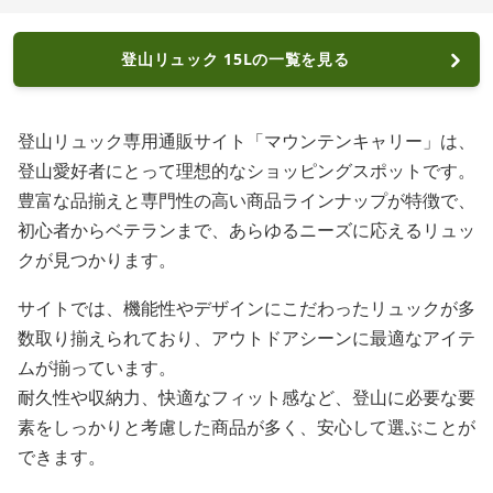
登山リュック 15Lの一覧を見る
登山リュック専用通販サイト「マウンテンキャリー」は、
登山愛好者にとって理想的なショッピングスポットです。
豊富な品揃えと専門性の高い商品ラインナップが特徴で、
初心者からベテランまで、あらゆるニーズに応えるリュッ
クが見つかります。
サイトでは、機能性やデザインにこだわったリュックが多
数取り揃えられており、アウトドアシーンに最適なアイテ
ムが揃っています。
耐久性や収納力、快適なフィット感など、登山に必要な要
素をしっかりと考慮した商品が多く、安心して選ぶことが
できます。