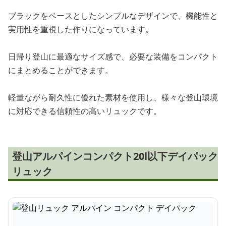
ブラックをベースとしたシンプルなデザインで、機能性と
実用性を重視した作りになっています。
日帰り登山に最適なサイズ感で、必要な装備をコンパクト
にまとめることができます。
軽量ながら耐久性に優れた素材を使用し、様々な登山環境
に対応できる信頼性の高いリュックです。
登山アルパインコンパクト20l以下デイパック
リュック