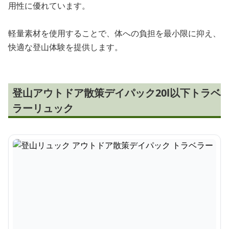
用性に優れています。
軽量素材を使用することで、体への負担を最小限に抑え、
快適な登山体験を提供します。
登山アウトドア散策デイパック20l以下トラベ
ラーリュック