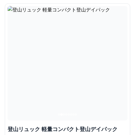
登山リュック 軽量コンパクト登山デイパック