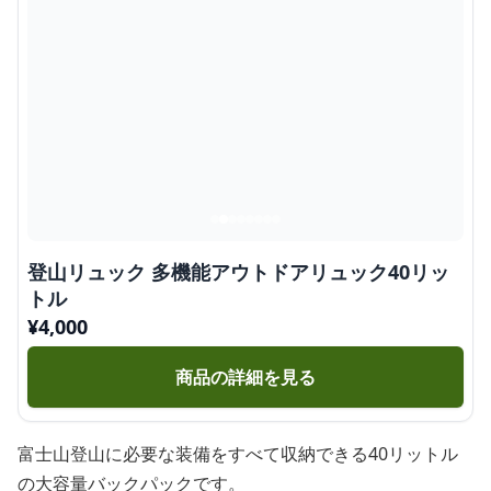
登山リュック 多機能アウトドアリュック40リッ
トル
¥
4,000
商品の詳細を見る
富士山登山に必要な装備をすべて収納できる40リットル
の大容量バックパックです。