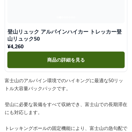
登山リュック アルパインハイカー トレッカー登
山リュック50
¥
4,260
商品の詳細を見る
富士山のアルパイン環境でのハイキングに最適な50リッ
トル大容量バックパックです。
登山に必要な装備をすべて収納でき、富士山での長期滞在
にも対応します。
トレッキングポールの固定機能により、富士山の急勾配で