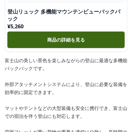
登山リュック 多機能マウンテンビューバックパ
ック
¥
5,260
商品の詳細を見る
富士山の美しい景色を楽しみながらの登山に最適な多機能
バックパックです。
外部アタッチメントシステムにより、登山に必要な装備を
効率的に固定できます。
マットやテントなどの大型装備も安全に携行でき、富士山
での宿泊を伴う登山にも対応します。