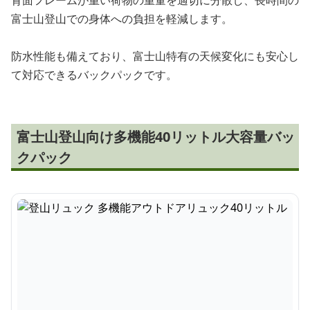
背面フレームが重い荷物の重量を適切に分散し、長時間の
富士山登山での身体への負担を軽減します。
防水性能も備えており、富士山特有の天候変化にも安心し
て対応できるバックパックです。
富士山登山向け多機能40リットル大容量バッ
クパック