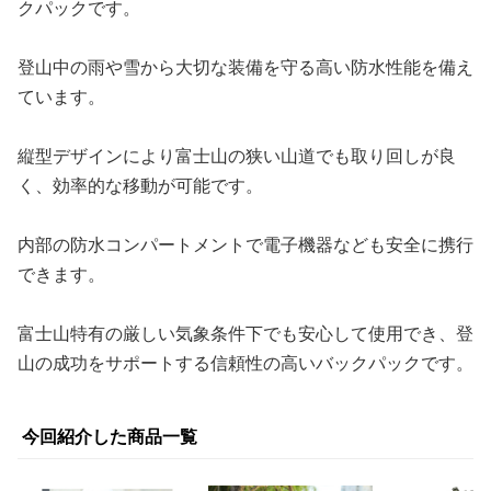
クパックです。
登山中の雨や雪から大切な装備を守る高い防水性能を備え
ています。
縦型デザインにより富士山の狭い山道でも取り回しが良
く、効率的な移動が可能です。
内部の防水コンパートメントで電子機器なども安全に携行
できます。
富士山特有の厳しい気象条件下でも安心して使用でき、登
山の成功をサポートする信頼性の高いバックパックです。
今回紹介した商品一覧