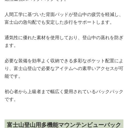
人間工学に基づいた背面パッドが登山中の疲労を軽減し、
富士山の急勾配でも安定した歩行をサポートします。
通気性に優れた素材を使用しており、登山中の蒸れを防ぎ
ます。
必要な装備を効率よく収納できる多彩なポケット配置によ
り、富士山登山で必要なアイテムへの素早いアクセスが可
能です。
初心者から上級者まで幅広く愛用されているバックパック
です。
富士山登山用多機能マウンテンビューバック