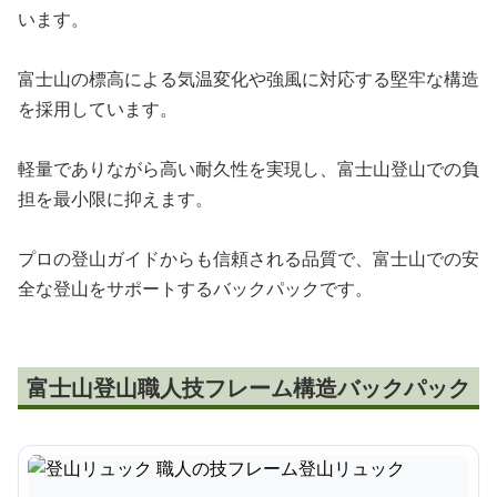
います。
富士山の標高による気温変化や強風に対応する堅牢な構造
を採用しています。
軽量でありながら高い耐久性を実現し、富士山登山での負
担を最小限に抑えます。
プロの登山ガイドからも信頼される品質で、富士山での安
全な登山をサポートするバックパックです。
富士山登山職人技フレーム構造バックパック