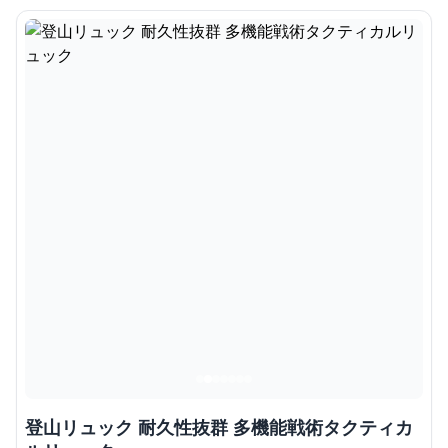
登山リュック 耐久性抜群 多機能戦術タクティカ