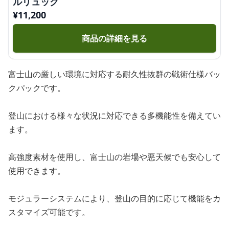
ルリュック
¥
11,200
商品の詳細を見る
富士山の厳しい環境に対応する耐久性抜群の戦術仕様バッ
クパックです。
登山における様々な状況に対応できる多機能性を備えてい
ます。
高強度素材を使用し、富士山の岩場や悪天候でも安心して
使用できます。
モジュラーシステムにより、登山の目的に応じて機能をカ
スタマイズ可能です。