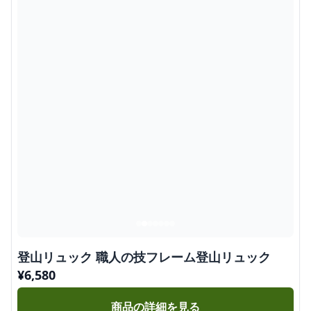
登山リュック 職人の技フレーム登山リュック
¥
6,580
商品の詳細を見る