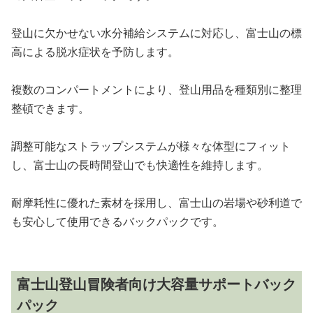
登山に欠かせない水分補給システムに対応し、富士山の標
高による脱水症状を予防します。
複数のコンパートメントにより、登山用品を種類別に整理
整頓できます。
調整可能なストラップシステムが様々な体型にフィット
し、富士山の長時間登山でも快適性を維持します。
耐摩耗性に優れた素材を採用し、富士山の岩場や砂利道で
も安心して使用できるバックパックです。
富士山登山冒険者向け大容量サポートバック
パック