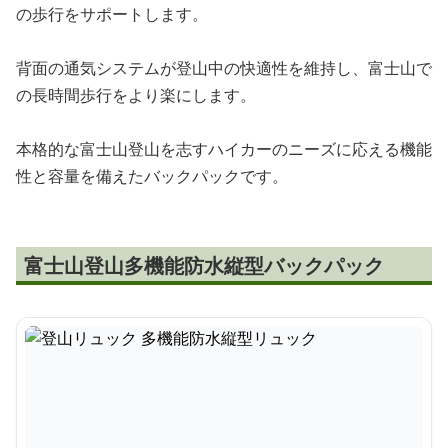
の歩行をサポートします。
背面の通気システムが登山中の快適性を維持し、富士山で
の長時間歩行をより楽にします。
本格的な富士山登山を志すハイカーのニーズに応える機能
性と容量を備えたバックパックです。
富士山登山多機能防水縦型バックパック