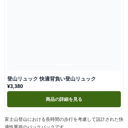
登山リュック 快適背負い登山リュック
¥
3,380
商品の詳細を見る
富士山登山における長時間の歩行を考慮して設計された快
適性重視のバックパックです。