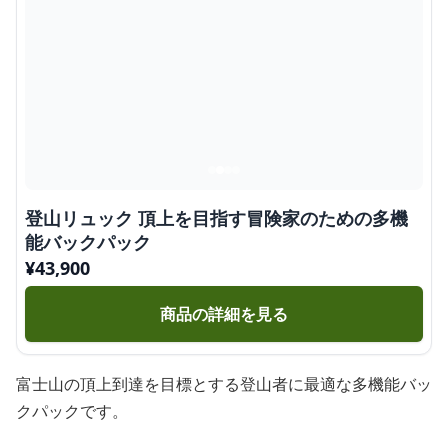
登山リュック 頂上を目指す冒険家のための多機
能バックパック
¥
43,900
商品の詳細を見る
富士山の頂上到達を目標とする登山者に最適な多機能バッ
クパックです。