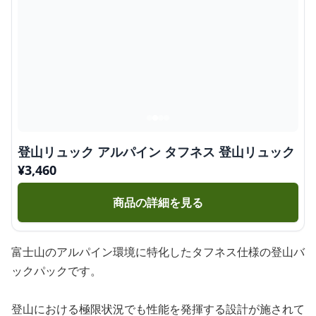
登山リュック アルパイン タフネス 登山リュック
¥
3,460
商品の詳細を見る
富士山のアルパイン環境に特化したタフネス仕様の登山バ
ックパックです。
登山における極限状況でも性能を発揮する設計が施されて