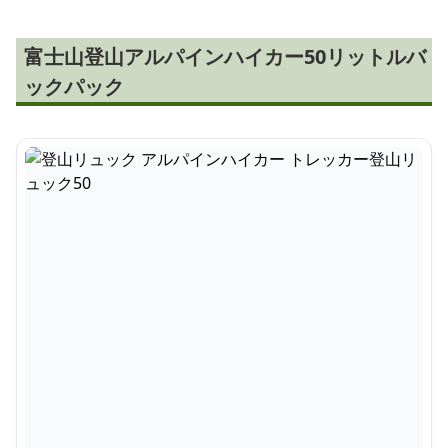
富士山登山アルパインハイカー50リットルバ
ックパック