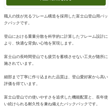
職人の技が光るフレーム構造を採用した富士山登山用バッ
クパックです。
登山における重量分散を科学的に計算したフレーム設計に
より、快適な背負い心地を実現します。
富士山の長時間登山でも疲労を蓄積させない工夫が随所に
施されています。
細部まで丁寧に作り込まれた品質は、登山愛好家から高い
評価を得ています。
富士山登山での使いやすさを追求した機能配置と、長年使
い続けられる耐久性を兼ね備えたバックパックです。