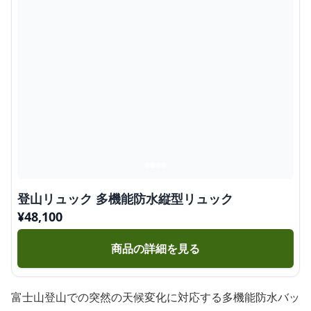
登山リュック 多機能防水縦型リュック
¥
48,100
商品の詳細を見る
富士山登山での突然の天候変化に対応する多機能防水バッ