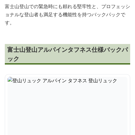
富士山登山での緊急時にも頼れる堅牢性と、プロフェッシ
ョナルな登山者も満足する機能性を持つバックパックで
す。
富士山登山アルパインタフネス仕様バックパ
ック