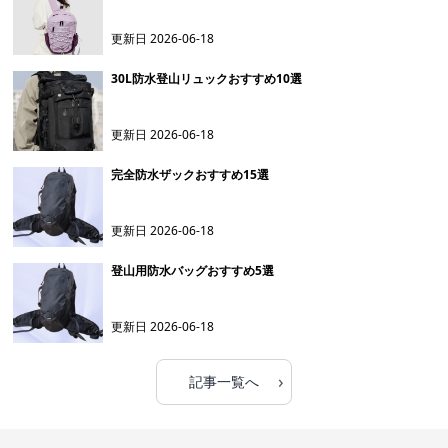
更新日
2026-06-18
30L防水登山リュックおすすめ10選
更新日
2026-06-18
完全防水ザックおすすめ15選
更新日
2026-06-18
登山用防水バッグおすすめ5選
更新日
2026-06-18
›
記事一覧へ