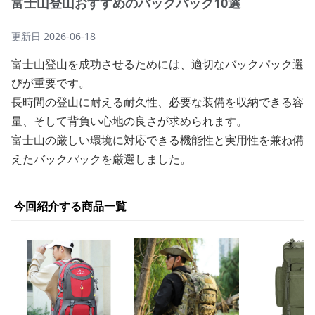
富士山登山おすすめのバックパック10選
更新日
2026-06-18
富士山登山を成功させるためには、適切なバックパック選
びが重要です。
長時間の登山に耐える耐久性、必要な装備を収納できる容
量、そして背負い心地の良さが求められます。
富士山の厳しい環境に対応できる機能性と実用性を兼ね備
えたバックパックを厳選しました。
今回紹介する商品一覧