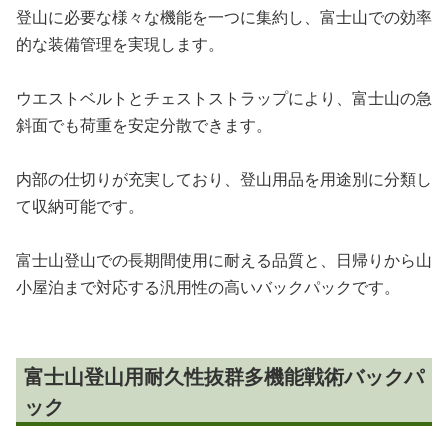
登山に必要な様々な機能を一つに集約し、富士山での効率
的な装備管理を実現します。
ウエストベルトとチェストストラップにより、富士山の急
斜面でも荷重を安定分散できます。
内部の仕切りが充実しており、登山用品を用途別に分類し
て収納可能です。
富士山登山での長期間使用に耐える品質と、日帰りから山
小屋泊まで対応する汎用性の高いバックパックです。
富士山登山用耐久性抜群多機能戦術バックパ
ック