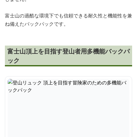
富士山の過酷な環境下でも信頼できる耐久性と機能性を兼
ね備えたバックパックです。
富士山頂上を目指す登山者用多機能バックパ
ック