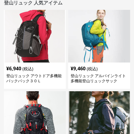
登山リュック 人気アイテム
¥
6,940
¥
9,460
(税込)
(税込)
登山リュック アウトドア多機能
登山リュック アルパインライト
バックパック３０Ｌ
多機能登山リュックサック