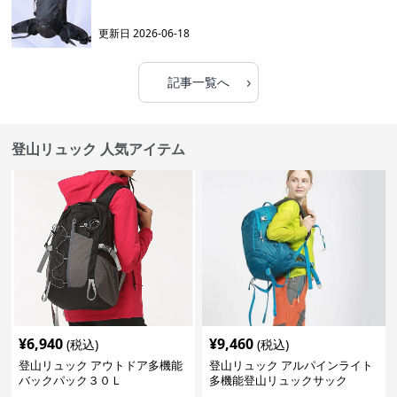
更新日
2026-06-18
›
記事一覧へ
登山リュック 人気アイテム
¥
6,940
¥
9,460
(税込)
(税込)
登山リュック アウトドア多機能
登山リュック アルパインライト
バックパック３０Ｌ
多機能登山リュックサック