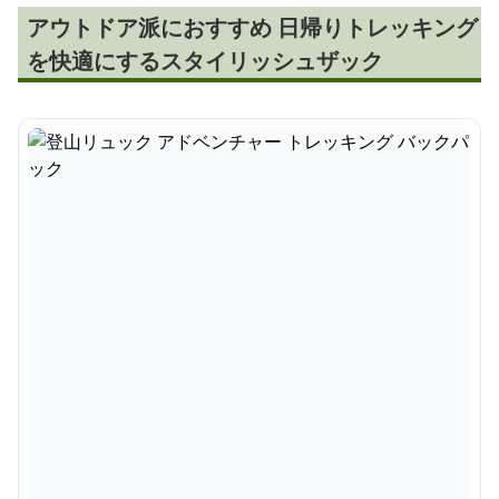
アウトドア派におすすめ 日帰りトレッキング
を快適にするスタイリッシュザック