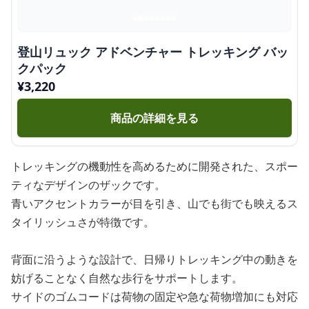
登山リュック アドベンチャー トレッキング バッ
クパック
¥
3,220
商品の詳細を見る
トレッキングの機動性を高めるために開発された、スポー
ティなデザインのザックです。
青いアクセントカラーが目を引き、山でも街でも映えるス
タイリッシュさが特徴です。
背面に沿うような設計で、日帰りトレッキング中の動きを
妨げることなく自然な歩行をサポートします。
サイドのゴムコードは荷物の固定や急な荷物増加にも対応