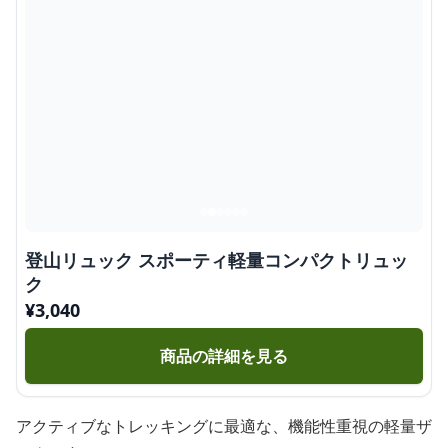
登山リュック スポーティ軽量コンパクトリュッ
ク
¥
3,040
商品の詳細を見る
アクティブなトレッキングに最適な、機能性重視の軽量ザ