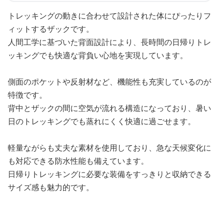
トレッキングの動きに合わせて設計された体にぴったりフ
ィットするザックです。
人間工学に基づいた背面設計により、長時間の日帰りトレ
ッキングでも快適な背負い心地を実現しています。
側面のポケットや反射材など、機能性も充実しているのが
特徴です。
背中とザックの間に空気が流れる構造になっており、暑い
日のトレッキングでも蒸れにくく快適に過ごせます。
軽量ながらも丈夫な素材を使用しており、急な天候変化に
も対応できる防水性能も備えています。
日帰りトレッキングに必要な装備をすっきりと収納できる
サイズ感も魅力的です。