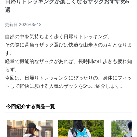
日帰りトレッキングが楽しくなるザックおすすめ5
選
更新日
2026-06-18
自然の中を気持ちよく歩く日帰りトレッキング。
その際に背負うザック選びは快適な山歩きのカギとなりま
す。
軽量で機能的なザックがあれば、長時間の山歩きも疲れ知
らず。
今回は、日帰りトレッキングにぴったりの、身体にフィッ
トして軽快に歩ける人気のザックを5つご紹介します。
今回紹介する商品一覧