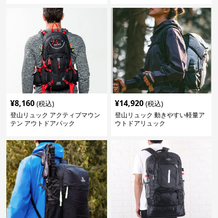
¥
8,160
¥
14,920
(税込)
(税込)
登山リュック アクティブマウン
登山リュック 動きやすい軽量ア
テン アウトドアパック
ウトドアリュック