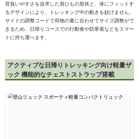
背負いやすさを追求した肩ひもの形状と、体にフィットす
るデザインにより、トレッキング中の動きを妨げません。
サイドの調整コードで荷物の量に合わせてサイズ調整がで
きるため、日帰りコースでの行動食や防寒着などをスマー
トに持ち運べます。
アクティブな日帰りトレッキング向け軽量ザ
ック 機能的なチェストストラップ搭載