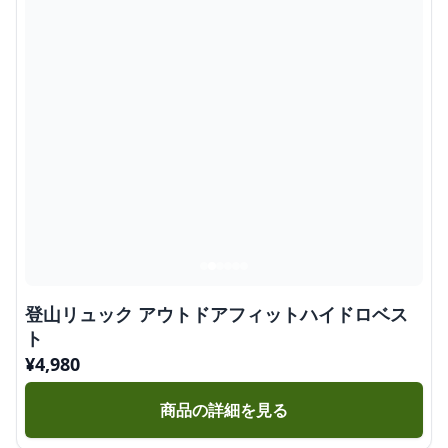
登山リュック アウトドアフィットハイドロベス
ト
¥
4,980
商品の詳細を見る