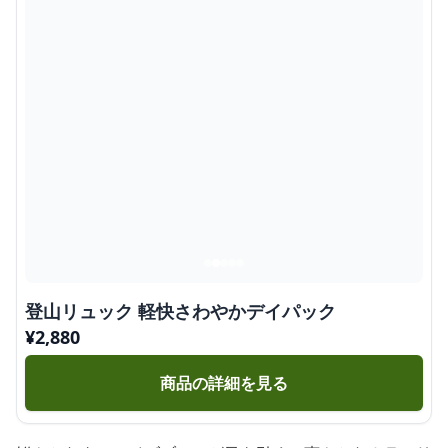
登山リュック 軽快さわやかデイパック
¥
2,880
商品の詳細を見る