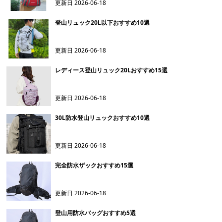
更新日
2026-06-18
登山リュック20L以下おすすめ10選
更新日
2026-06-18
レディース登山リュック20Lおすすめ15選
更新日
2026-06-18
30L防水登山リュックおすすめ10選
更新日
2026-06-18
完全防水ザックおすすめ15選
更新日
2026-06-18
登山用防水バッグおすすめ5選