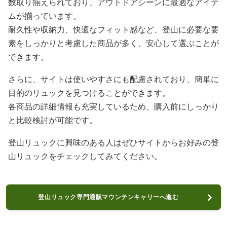
数取り揃えられており、アウトドアシーンに最適なアイテ
ムが揃っています。
耐久性や収納力、快適なフィット感など、登山に必要な要
素をしっかりと考慮した商品が多く、安心して選ぶことが
できます。
さらに、サイトは使いやすさにも配慮されており、簡単に
目的のリュックを見つけることができます。
各商品の詳細情報も充実しているため、購入前にしっかり
と比較検討が可能です。
登山リュックに興味のある人はぜひサイトからお好みの登
山リュックをチェックしてみてください。
登山リュック専門通販マウンテンキャリーへ進む