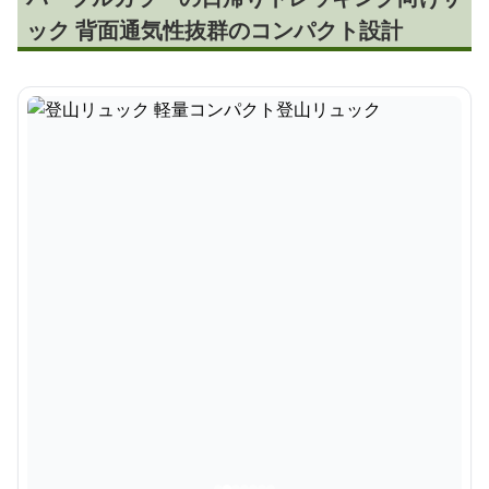
ック 背面通気性抜群のコンパクト設計