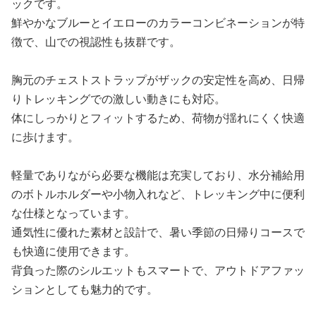
ックです。
鮮やかなブルーとイエローのカラーコンビネーションが特
徴で、山での視認性も抜群です。
胸元のチェストストラップがザックの安定性を高め、日帰
りトレッキングでの激しい動きにも対応。
体にしっかりとフィットするため、荷物が揺れにくく快適
に歩けます。
軽量でありながら必要な機能は充実しており、水分補給用
のボトルホルダーや小物入れなど、トレッキング中に便利
な仕様となっています。
通気性に優れた素材と設計で、暑い季節の日帰りコースで
も快適に使用できます。
背負った際のシルエットもスマートで、アウトドアファッ
ションとしても魅力的です。