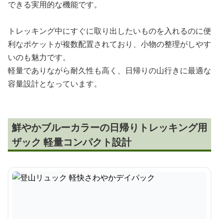
できる実用的な機能です。
トレッキング中にすぐに取り出したいものを入れるのに便
利なポケットが複数配置されており、小物の整理がしやす
いのも魅力です。
軽量でありながら耐久性も高く、日帰りの山行きに最適な
容量設計となっています。
鮮やかブルーカラーの日帰りトレッキング用
ザック 軽量コンパクト設計