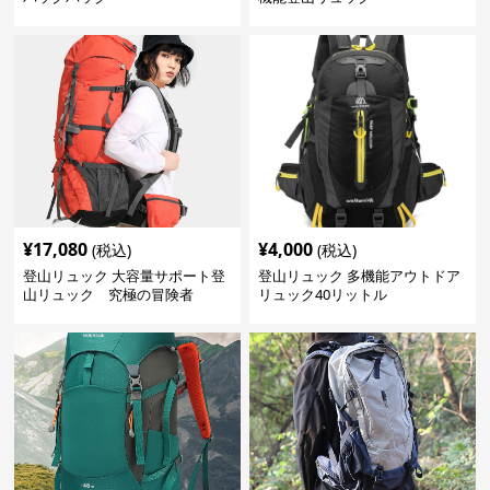
¥
17,080
¥
4,000
(税込)
(税込)
登山リュック 大容量サポート登
登山リュック 多機能アウトドア
山リュック 究極の冒険者
リュック40リットル