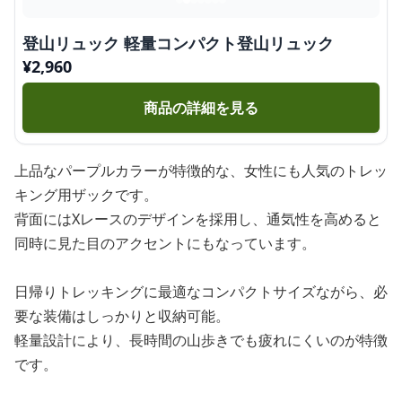
登山リュック 軽量コンパクト登山リュック
¥
2,960
商品の詳細を見る
上品なパープルカラーが特徴的な、女性にも人気のトレッ
キング用ザックです。
背面にはXレースのデザインを採用し、通気性を高めると
同時に見た目のアクセントにもなっています。
日帰りトレッキングに最適なコンパクトサイズながら、必
要な装備はしっかりと収納可能。
軽量設計により、長時間の山歩きでも疲れにくいのが特徴
です。