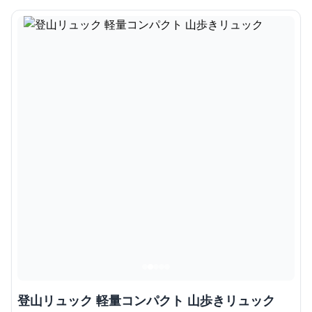
登山リュック 軽量コンパクト 山歩きリュック