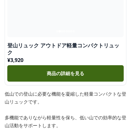
登山リュック アウトドア軽量コンパクトリュッ
ク
¥
3,920
商品の詳細を見る
低山での登山に必要な機能を凝縮した軽量コンパクトな登
山リュックです。
多機能でありながら軽量性を保ち、低い山での効率的な登
山活動をサポートします。