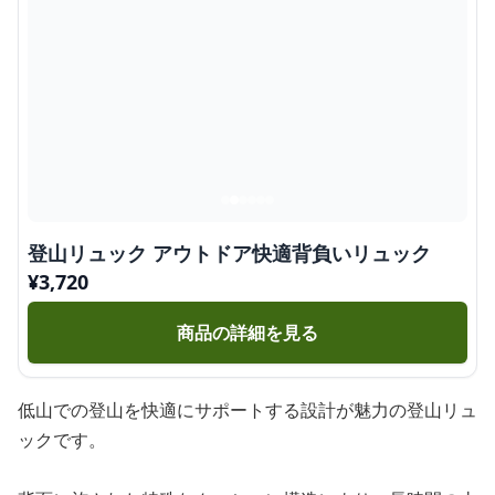
登山リュック アウトドア快適背負いリュック
¥
3,720
商品の詳細を見る
低山での登山を快適にサポートする設計が魅力の登山リュ
ックです。