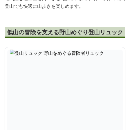
登山でも快適に山歩きを楽しめます。
低山の冒険を支える野山めぐり登山リュック