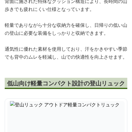
背面に施された特殊なクッション構造により、長時間の山
歩きでも疲れにくい仕様となっています。
軽量でありながら十分な収納力を確保し、日帰りの低い山
の登山に必要な装備をしっかりと収納できます。
通気性に優れた素材を使用しており、汗をかきやすい季節
でも背中のムレを軽減し、山での快適性を向上させます。
低山向け軽量コンパクト設計の登山リュック