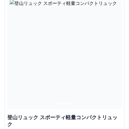
登山リュック スポーティ軽量コンパクトリュッ
ク