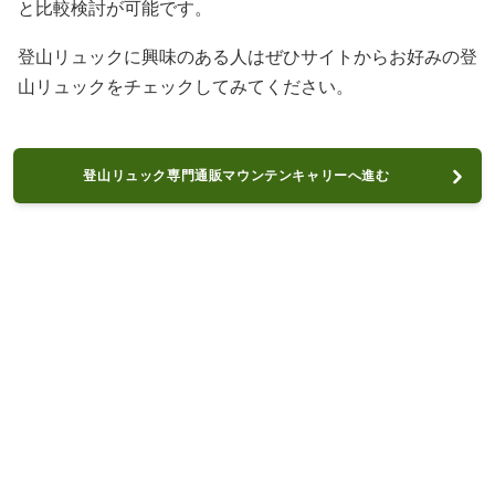
と比較検討が可能です。
登山リュックに興味のある人はぜひサイトからお好みの登
山リュックをチェックしてみてください。
登山リュック専門通販マウンテンキャリーへ進む