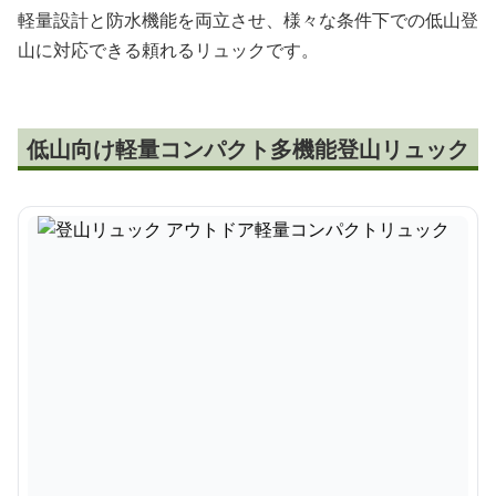
軽量設計と防水機能を両立させ、様々な条件下での低山登
山に対応できる頼れるリュックです。
低山向け軽量コンパクト多機能登山リュック