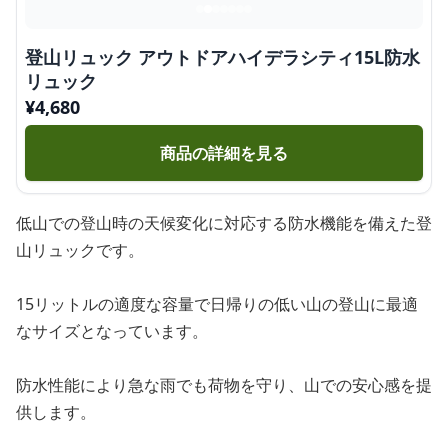
登山リュック アウトドアハイデラシティ15L防水
リュック
¥
4,680
商品の詳細を見る
低山での登山時の天候変化に対応する防水機能を備えた登
山リュックです。
15リットルの適度な容量で日帰りの低い山の登山に最適
なサイズとなっています。
防水性能により急な雨でも荷物を守り、山での安心感を提
供します。