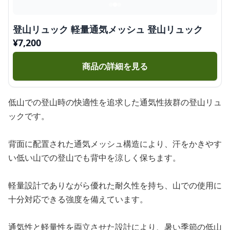
登山リュック 軽量通気メッシュ 登山リュック
¥
7,200
商品の詳細を見る
低山での登山時の快適性を追求した通気性抜群の登山リュ
ックです。
背面に配置された通気メッシュ構造により、汗をかきやす
い低い山での登山でも背中を涼しく保ちます。
軽量設計でありながら優れた耐久性を持ち、山での使用に
十分対応できる強度を備えています。
通気性と軽量性を両立させた設計により、暑い季節の低山