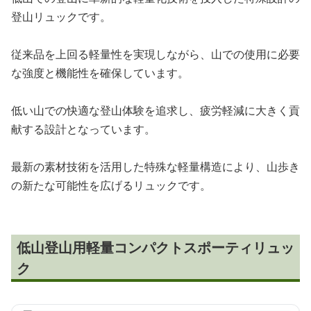
登山リュックです。
従来品を上回る軽量性を実現しながら、山での使用に必要
な強度と機能性を確保しています。
低い山での快適な登山体験を追求し、疲労軽減に大きく貢
献する設計となっています。
最新の素材技術を活用した特殊な軽量構造により、山歩き
の新たな可能性を広げるリュックです。
低山登山用軽量コンパクトスポーティリュッ
ク