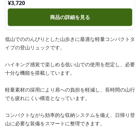
¥
3,720
商品の詳細を見る
低山でののんびりとした山歩きに最適な軽量コンパクトタ
イプの登山リュックです。
ハイキング感覚で楽しめる低い山での使用を想定し、必要
十分な機能を搭載しています。
軽量素材の採用により肩への負担を軽減し、長時間の山行
でも疲れにくい構造となっています。
コンパクトながら効率的な収納システムを備え、日帰り登
山に必要な装備をスマートに整理できます。