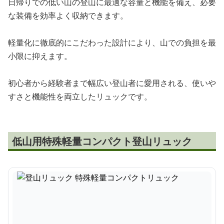
日帰りでの低い山の登山に最適な容量と機能を備え、必要
な装備を効率よく収納できます。
軽量化に徹底的にこだわった設計により、山での負担を最
小限に抑えます。
初心者から経験者まで幅広い登山者に愛用される、使いや
すさと機能性を両立したリュックです。
低山用特殊軽量コンパクト登山リュック