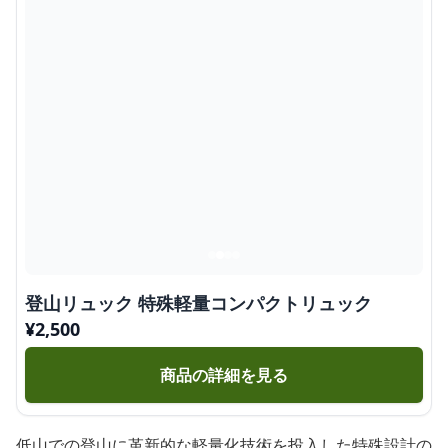
登山リュック 特殊軽量コンパクトリュック
¥
2,500
商品の詳細を見る
低山での登山に革新的な軽量化技術を投入した特殊設計の