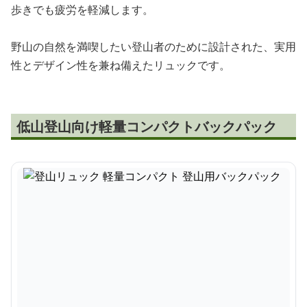
歩きでも疲労を軽減します。
野山の自然を満喫したい登山者のために設計された、実用
性とデザイン性を兼ね備えたリュックです。
低山登山向け軽量コンパクトバックパック