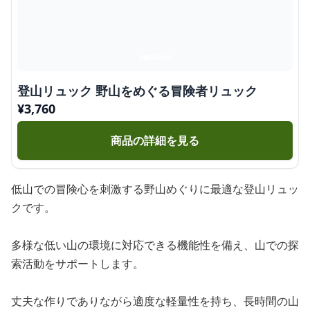
登山リュック 野山をめぐる冒険者リュック
¥
3,760
商品の詳細を見る
低山での冒険心を刺激する野山めぐりに最適な登山リュッ
クです。
多様な低い山の環境に対応できる機能性を備え、山での探
索活動をサポートします。
丈夫な作りでありながら適度な軽量性を持ち、長時間の山