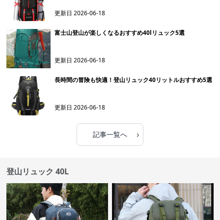
更新日
2026-06-18
富士山登山が楽しくなるおすすめ40lリュック5選
更新日
2026-06-18
長時間の冒険も快適！登山リュック40リットルおすすめ5選
更新日
2026-06-18
›
記事一覧へ
登山リュック 40L