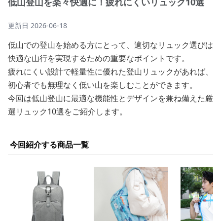
低山登山を楽々快適に！疲れにくいリュック10選
更新日
2026-06-18
低山での登山を始める方にとって、適切なリュック選びは
快適な山行を実現するための重要なポイントです。
疲れにくい設計で軽量性に優れた登山リュックがあれば、
初心者でも無理なく低い山を楽しむことができます。
今回は低山登山に最適な機能性とデザインを兼ね備えた厳
選リュック10選をご紹介します。
今回紹介する商品一覧