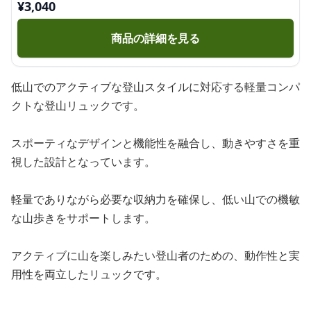
¥
3,040
商品の詳細を見る
低山でのアクティブな登山スタイルに対応する軽量コンパ
クトな登山リュックです。
スポーティなデザインと機能性を融合し、動きやすさを重
視した設計となっています。
軽量でありながら必要な収納力を確保し、低い山での機敏
な山歩きをサポートします。
アクティブに山を楽しみたい登山者のための、動作性と実
用性を両立したリュックです。