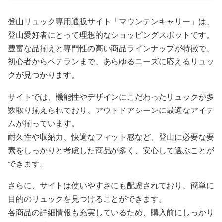
登山リュック専用通販サイト「マウンテンキャリー」は、
登山愛好者にとって理想的なショッピングスポットです。
豊富な品揃えと専門性の高い商品ラインナップが特徴で、
初心者からベテランまで、あらゆるニーズに応えるリュッ
クが見つかります。
サイトでは、機能性やデザインにこだわったリュックが多
数取り揃えられており、アウトドアシーンに最適なアイテ
ムが揃っています。
耐久性や収納力、快適なフィット感など、登山に必要な要
素をしっかりと考慮した商品が多く、安心して選ぶことが
できます。
さらに、サイトは使いやすさにも配慮されており、簡単に
目的のリュックを見つけることができます。
各商品の詳細情報も充実しているため、購入前にしっかり