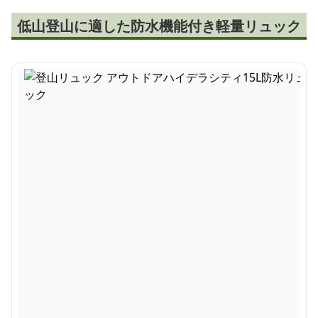
低山登山に適した防水機能付き軽量リュック