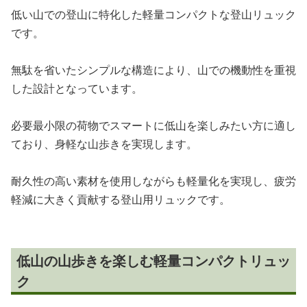
低い山での登山に特化した軽量コンパクトな登山リュック
です。
無駄を省いたシンプルな構造により、山での機動性を重視
した設計となっています。
必要最小限の荷物でスマートに低山を楽しみたい方に適し
ており、身軽な山歩きを実現します。
耐久性の高い素材を使用しながらも軽量化を実現し、疲労
軽減に大きく貢献する登山用リュックです。
低山の山歩きを楽しむ軽量コンパクトリュッ
ク