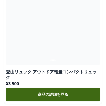
登山リュック アウトドア軽量コンパクトリュッ
ク
¥
3,500
商品の詳細を見る