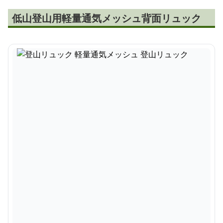
低山登山用軽量通気メッシュ背面リュック