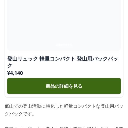
登山リュック 軽量コンパクト 登山用バックパッ
ク
¥
4,140
商品の詳細を見る
低山での登山活動に特化した軽量コンパクトな登山用バッ
クパックです。