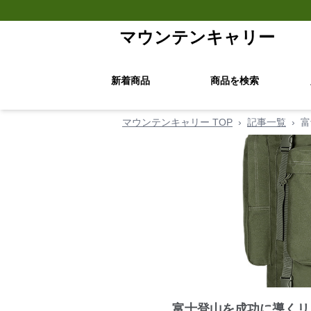
マウンテンキャリー
新着商品
商品を検索
マウンテンキャリー TOP
›
記事一覧
›
富
富士登山を成功に導くリ