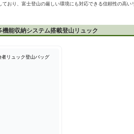
しており、富士登山の厳しい環境にも対応できる信頼性の高い
多機能収納システム搭載登山リュック