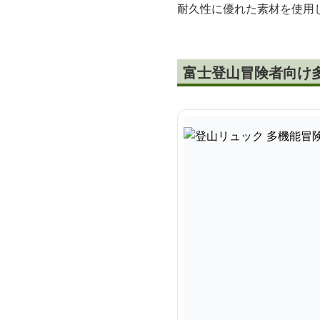
耐久性に優れた素材を使用
富士登山冒険者向け