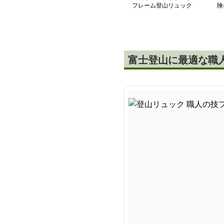
フレーム登山リュック
険
富士登山に最適な職