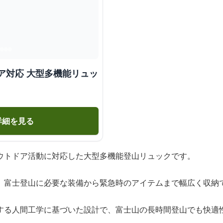
ア対応 大型多機能リュッ
詳細を見る
ウトドア活動に対応した大型多機能登山リュックです。
、富士登山に必要な装備から緊急時のアイテムまで幅広く収納
する人間工学に基づいた設計で、富士山の長時間登山でも快適