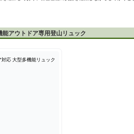
機能アウトドア専用登山リュック