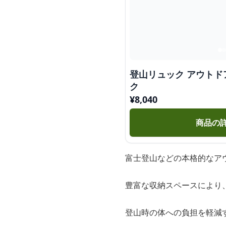
登山リュック アウトド
ク
¥
8,040
商品の
富士登山などの本格的なア
豊富な収納スペースにより
登山時の体への負担を軽減