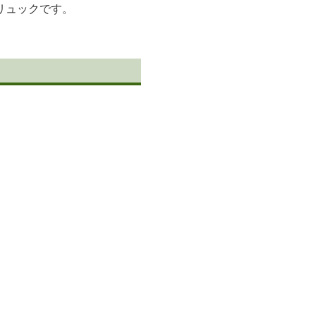
リュックです。