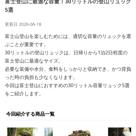
富士登山に最適な容量！30リットルの登山リュック
5選
更新日
2026-06-18
富士山登山を楽しむためには、適切な容量のリュックを選
ぶことが重要です。
30リットルの登山リュックは、日帰りから1泊2日程度の
富士登山に最適なサイズ。
必要な装備や水分、食料をしっかりと収納でき、かつ背負
った時の負担も少なくなります。
今回は富士登山におすすめの30リットル容量リュック5選
をご紹介します。
今回紹介する商品一覧