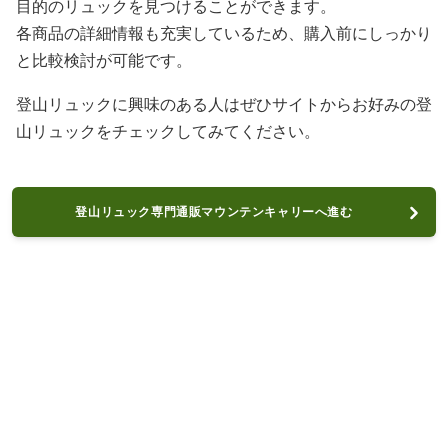
目的のリュックを見つけることができます。
各商品の詳細情報も充実しているため、購入前にしっかり
と比較検討が可能です。
登山リュックに興味のある人はぜひサイトからお好みの登
山リュックをチェックしてみてください。
登山リュック専門通販マウンテンキャリーへ進む