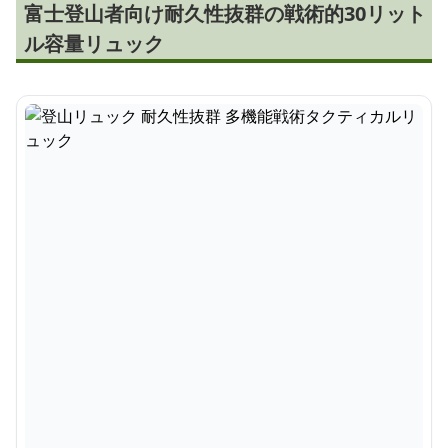
富士登山者向け耐久性抜群の戦術的30リット
ル容量リュック