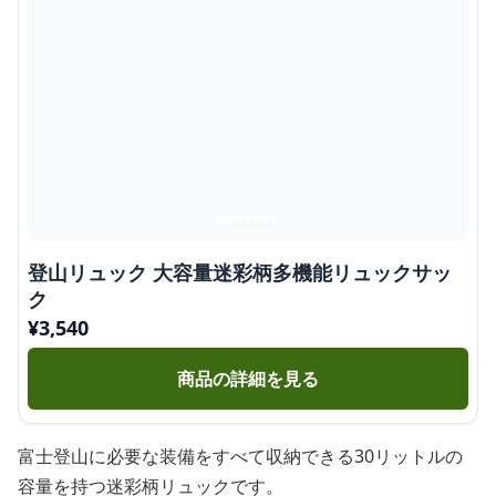
登山リュック 大容量迷彩柄多機能リュックサッ
ク
¥
3,540
商品の詳細を見る
富士登山に必要な装備をすべて収納できる30リットルの
容量を持つ迷彩柄リュックです。