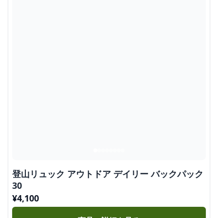
登山リュック アウトドア デイリー バックパック
30
¥
4,100