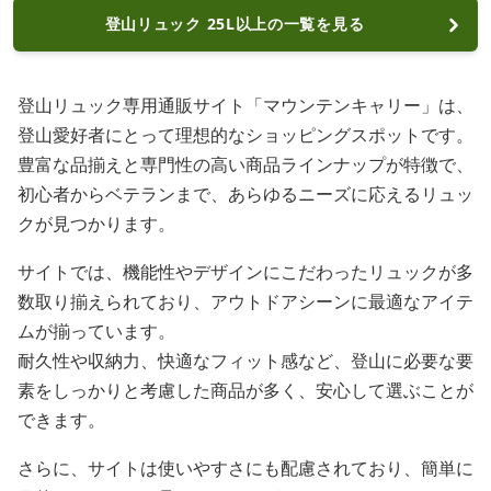
登山リュック 25L以上の一覧を見る
登山リュック専用通販サイト「マウンテンキャリー」は、
登山愛好者にとって理想的なショッピングスポットです。
豊富な品揃えと専門性の高い商品ラインナップが特徴で、
初心者からベテランまで、あらゆるニーズに応えるリュッ
クが見つかります。
サイトでは、機能性やデザインにこだわったリュックが多
数取り揃えられており、アウトドアシーンに最適なアイテ
ムが揃っています。
耐久性や収納力、快適なフィット感など、登山に必要な要
素をしっかりと考慮した商品が多く、安心して選ぶことが
できます。
さらに、サイトは使いやすさにも配慮されており、簡単に