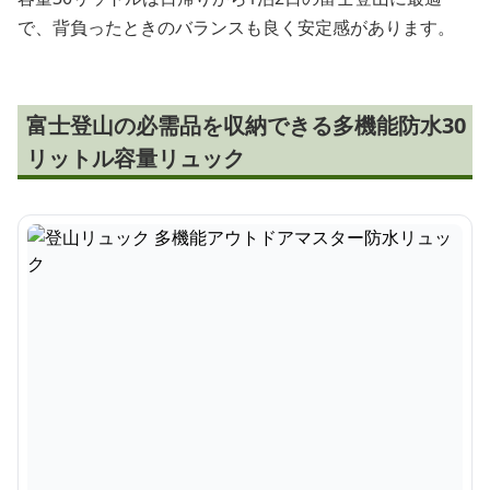
で、背負ったときのバランスも良く安定感があります。
富士登山の必需品を収納できる多機能防水30
リットル容量リュック