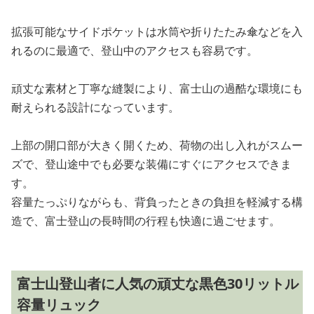
拡張可能なサイドポケットは水筒や折りたたみ傘などを入
れるのに最適で、登山中のアクセスも容易です。
頑丈な素材と丁寧な縫製により、富士山の過酷な環境にも
耐えられる設計になっています。
上部の開口部が大きく開くため、荷物の出し入れがスムー
ズで、登山途中でも必要な装備にすぐにアクセスできま
す。
容量たっぷりながらも、背負ったときの負担を軽減する構
造で、富士登山の長時間の行程も快適に過ごせます。
富士山登山者に人気の頑丈な黒色30リットル
容量リュック