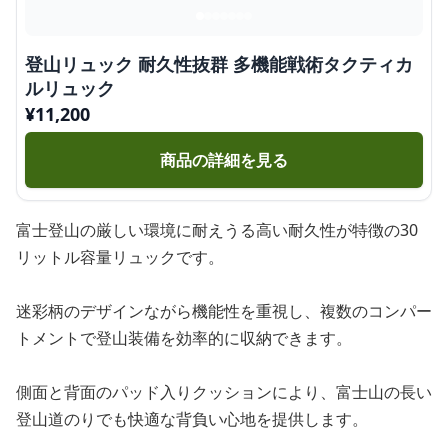
登山リュック 耐久性抜群 多機能戦術タクティカ
ルリュック
¥
11,200
商品の詳細を見る
富士登山の厳しい環境に耐えうる高い耐久性が特徴の30
リットル容量リュックです。
迷彩柄のデザインながら機能性を重視し、複数のコンパー
トメントで登山装備を効率的に収納できます。
側面と背面のパッド入りクッションにより、富士山の長い
登山道のりでも快適な背負い心地を提供します。