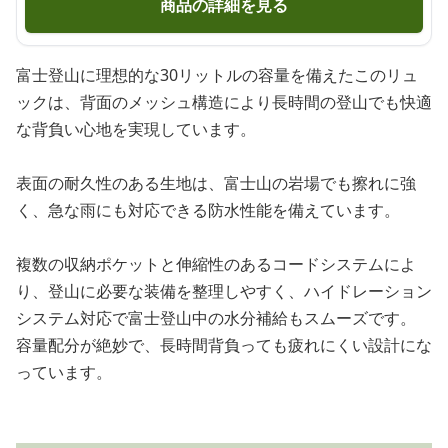
商品の詳細を見る
富士登山に理想的な30リットルの容量を備えたこのリュ
ックは、背面のメッシュ構造により長時間の登山でも快適
な背負い心地を実現しています。
表面の耐久性のある生地は、富士山の岩場でも擦れに強
く、急な雨にも対応できる防水性能を備えています。
複数の収納ポケットと伸縮性のあるコードシステムによ
り、登山に必要な装備を整理しやすく、ハイドレーション
システム対応で富士登山中の水分補給もスムーズです。
容量配分が絶妙で、長時間背負っても疲れにくい設計にな
っています。