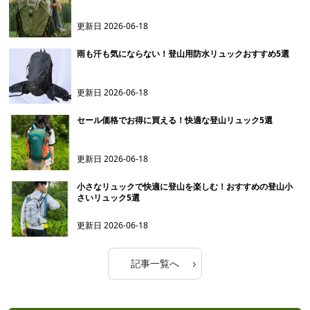
更新日
2026-06-18
雨も汗も気にならない！登山用防水リュックおすすめ5選
更新日
2026-06-18
セール価格でお得に買える！快適な登山リュック5選
更新日
2026-06-18
小さなリュックで快適に登山を楽しむ！おすすめの登山小
さいリュック5選
更新日
2026-06-18
›
記事一覧へ