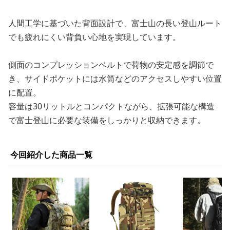
人間工学に基づいた背面設計で、富士山の長い登山ルート
でも疲れにくい背負い心地を実現しています。
側面のコンプレッションベルトで荷物の安定感を調節で
き、サイドポケットには水筒などのアクセスしやすい位置
に配置。
容量は30リットルとコンパクトながら、拡張可能な構造
で富士登山に必要な装備をしっかりと収納できます。
今回紹介した商品一覧