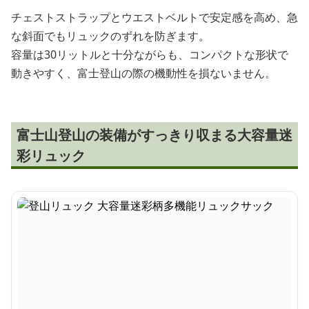
チェストストラップとウエストベルトで安定感を高め、急
な斜面でもリュックのずれを防ぎます。
容量は30リットルと十分ながらも、コンパクトな形状で
動きやすく、富士登山の際の機動性を損ないません。
富士山登山の装備がすっきり収まる大容量迷
彩リュック