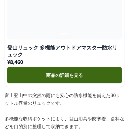
登山リュック 多機能アウトドアマスター防水リ
ュック
¥
8,460
商品の詳細を見る
富士登山中の突然の雨にも安心の防水機能を備えた30リ
ットル容量のリュックです。
多機能な収納ポケットにより、登山用具や防寒着、食料な
どを目的別に整理して収納できます。