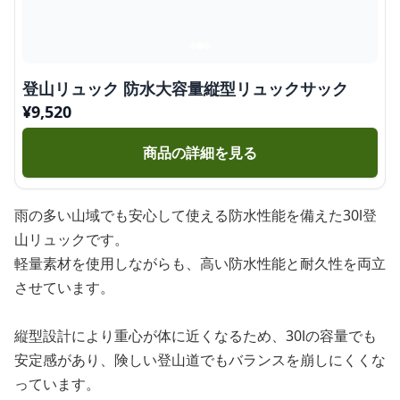
登山リュック 防水大容量縦型リュックサック
¥
9,520
商品の詳細を見る
雨の多い山域でも安心して使える防水性能を備えた30l登
山リュックです。
軽量素材を使用しながらも、高い防水性能と耐久性を両立
させています。
縦型設計により重心が体に近くなるため、30lの容量でも
安定感があり、険しい登山道でもバランスを崩しにくくな
っています。