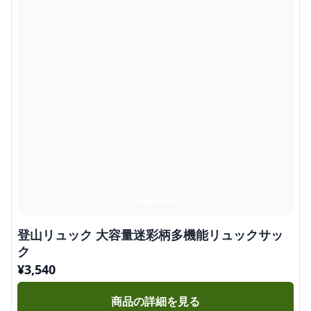
登山リュック 大容量迷彩柄多機能リュックサッ
ク
¥
3,540
商品の詳細を見る