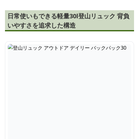
日常使いもできる軽量30l登山リュック 背負
いやすさを追求した構造