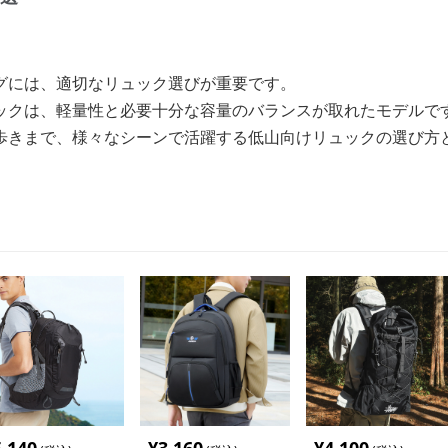
グには、適切なリュック選びが重要です。
ックは、軽量性と必要十分な容量のバランスが取れたモデルで
歩きまで、様々なシーンで活躍する低山向けリュックの選び方