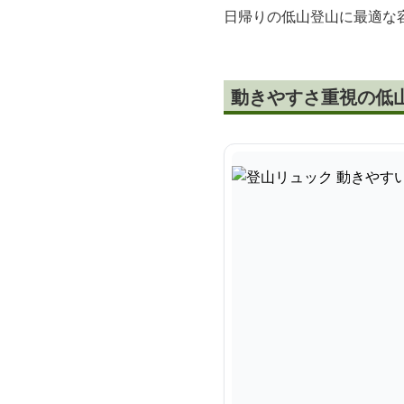
日帰りの低山登山に最適な
動きやすさ重視の低