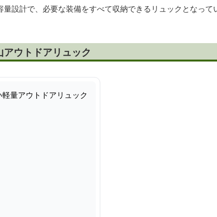
容量設計で、必要な装備をすべて収納できるリュックとなって
山アウトドアリュック