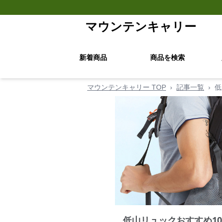
マウンテンキャリー
新着商品
商品を検索
マウンテンキャリー TOP
›
記事一覧
›
低
低山リュックおすすめ1