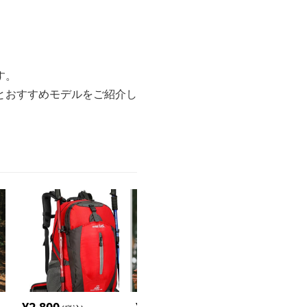
す。
とおすすめモデルをご紹介し