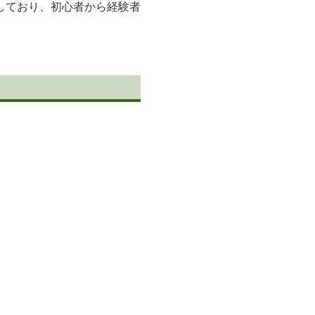
しており、初心者から経験者