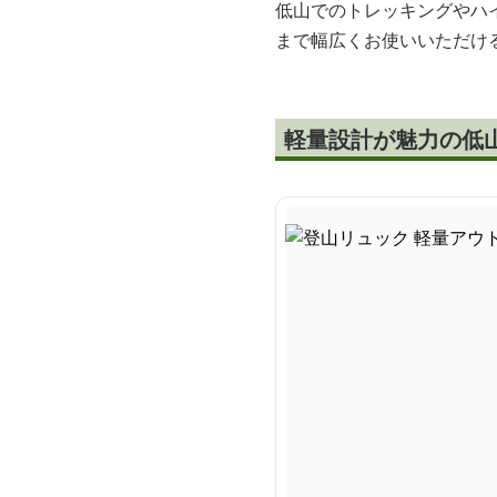
低山でのトレッキングやハ
まで幅広くお使いいただけ
軽量設計が魅力の低