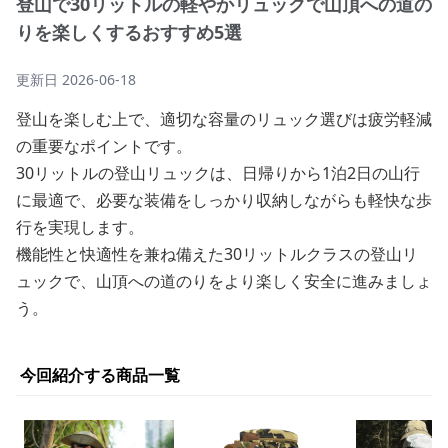
登山で30リットルの軽やかリュックで山頂への道の
りを楽しくするおすすめ5選
更新日
2026-06-18
登山を楽しむ上で、適切な容量のリュック選びは疲労軽減
の重要なポイントです。
30リットルの登山リュックは、日帰りから1泊2日の山行
に最適で、必要な装備をしっかり収納しながらも軽快な歩
行を実現します。
機能性と快適性を兼ね備えた30リットルクラスの登山リ
ュックで、山頂への道のりをより楽しく安全に進みましょ
う。
今回紹介する商品一覧