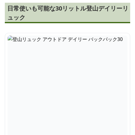
日常使いも可能な30リットル登山デイリーリ
ュック