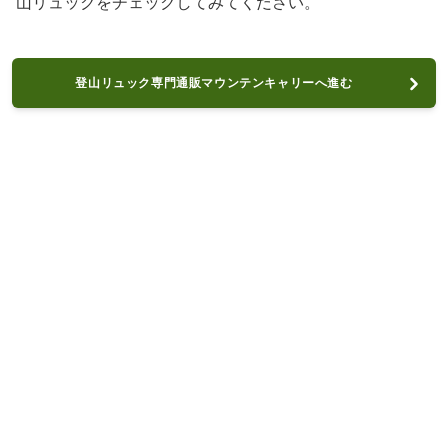
山リュックをチェックしてみてください。
登山リュック専門通販マウンテンキャリーへ進む