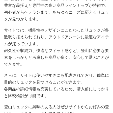
豊富な品揃えと専門性の高い商品ラインナップが特徴で、
初心者からベテランまで、あらゆるニーズに応えるリュッ
クが見つかります。
サイトでは、機能性やデザインにこだわったリュックが多
数取り揃えられており、アウトドアシーンに最適なアイテ
ムが揃っています。
耐久性や収納力、快適なフィット感など、登山に必要な要
素をしっかりと考慮した商品が多く、安心して選ぶことが
できます。
さらに、サイトは使いやすさにも配慮されており、簡単に
目的のリュックを見つけることができます。
各商品の詳細情報も充実しているため、購入前にしっかり
と比較検討が可能です。
登山リュックに興味のある人はぜひサイトからお好みの登