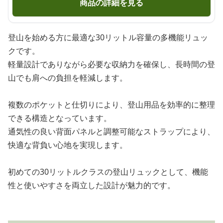
商品の詳細を見る
登山を始める方に最適な30リットル容量の多機能リュッ
クです。
軽量設計でありながら必要な収納力を確保し、長時間の登
山でも肩への負担を軽減します。
複数のポケットと仕切りにより、登山用品を効率的に整理
できる構造となっています。
通気性の良い背面パネルと調整可能なストラップにより、
快適な背負い心地を実現します。
初めての30リットルクラスの登山リュックとして、機能
性と使いやすさを両立した設計が魅力的です。