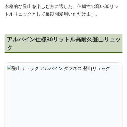
本格的な登山を楽しむ方に適した、信頼性の高い30リッ
トルリュックとして長期間愛用いただけます。
アルパイン仕様30リットル高耐久登山リュッ
ク