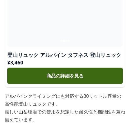
登山リュック アルパイン タフネス 登山リュック
¥
3,460
商品の詳細を見る
アルパインクライミングにも対応する30リットル容量の
高性能登山リュックです。
厳しい山岳環境での使用を想定した耐久性と機能性を兼ね
備えています。