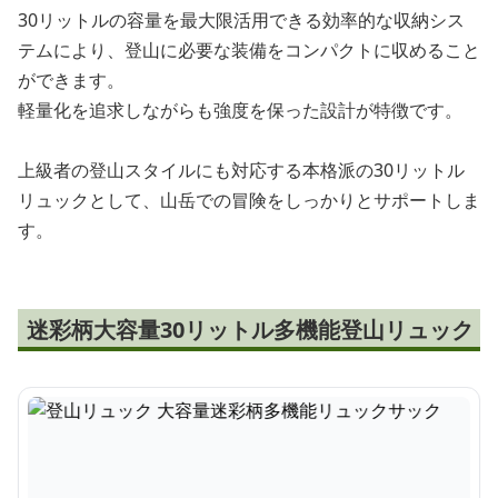
30リットルの容量を最大限活用できる効率的な収納シス
テムにより、登山に必要な装備をコンパクトに収めること
ができます。
軽量化を追求しながらも強度を保った設計が特徴です。
上級者の登山スタイルにも対応する本格派の30リットル
リュックとして、山岳での冒険をしっかりとサポートしま
す。
迷彩柄大容量30リットル多機能登山リュック