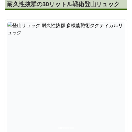
耐久性抜群の30リットル戦術登山リュック