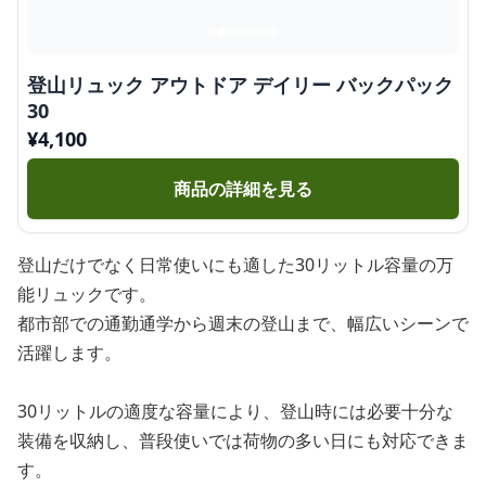
登山リュック アウトドア デイリー バックパック
30
¥
4,100
商品の詳細を見る
登山だけでなく日常使いにも適した30リットル容量の万
能リュックです。
都市部での通勤通学から週末の登山まで、幅広いシーンで
活躍します。
30リットルの適度な容量により、登山時には必要十分な
装備を収納し、普段使いでは荷物の多い日にも対応できま
す。