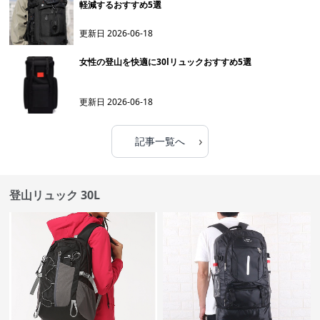
軽減するおすすめ5選
更新日
2026-06-18
女性の登山を快適に30lリュックおすすめ5選
更新日
2026-06-18
›
記事一覧へ
登山リュック 30L