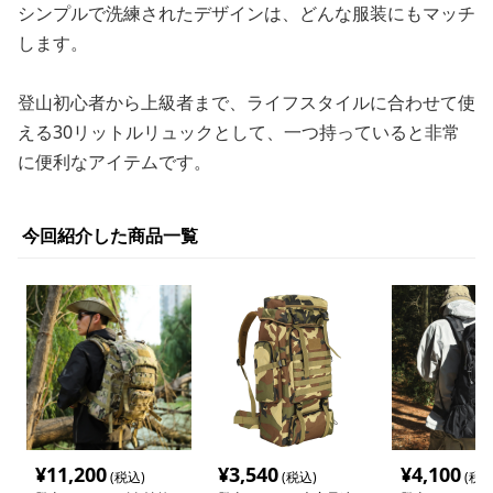
シンプルで洗練されたデザインは、どんな服装にもマッチ
します。
登山初心者から上級者まで、ライフスタイルに合わせて使
える30リットルリュックとして、一つ持っていると非常
に便利なアイテムです。
今回紹介した商品一覧
¥
11,200
¥
3,540
¥
4,100
(税込)
(税込)
(税込