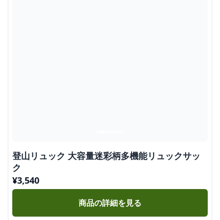
登山リュック 大容量迷彩柄多機能リュックサッ
ク
¥
3,540
商品の詳細を見る