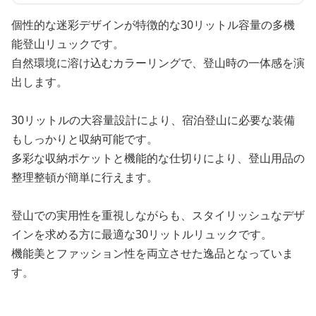
個性的な迷彩デザインが特徴的な30リットル容量の多機
能登山リュックです。
自然環境に溶け込むカラーリングで、登山時の一体感を演
出します。
30リットルの大容量設計により、宿泊登山に必要な装備
もしっかりと収納可能です。
多彩な収納ポケットと機能的な仕切りにより、登山用品の
整理整頓が簡単に行えます。
登山での実用性を重視しながらも、スタイリッシュなデザ
インを求める方に最適な30リットルリュックです。
機能美とファッション性を両立させた逸品となっていま
す。