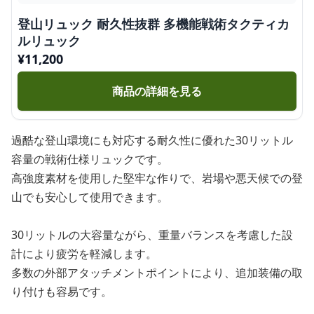
登山リュック 耐久性抜群 多機能戦術タクティカ
ルリュック
¥
11,200
商品の詳細を見る
過酷な登山環境にも対応する耐久性に優れた30リットル
容量の戦術仕様リュックです。
高強度素材を使用した堅牢な作りで、岩場や悪天候での登
山でも安心して使用できます。
30リットルの大容量ながら、重量バランスを考慮した設
計により疲労を軽減します。
多数の外部アタッチメントポイントにより、追加装備の取
り付けも容易です。