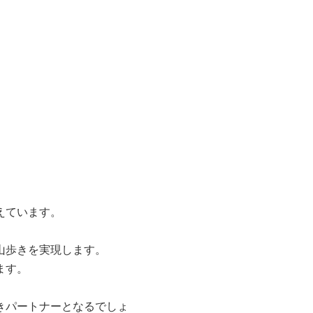
えています。
山歩きを実現します。
ます。
きパートナーとなるでしょ