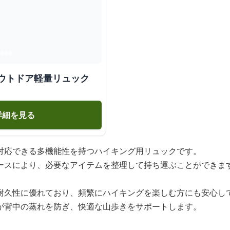
アウトドア軽量リュック
詳細を見る
対応できる多機能性を持つハイキング用リュックです。
ースにより、必要なアイテムを整理して持ち運ぶことができま
耐久性に優れており、頻繁にハイキングを楽しむ方にも安心し
が背中の蒸れを防ぎ、快適な山歩きをサポートします。