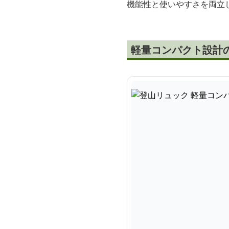
機能性と使いやすさを両立
軽量コンパクト設計