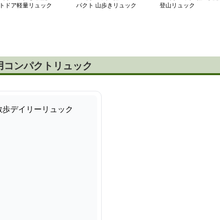
トドア軽量リュック
パクト 山歩きリュック
登山リュック
用コンパクトリュック