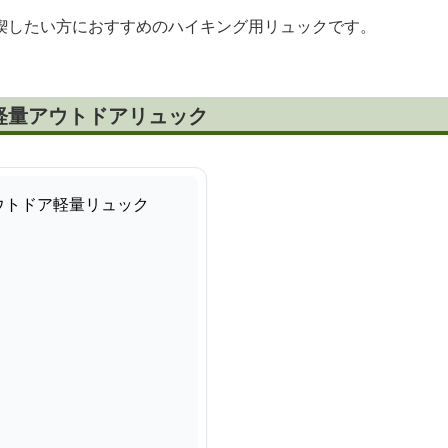
喫したい方におすすめのハイキング用リュックです。
軽量アウトドアリュック