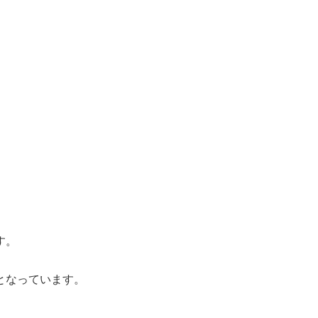
す。
となっています。
。