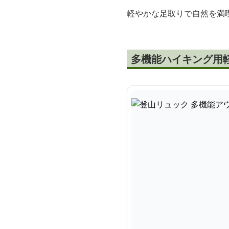
軽やかな足取りで自然を満
多機能ハイキング用