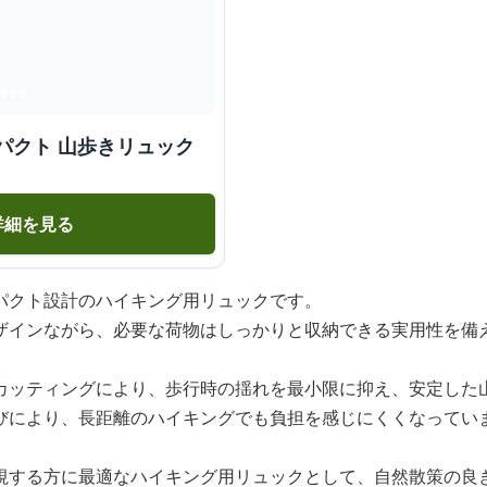
パクト 山歩きリュック
詳細を見る
パクト設計のハイキング用リュックです。
ザインながら、必要な荷物はしっかりと収納できる実用性を備
カッティングにより、歩行時の揺れを最小限に抑え、安定した
びにより、長距離のハイキングでも負担を感じにくくなってい
視する方に最適なハイキング用リュックとして、自然散策の良