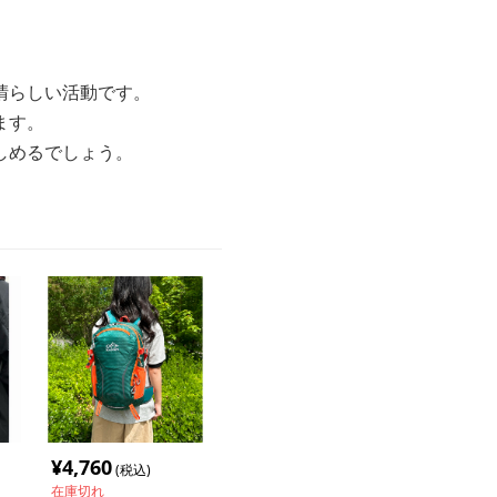
晴らしい活動です。
ます。
しめるでしょう。
¥
4,760
(税込)
在庫切れ