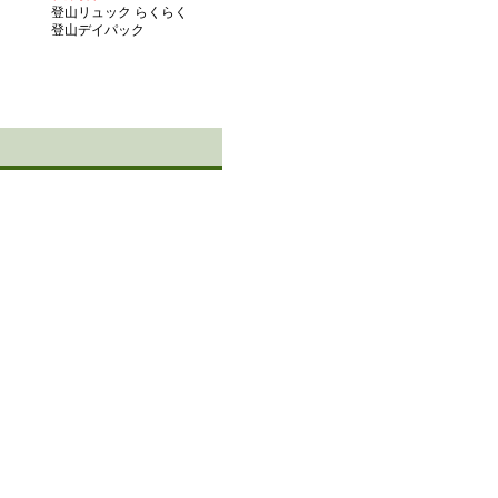
登山リュック らくらく
登山デイパック