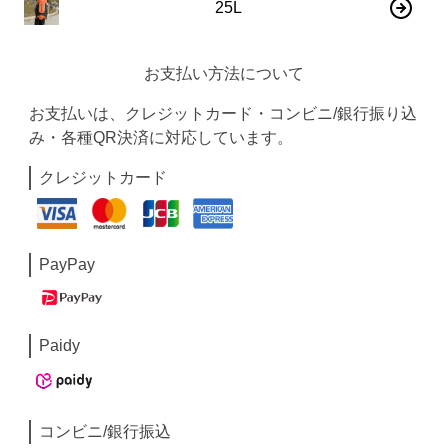
25L
お支払い方法について
お支払いは、クレジットカード・コンビニ/銀行振り込
み・各種QR決済に対応しています。
クレジットカード
PayPay
Paidy
コンビニ/銀行振込