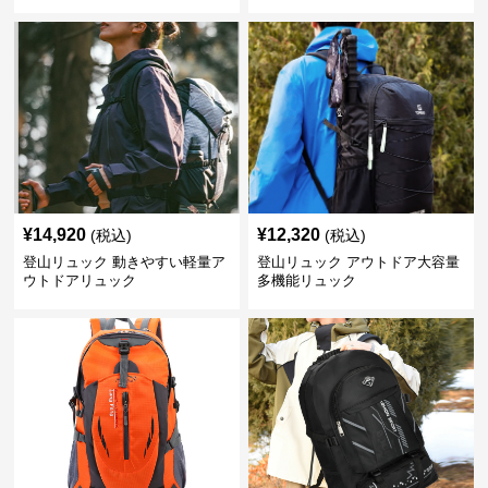
¥
14,920
¥
12,320
(税込)
(税込)
登山リュック 動きやすい軽量ア
登山リュック アウトドア大容量
ウトドアリュック
多機能リュック