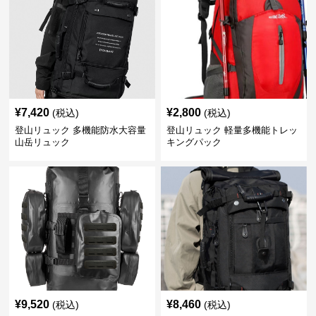
¥
7,420
¥
2,800
(税込)
(税込)
登山リュック 多機能防水大容量
登山リュック 軽量多機能トレッ
山岳リュック
キングパック
¥
9,520
¥
8,460
(税込)
(税込)