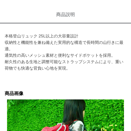
商品説明
本格登山リュック 25L以上の大容量設計
収納性と機能性を兼ね備えた実用的な構造で長時間の山行きに最
適。
通気性の高いメッシュ素材と便利なサイドポケットを採用。
耐久性のある生地と調整可能なストラップシステムにより、重い
荷物でも快適な背負い心地を実現。
商品画像