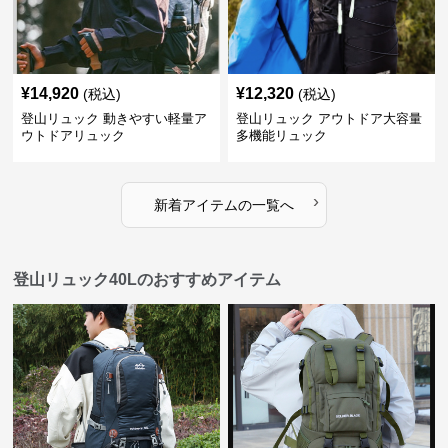
¥
14,920
¥
12,320
(税込)
(税込)
登山リュック 動きやすい軽量ア
登山リュック アウトドア大容量
ウトドアリュック
多機能リュック
›
新着アイテムの一覧へ
登山リュック40Lのおすすめアイテム