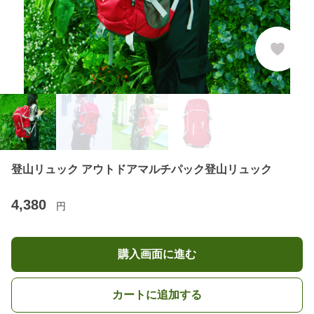
登山リュック アウトドアマルチパック登山リュック
4,380
円
購入画面に進む
カートに追加する