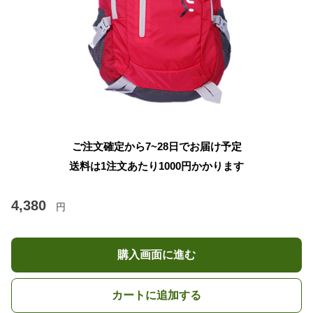
ご注文確定から7~28日でお届け予定
送料は1注文あたり
1000
円かかります
4,380
円
購入画面に進む
カートに追加する