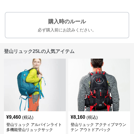
購入時のルール
必ず購入前にお読みください。
登山リュック25Lの人気アイテム
¥
9,460
¥
8,160
(税込)
(税込)
登山リュック アルパインライト
登山リュック アクティブマウン
多機能登山リュックサック
テン アウトドアパック