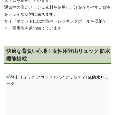
ステムを採用しています。
通気性の高いメッシュ素材を使用し、汗をかきやすい背中
をドライな状態に保ちます。
サイドポケットには水筒やトレッキングポールを収納で
き、実用性も兼ね備えています。
快適な背負い心地！女性用登山リュック 防水
機能搭載