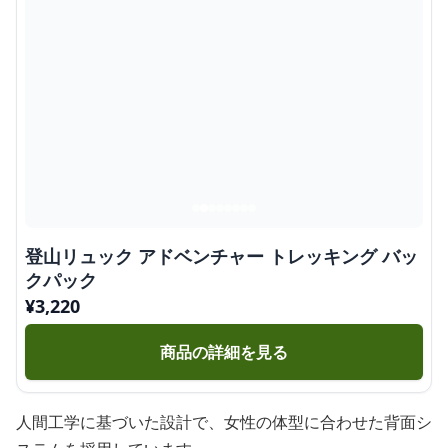
登山リュック アドベンチャー トレッキング バッ
クパック
¥
3,220
商品の詳細を見る
人間工学に基づいた設計で、女性の体型に合わせた背面シ