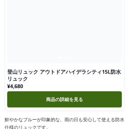
登山リュック アウトドアハイデラシティ15L防水
リュック
¥
4,680
商品の詳細を見る
鮮やかなブルーが印象的な、雨の日も安心して使える防水
仕様のリュックです。