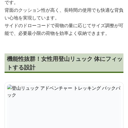
です。
背面のクッション性が高く、長時間の使用でも快適な背負
い心地を実現しています。
サイドのドローコードで荷物の量に応じてサイズ調整が可
能で、必要最小限の荷物を効率よく収納できます。
機能性抜群！女性用登山リュック 体にフィッ
トする設計