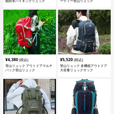
能防水ハイキングリュック
ーティー登山リュック
¥
4,380
¥
5,520
(税込)
(税込)
登山リュック アウトドアマルチ
登山リュック 多機能アウトドア
パック登山リュック
大容量リュックサック