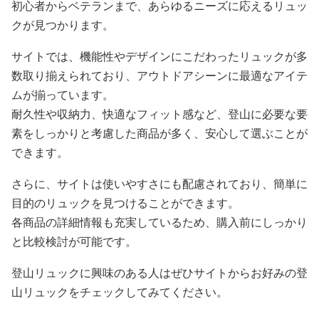
初心者からベテランまで、あらゆるニーズに応えるリュッ
クが見つかります。
サイトでは、機能性やデザインにこだわったリュックが多
数取り揃えられており、アウトドアシーンに最適なアイテ
ムが揃っています。
耐久性や収納力、快適なフィット感など、登山に必要な要
素をしっかりと考慮した商品が多く、安心して選ぶことが
できます。
さらに、サイトは使いやすさにも配慮されており、簡単に
目的のリュックを見つけることができます。
各商品の詳細情報も充実しているため、購入前にしっかり
と比較検討が可能です。
登山リュックに興味のある人はぜひサイトからお好みの登
山リュックをチェックしてみてください。