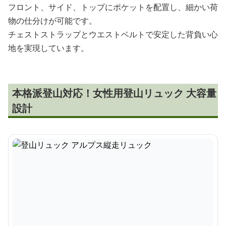
フロント、サイド、トップにポケットを配置し、細かい荷
物の仕分けが可能です。
チェストストラップとウエストベルトで安定した背負い心
地を実現しています。
本格派登山対応！女性用登山リュック 大容量
設計