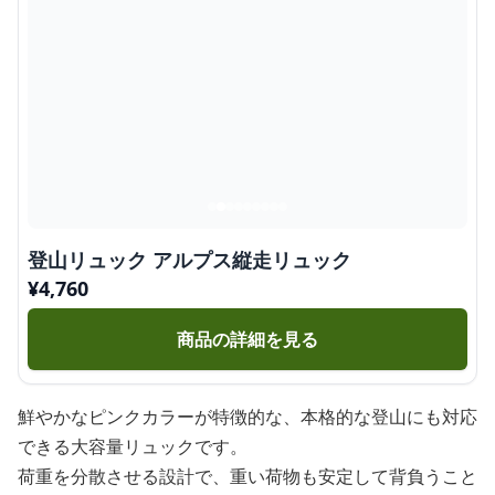
登山リュック アルプス縦走リュック
¥
4,760
商品の詳細を見る
鮮やかなピンクカラーが特徴的な、本格的な登山にも対応
できる大容量リュックです。
荷重を分散させる設計で、重い荷物も安定して背負うこと