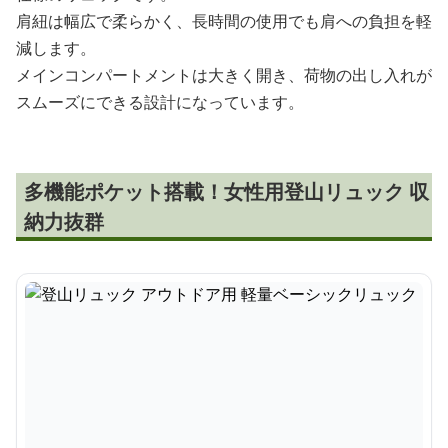
肩紐は幅広で柔らかく、長時間の使用でも肩への負担を軽
減します。
メインコンパートメントは大きく開き、荷物の出し入れが
スムーズにできる設計になっています。
多機能ポケット搭載！女性用登山リュック 収
納力抜群