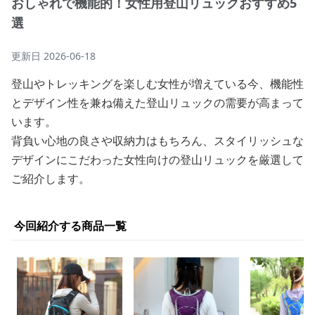
おしゃれで機能的！女性用登山リュックおすすめ5
選
更新日
2026-06-18
登山やトレッキングを楽しむ女性が増えている今、機能性
とデザイン性を兼ね備えた登山リュックの需要が高まって
います。
背負い心地の良さや収納力はもちろん、スタイリッシュな
デザインにこだわった女性向けの登山リュックを厳選して
ご紹介します。
今回紹介する商品一覧