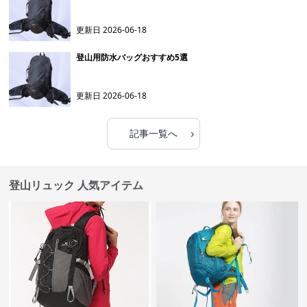
更新日
2026-06-18
登山用防水バッグおすすめ5選
更新日
2026-06-18
›
記事一覧へ
登山リュック 人気アイテム