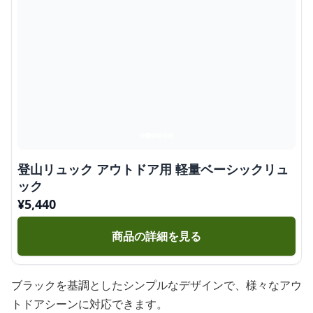
登山リュック アウトドア用 軽量ベーシックリュ
ック
¥
5,440
商品の詳細を見る
ブラックを基調としたシンプルなデザインで、様々なアウ
トドアシーンに対応できます。