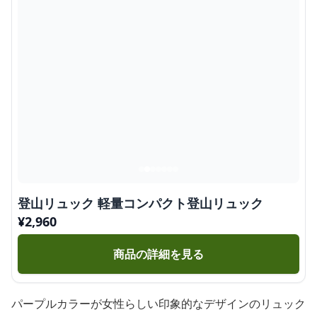
登山リュック 軽量コンパクト登山リュック
¥
2,960
商品の詳細を見る
パープルカラーが女性らしい印象的なデザインのリュック