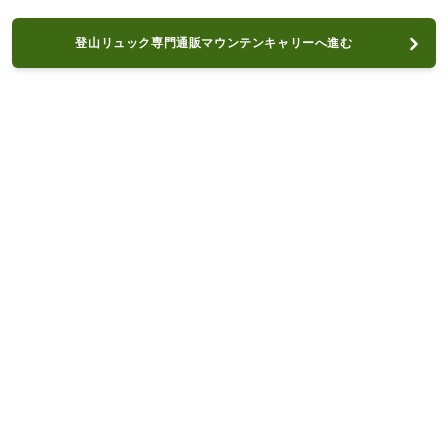
登山リュック専門通販マウンテンキャリーへ進む