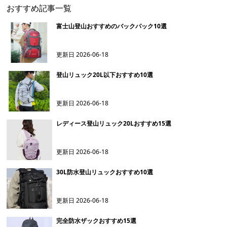
おすすめ記事一覧
富士山登山おすすめのバックパック10選
更新日
2026-06-18
登山リュック20L以下おすすめ10選
更新日
2026-06-18
レディース登山リュック20Lおすすめ15選
更新日
2026-06-18
30L防水登山リュックおすすめ10選
更新日
2026-06-18
完全防水ザックおすすめ15選