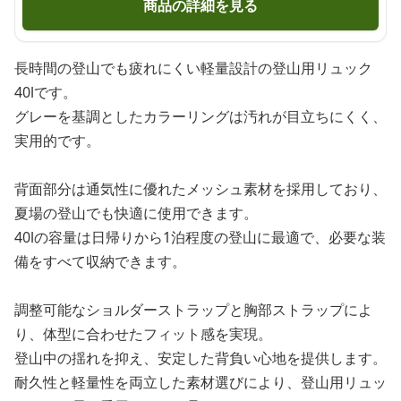
商品の詳細を見る
長時間の登山でも疲れにくい軽量設計の登山用リュック
40lです。
グレーを基調としたカラーリングは汚れが目立ちにくく、
実用的です。
背面部分は通気性に優れたメッシュ素材を採用しており、
夏場の登山でも快適に使用できます。
40lの容量は日帰りから1泊程度の登山に最適で、必要な装
備をすべて収納できます。
調整可能なショルダーストラップと胸部ストラップによ
り、体型に合わせたフィット感を実現。
登山中の揺れを抑え、安定した背負い心地を提供します。
耐久性と軽量性を両立した素材選びにより、登山用リュッ