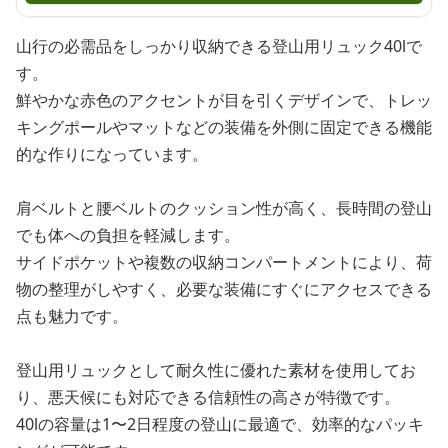
山行の必需品をしっかり収納できる登山用リュック40lで
す。
鮮やかな赤色のアクセントが目を引くデザインで、トレッ
キングポールやマットなどの装備を外側に固定できる機能
的な作りになっています。
肩ベルトと腰ベルトのクッション性が高く、長時間の登山
でも体への負担を軽減します。
サイドポケットや複数の収納コンパートメントにより、荷
物の整理がしやすく、必要な装備にすぐにアクセスできる
点も魅力です。
登山用リュックとして耐久性に優れた素材を使用してお
り、悪天候にも対応できる信頼性の高さが特徴です。
40lの容量は1〜2日程度の登山に最適で、効率的なパッキ