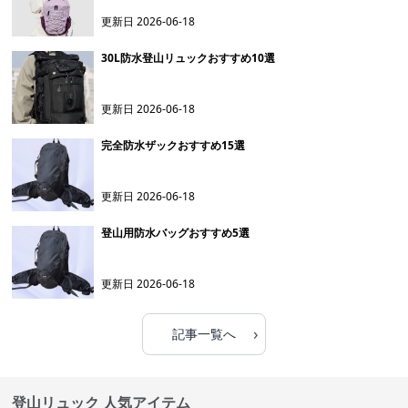
更新日
2026-06-18
30L防水登山リュックおすすめ10選
更新日
2026-06-18
完全防水ザックおすすめ15選
更新日
2026-06-18
登山用防水バッグおすすめ5選
更新日
2026-06-18
›
記事一覧へ
登山リュック 人気アイテム