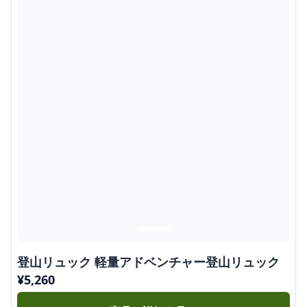
登山リュック 軽量アドベンチャー登山リュック
¥
5,260