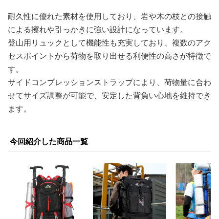
耐久性に優れた素材を使用しており、岩や木の枝との接触
による擦れや引っかきに強い設計になっています。
登山用リュックとして機能性も充実しており、複数のアク
セスポイントから荷物を取り出せる利便性の高さが特徴で
す。
サイドコンプレッションストラップにより、荷物量に合わ
せてサイズ調整が可能で、安定した背負い心地を維持でき
ます。
今回紹介した商品一覧