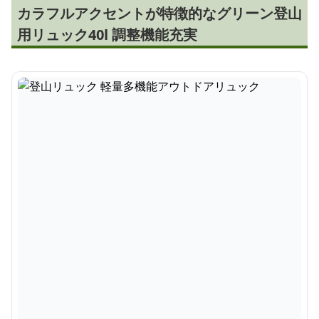
カラフルアクセントが特徴的なグリーン登山
用リュック40l 調整機能充実