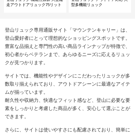
走アウトドアリュック75リット
型多機能リュック
ル
登山リュック専用通販サイト「マウンテンキャリー」は、
登山愛好者にとって理想的なショッピングスポットです。
豊富な品揃えと専門性の高い商品ラインナップが特徴で、
初心者からベテランまで、あらゆるニーズに応えるリュッ
クが見つかります。
サイトでは、機能性やデザインにこだわったリュックが多
数取り揃えられており、アウトドアシーンに最適なアイテ
ムが揃っています。
耐久性や収納力、快適なフィット感など、登山に必要な要
素をしっかりと考慮した商品が多く、安心して選ぶことが
できます。
さらに、サイトは使いやすさにも配慮されており、簡単に