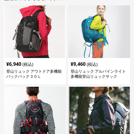
¥
6,940
¥
9,460
(税込)
(税込)
登山リュック アウトドア多機能
登山リュック アルパインライト
バックパック３０Ｌ
多機能登山リュックサック