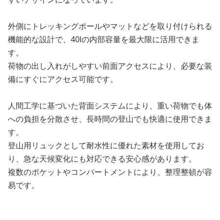
外側にトレッキングポールやマットなどを取り付けられる
機能的な設計で、40lの内部容量を最大限に活用できま
す。
荷物の出し入れがしやすい前面アクセスにより、必要な装
備にすぐにアクセス可能です。
人間工学に基づいた背面システムにより、重い荷物でも体
への負担を分散させ、長時間の登山でも快適に使用できま
す。
登山用リュックとして耐水性に優れた素材を使用してお
り、急な天候変化にも対応できる安心感があります。
複数のポケットやコンパートメントにより、整理整頓が容
易です。