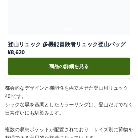
登山リュック 多機能冒険者リュック登山バッグ
¥
8,620
商品の詳細を見る
都会的なデザインと機能性を両立させた登山用リュック
40lです。
シックな黒を基調としたカラーリングは、登山だけでなく
日常使いにも馴染みます。
複数の収納ポケットが配置されており、サイズ別に荷物を
整理できる実用的な構造になっています。