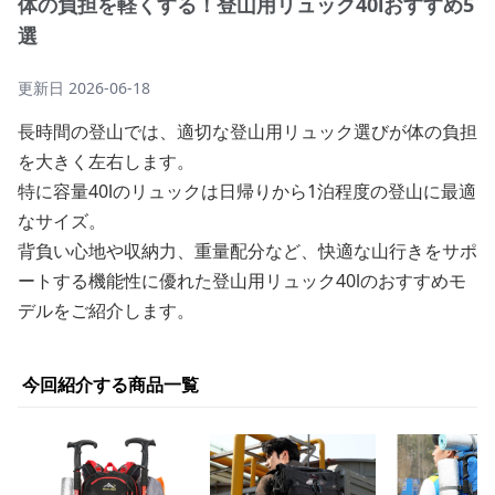
体の負担を軽くする！登山用リュック40lおすすめ5
選
更新日
2026-06-18
長時間の登山では、適切な登山用リュック選びが体の負担
を大きく左右します。
特に容量40lのリュックは日帰りから1泊程度の登山に最適
なサイズ。
背負い心地や収納力、重量配分など、快適な山行きをサポ
ートする機能性に優れた登山用リュック40lのおすすめモ
デルをご紹介します。
今回紹介する商品一覧