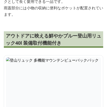
クとして長く愛用できる一品です。
雨蓋部分には小物の収納に便利なポケットが配置されてい
ます。
アウトドアに映える鮮やかブルー登山用リュ
ック40l 装備取付機能付き