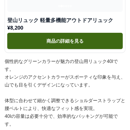
登山リュック 軽量多機能アウトドアリュック
¥
8,200
商品の詳細を見る
個性的なグリーンカラーが魅力の登山用リュック40lで
す。
オレンジのアクセントカラーがスポーティな印象を与え、
山でも目を引くデザインになっています。
体型に合わせて細かく調整できるショルダーストラップと
腰ベルトにより、快適なフィット感を実現。
40lの容量は必要十分で、効率的なパッキングが可能で
す。