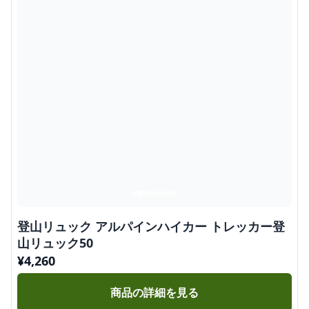
登山リュック アルパインハイカー トレッカー登
山リュック50
¥
4,260
商品の詳細を見る