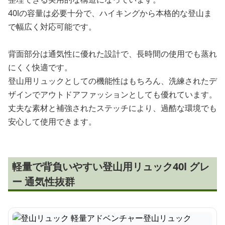
40lの容量は必要十分で、ハイキングから本格的な登山ま
で幅広く対応可能です。
背面部分は通気性に優れた設計で、長時間の使用でも蒸れ
にくく快適です。
登山用リュックとしての機能性はもちろん、洗練されたデ
ザインでアウトドアファッションとしても優れています。
丈夫な素材と補強されたステッチにより、過酷な環境でも
安心して使用できます。
軽量で背負いやすい登山用リュック40l グレ
ー 通気性抜群