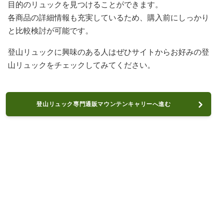
目的のリュックを見つけることができます。
各商品の詳細情報も充実しているため、購入前にしっかり
と比較検討が可能です。
登山リュックに興味のある人はぜひサイトからお好みの登
山リュックをチェックしてみてください。
登山リュック専門通販マウンテンキャリーへ進む