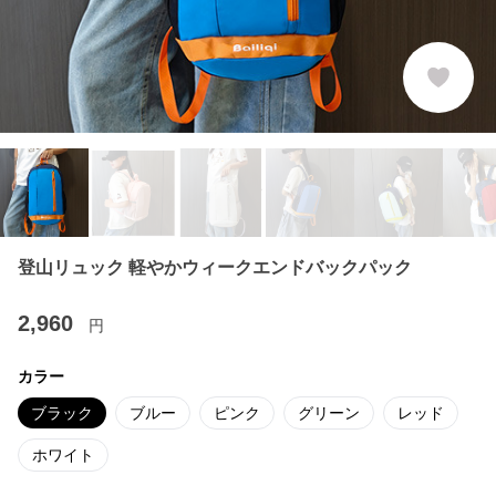
登山リュック 軽やかウィークエンドバックパック
2,960
円
カラー
ブラック
ブルー
ピンク
グリーン
レッド
ホワイト