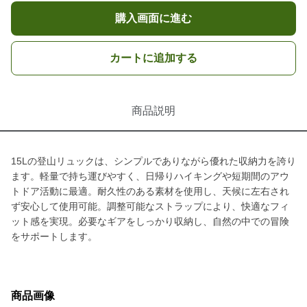
購入画面に進む
カートに追加する
商品説明
15Lの登山リュックは、シンプルでありながら優れた収納力を誇り
ます。軽量で持ち運びやすく、日帰りハイキングや短期間のアウ
トドア活動に最適。耐久性のある素材を使用し、天候に左右され
ず安心して使用可能。調整可能なストラップにより、快適なフィ
ット感を実現。必要なギアをしっかり収納し、自然の中での冒険
をサポートします。
商品画像