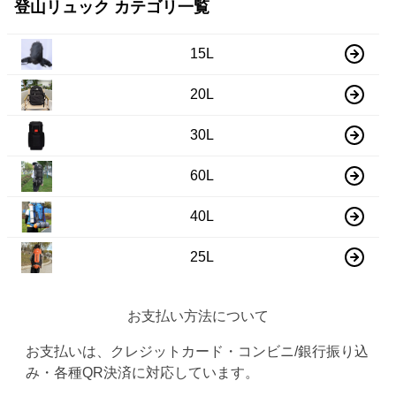
登山リュック カテゴリ一覧
15L
20L
30L
60L
40L
25L
お支払い方法について
お支払いは、クレジットカード・コンビニ/銀行振り込
み・各種QR決済に対応しています。