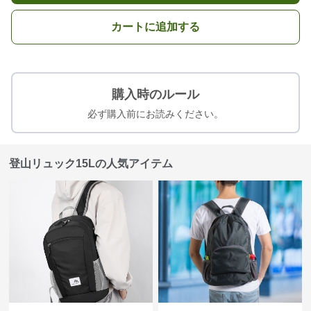
カートに追加する
購入時のルール
必ず購入前にお読みください。
登山リュック15Lの人気アイテム