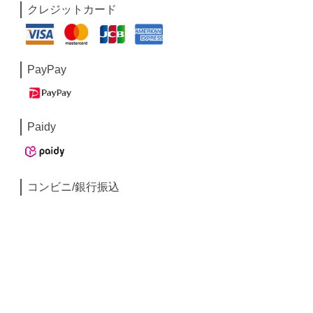
クレジットカード
PayPay
Paidy
コンビニ/銀行振込