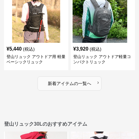
¥
5,440
¥
3,920
(税込)
(税込)
登山リュック アウトドア用 軽量
登山リュック アウトドア軽量コ
ベーシックリュック
ンパクトリュック
›
新着アイテムの一覧へ
登山リュック30Lのおすすめアイテム