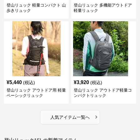
登山リュック 軽量コンパクト 山
登山リュック 多機能アウトドア
歩きリュック
軽量リュック
¥
5,440
¥
3,920
(税込)
(税込)
登山リュック アウトドア用 軽量
登山リュック アウトドア軽量コ
ベーシックリュック
ンパクトリュック
›
人気アイテム一覧へ