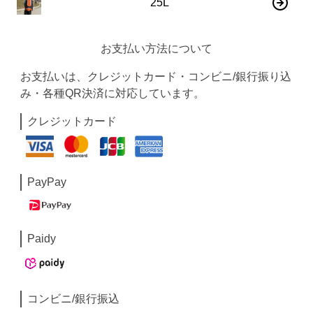
25L
お支払い方法について
お支払いは、クレジットカード・コンビニ/銀行振り込
み・各種QR決済に対応しています。
クレジットカード
PayPay
Paidy
コンビニ/銀行振込