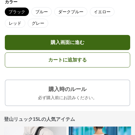
カラー
ブラック
ブルー
ダークブルー
イエロー
レッド
グレー
購入画面に進む
カートに追加する
購入時のルール
必ず購入前にお読みください。
登山リュック15Lの人気アイテム