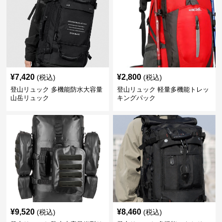
¥
7,420
¥
2,800
(税込)
(税込)
登山リュック 多機能防水大容量
登山リュック 軽量多機能トレッ
山岳リュック
キングパック
¥
9,520
¥
8,460
(税込)
(税込)