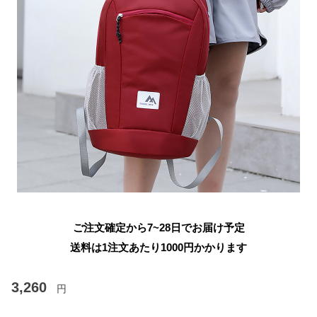
ご注文確定から7~28日でお届け予定
送料は1注文あたり
1000
円かかります
3,260
円