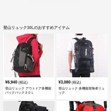
登山リュック30Lのおすすめアイテム
¥
6,940
¥
3,080
(税込)
(税込)
登山リュック アウトドア多機能
登山リュック 多機能冒険者リュ
バックパック３０Ｌ
ック