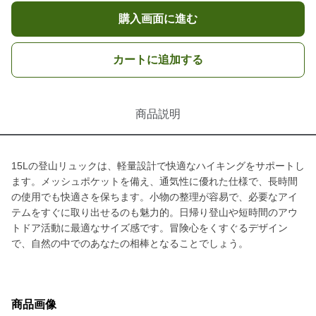
購入画面に進む
カートに追加する
商品説明
15Lの登山リュックは、軽量設計で快適なハイキングをサポートし
ます。メッシュポケットを備え、通気性に優れた仕様で、長時間
の使用でも快適さを保ちます。小物の整理が容易で、必要なアイ
テムをすぐに取り出せるのも魅力的。日帰り登山や短時間のアウ
トドア活動に最適なサイズ感です。冒険心をくすぐるデザイン
で、自然の中でのあなたの相棒となることでしょう。
商品画像