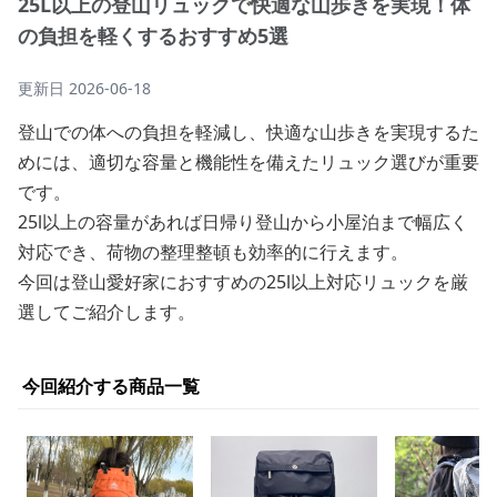
25L以上の登山リュックで快適な山歩きを実現！体
の負担を軽くするおすすめ5選
更新日
2026-06-18
登山での体への負担を軽減し、快適な山歩きを実現するた
めには、適切な容量と機能性を備えたリュック選びが重要
です。
25l以上の容量があれば日帰り登山から小屋泊まで幅広く
対応でき、荷物の整理整頓も効率的に行えます。
今回は登山愛好家におすすめの25l以上対応リュックを厳
選してご紹介します。
今回紹介する商品一覧