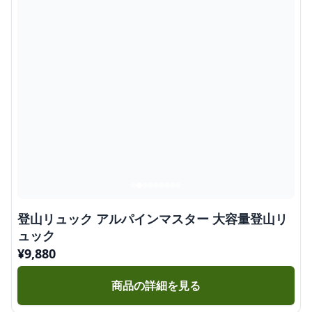
登山リュック アルパインマスター 大容量登山リ
ュック
¥
9,880
商品の詳細を見る