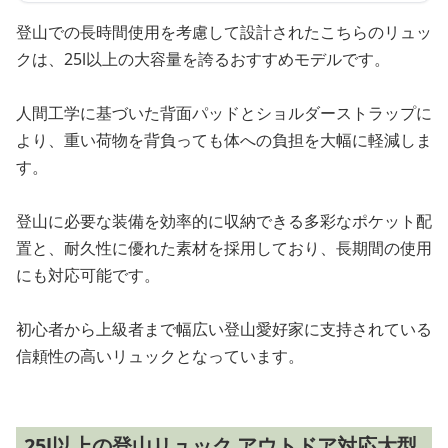
登山での長時間使用を考慮して設計されたこちらのリュッ
クは、25l以上の大容量を誇るおすすめモデルです。
人間工学に基づいた背面パッドとショルダーストラップに
より、重い荷物を背負っても体への負担を大幅に軽減しま
す。
登山に必要な装備を効率的に収納できる多彩なポケット配
置と、耐久性に優れた素材を採用しており、長期間の使用
にも対応可能です。
初心者から上級者まで幅広い登山愛好家に支持されている
信頼性の高いリュックとなっています。
25l以上の登山リュック アウトドア対応大型