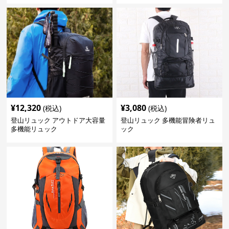
¥
12,320
¥
3,080
(税込)
(税込)
登山リュック アウトドア大容量
登山リュック 多機能冒険者リュ
多機能リュック
ック