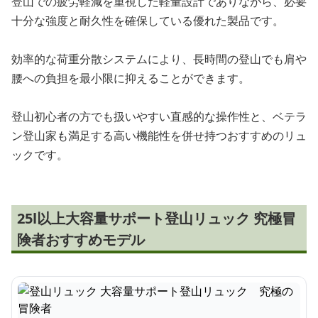
登山での疲労軽減を重視した軽量設計でありながら、必要
十分な強度と耐久性を確保している優れた製品です。
効率的な荷重分散システムにより、長時間の登山でも肩や
腰への負担を最小限に抑えることができます。
登山初心者の方でも扱いやすい直感的な操作性と、ベテラ
ン登山家も満足する高い機能性を併せ持つおすすめのリュ
ックです。
25l以上大容量サポート登山リュック 究極冒
険者おすすめモデル