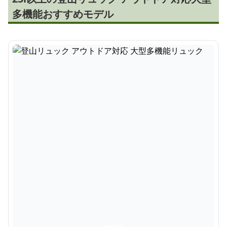
多機能おすすめモデル