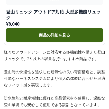
登山リュック アウトドア対応 大型多機能リュッ
ク
¥
8,040
商品の詳細を見る
様々なアウトドアシーンに対応する多機能性を備えた登山
リュックで、25l以上の容量を持つおすすめ商品です。
登山時の快適性を追求した通気性の良い背面構造と、調整
可能なハーネスシステムにより個人の体型に合わせた最適
なフィット感を実現します。
防水性能と耐摩耗性に優れた高品質素材を使用し、過酷な
登山環境でも安心して使用できる設計となっています。