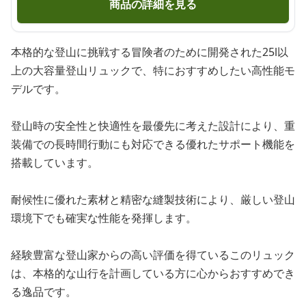
商品の詳細を見る
本格的な登山に挑戦する冒険者のために開発された25l以
上の大容量登山リュックで、特におすすめしたい高性能モ
デルです。
登山時の安全性と快適性を最優先に考えた設計により、重
装備での長時間行動にも対応できる優れたサポート機能を
搭載しています。
耐候性に優れた素材と精密な縫製技術により、厳しい登山
環境下でも確実な性能を発揮します。
経験豊富な登山家からの高い評価を得ているこのリュック
は、本格的な山行を計画している方に心からおすすめでき
る逸品です。