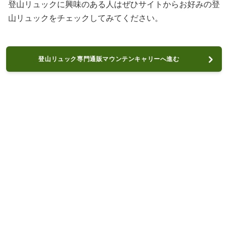
登山リュックに興味のある人はぜひサイトからお好みの登
山リュックをチェックしてみてください。
登山リュック専門通販マウンテンキャリーへ進む