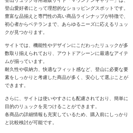
登山リュック専用通販サイト「マウンテンキャリー」は、
登山愛好者にとって理想的なショッピングスポットです。
豊富な品揃えと専門性の高い商品ラインナップが特徴で、
初心者からベテランまで、あらゆるニーズに応えるリュッ
クが見つかります。
サイトでは、機能性やデザインにこだわったリュックが多
数取り揃えられており、アウトドアシーンに最適なアイテ
ムが揃っています。
耐久性や収納力、快適なフィット感など、登山に必要な要
素をしっかりと考慮した商品が多く、安心して選ぶことが
できます。
さらに、サイトは使いやすさにも配慮されており、簡単に
目的のリュックを見つけることができます。
各商品の詳細情報も充実しているため、購入前にしっかり
と比較検討が可能です。