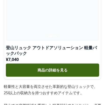
登山リュック アウトドアソリューション 軽量バ
ックパック
¥
7,040
商品の詳細を見る
軽量性と大容量を両立させた革新的な登山リュックで、
25l以上の収納力を持つおすすめアイテムです。