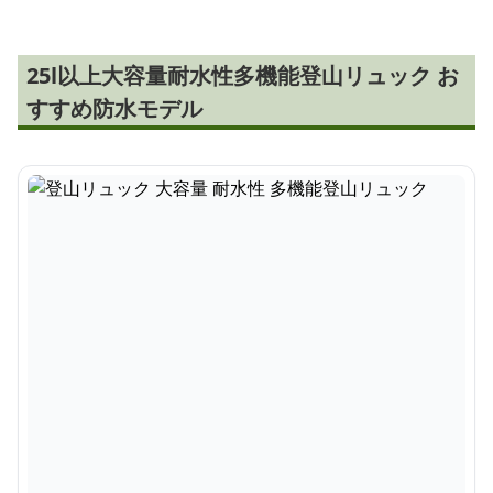
25l以上大容量耐水性多機能登山リュック お
すすめ防水モデル