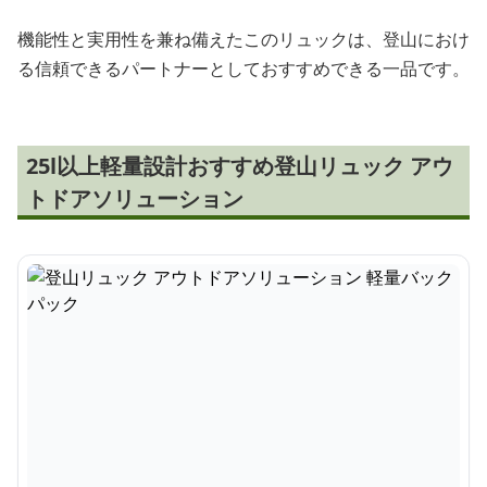
機能性と実用性を兼ね備えたこのリュックは、登山におけ
る信頼できるパートナーとしておすすめできる一品です。
25l以上軽量設計おすすめ登山リュック アウ
トドアソリューション