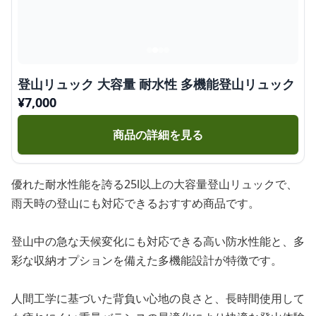
登山リュック 大容量 耐水性 多機能登山リュック
¥
7,000
商品の詳細を見る
優れた耐水性能を誇る25l以上の大容量登山リュックで、
雨天時の登山にも対応できるおすすめ商品です。
登山中の急な天候変化にも対応できる高い防水性能と、多
彩な収納オプションを備えた多機能設計が特徴です。
人間工学に基づいた背負い心地の良さと、長時間使用して