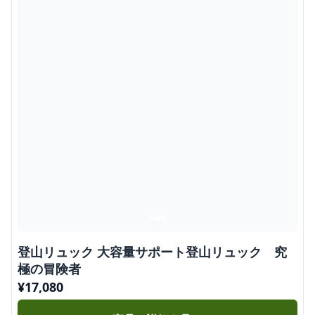
登山リュック 大容量サポート登山リュック 究
極の冒険者
¥
17,080