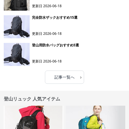
更新日
2026-06-18
完全防水ザックおすすめ15選
更新日
2026-06-18
登山用防水バッグおすすめ5選
更新日
2026-06-18
›
記事一覧へ
登山リュック 人気アイテム