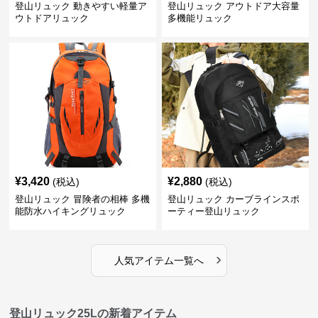
登山リュック 動きやすい軽量ア
登山リュック アウトドア大容量
ウトドアリュック
多機能リュック
¥
3,420
¥
2,880
(税込)
(税込)
登山リュック 冒険者の相棒 多機
登山リュック カーブラインスポ
能防水ハイキングリュック
ーティー登山リュック
›
人気アイテム一覧へ
登山リュック25Lの新着アイテム