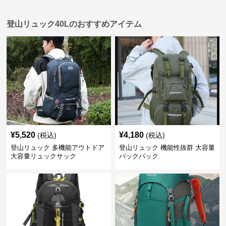
登山リュック40Lのおすすめアイテム
¥
5,520
¥
4,180
(税込)
(税込)
登山リュック 多機能アウトドア
登山リュック 機能性抜群 大容量
大容量リュックサック
バックパック