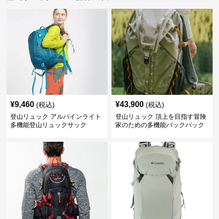
¥
9,460
¥
43,900
(税込)
(税込)
登山リュック アルパインライト
登山リュック 頂上を目指す冒険
多機能登山リュックサック
家のための多機能バックパック