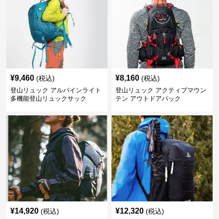
¥
9,460
¥
8,160
(税込)
(税込)
登山リュック アルパインライト
登山リュック アクティブマウン
多機能登山リュックサック
テン アウトドアパック
¥
14,920
¥
12,320
(税込)
(税込)