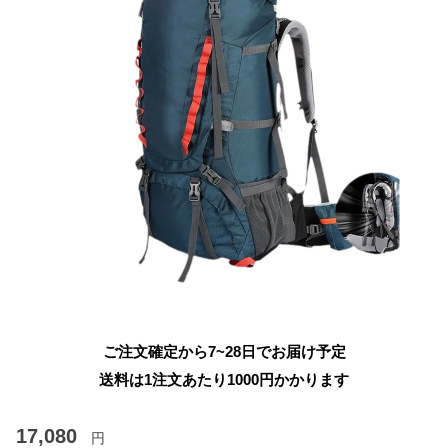
ご注文確定から7~28日でお届け予定
送料は1注文あたり
1000
円かかります
17,080
円