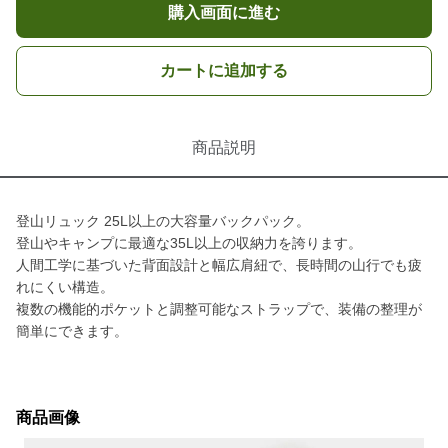
購入画面に進む
カートに追加する
商品説明
登山リュック 25L以上の大容量バックパック。
登山やキャンプに最適な35L以上の収納力を誇ります。
人間工学に基づいた背面設計と幅広肩紐で、長時間の山行でも疲
れにくい構造。
複数の機能的ポケットと調整可能なストラップで、装備の整理が
簡単にできます。
商品画像