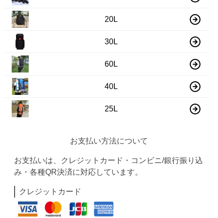
20L
30L
60L
40L
25L
お支払い方法について
お支払いは、クレジットカード・コンビニ/銀行振り込
み・各種QR決済に対応しています。
クレジットカード