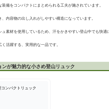
な装備をコンパクトにまとめられる工夫が施されています。
き、内容物の出し入れがしやすい構造になっています。
シュ素材を使用しているため、汗をかきやすい登山中でも快適
広く活躍する、実用的な一品です。
ョンが魅力的な小さめ登山リュック