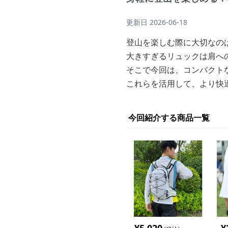
更新日
2026-06-18
登山を楽しむ際に大切なの
大きすぎるリュックは肩へ
そこで今回は、コンパクト
これらを活用して、より快
今回紹介する商品一覧