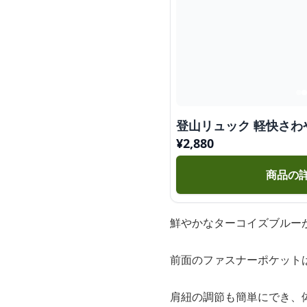
登山リュック 軽快さわ
¥
2,880
商品の
鮮やかなターコイズブルー
前面のファスナーポケット
肩紐の調節も簡単にでき、