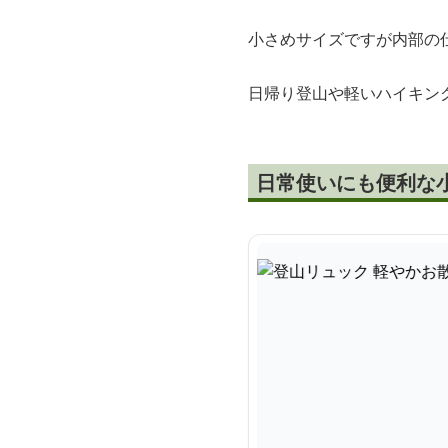
小さめサイズですが内部の
日帰り登山や軽いハイキン
日常使いにも便利な