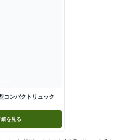
小型コンパクトリュック
詳細を見る