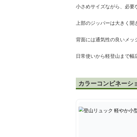
小さめサイズながら、必要
上部のジッパーは大きく開
背面には通気性の良いメッ
日常使いから軽登山まで幅
カラーコンビネーシ