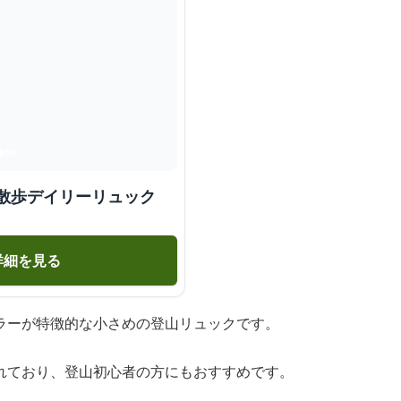
お散歩デイリーリュック
詳細を見る
ラーが特徴的な小さめの登山リュックです。
れており、登山初心者の方にもおすすめです。