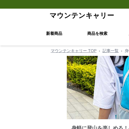
マウンテンキャリー
新着商品
商品を検索
マウンテンキャリー TOP
›
記事一覧
›
身
身軽に登山を楽しめる！