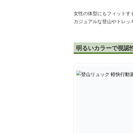
女性の体型にもフィットす
カジュアルな登山やトレッ
明るいカラーで視認