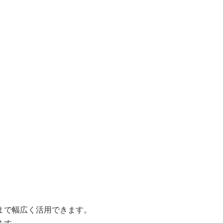
まで幅広く活用できます。