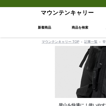
マウンテンキャリー
新着商品
商品を検索
マウンテンキャリー TOP
›
記事一覧
›
登
登山を快適に！使いやす