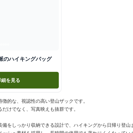
動派のハイキングバッグ
詳細を見る
特徴的な、視認性の高い登山ザックです。
るだけでなく、写真映えも抜群です。
装備をしっかり収納できる設計で、ハイキングから日帰り登山