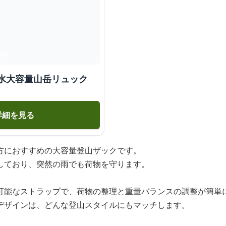
防水大容量山岳リュック
詳細を見る
方におすすめの大容量登山ザックです。
しており、突然の雨でも荷物を守ります。
可能なストラップで、荷物の整理と重量バランスの調整が簡単
デザインは、どんな登山スタイルにもマッチします。