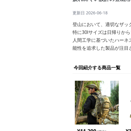
更新日
2026-06-18
登山において、適切なザッ
特に30lサイズは日帰りか
人間工学に基づいたハーネ
能性を追求した製品が注目
今回紹介する商品一覧