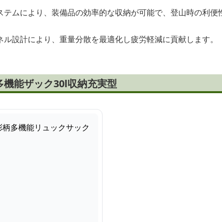
ステムにより、装備品の効率的な収納が可能で、登山時の利便
ネル設計により、重量分散を最適化し疲労軽減に貢献します。
機能ザック30l収納充実型