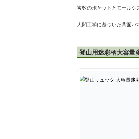
複数のポケットとモールシ
人間工学に基づいた背面パ
登山用迷彩柄大容量多