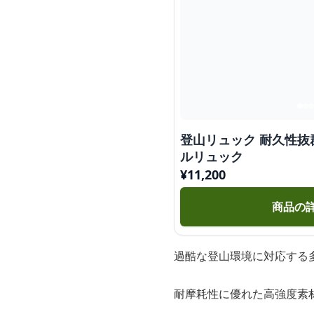
登山リュック 耐久性抜
ルリュック
¥
11,200
商品の
過酷な登山環境に対応する多
耐摩耗性に優れた高強度素