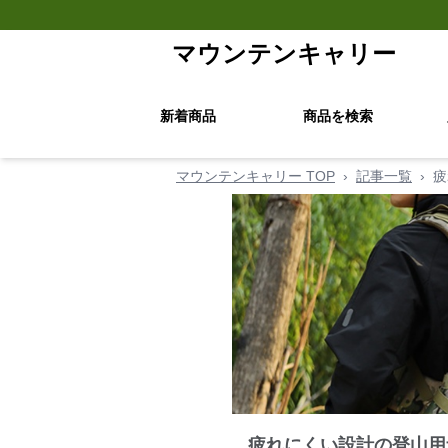
マウンテンキャリー
新着商品
商品を検索
マウンテンキャリー TOP
›
記事一覧
›
疲
疲れにくい設計の登山用ザ