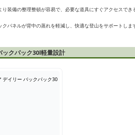
より装備の整理整頓が容易で、必要な道具にすぐアクセスでき
ックパネルが背中の蒸れを軽減し、快適な登山をサポートしま
ックパック30l軽量設計