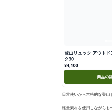
登山リュック アウトド
ク30
¥
4,100
商品の
日常使いから本格的な登山ま
軽量素材を使用しながらも