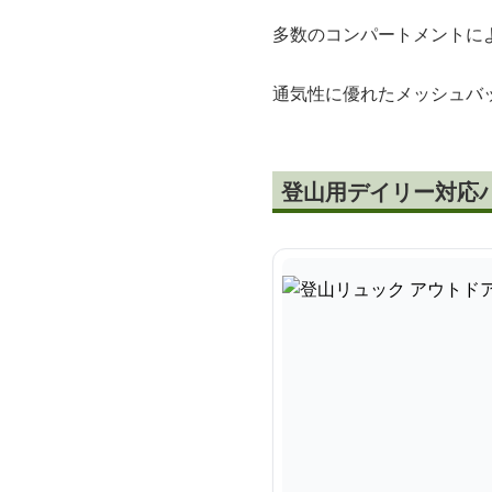
多数のコンパートメントに
通気性に優れたメッシュバ
登山用デイリー対応バ