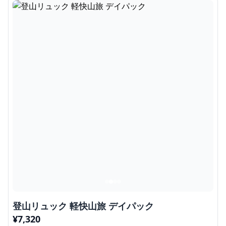
登山リュック 軽快山旅 デイパック
¥
7,320