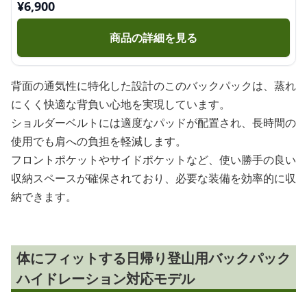
¥
6,900
商品の詳細を見る
背面の通気性に特化した設計のこのバックパックは、蒸れ
にくく快適な背負い心地を実現しています。
ショルダーベルトには適度なパッドが配置され、長時間の
使用でも肩への負担を軽減します。
フロントポケットやサイドポケットなど、使い勝手の良い
収納スペースが確保されており、必要な装備を効率的に収
納できます。
体にフィットする日帰り登山用バックパック
ハイドレーション対応モデル