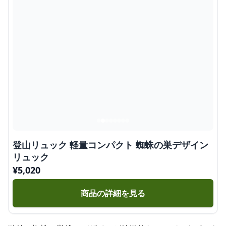
登山リュック 軽量コンパクト 蜘蛛の巣デザイン
リュック
¥
5,020
商品の詳細を見る