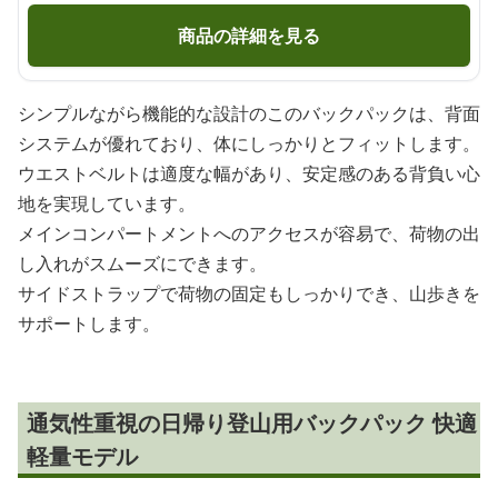
商品の詳細を見る
シンプルながら機能的な設計のこのバックパックは、背面
システムが優れており、体にしっかりとフィットします。
ウエストベルトは適度な幅があり、安定感のある背負い心
地を実現しています。
メインコンパートメントへのアクセスが容易で、荷物の出
し入れがスムーズにできます。
サイドストラップで荷物の固定もしっかりでき、山歩きを
サポートします。
通気性重視の日帰り登山用バックパック 快適
軽量モデル