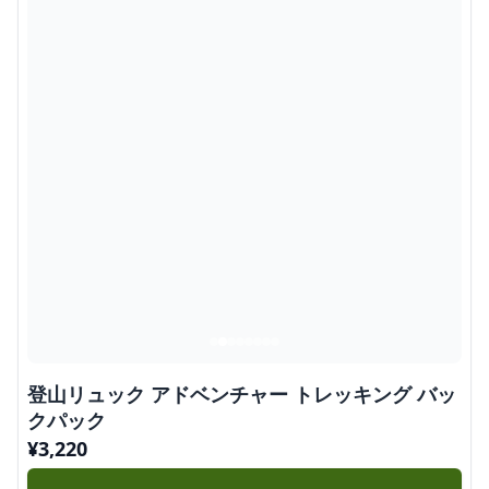
登山リュック アドベンチャー トレッキング バッ
クパック
¥
3,220