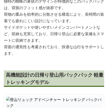
独特の蜘蛛の巣状のデザインが特徴的なこのバックパック
は、背面のフィット感が抜群です。
荷物の重みを効率的に分散させる構造により、長時間の装
着でも疲れにくい設計になっています。
サイドポケットや使いやすいメインコンパートメントな
ど、収納も充実しており、日帰り登山に必要な装備をスマ
ートに収納できます。
背面の通気性も考慮されており、快適な山行をサポートし
ます。
高機能設計の日帰り登山用バックパック 軽量
トレッキングモデル