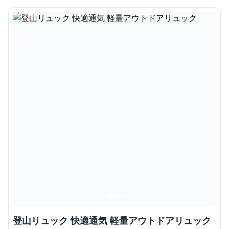
登山リュック 快適通気 軽量アウトドアリュック