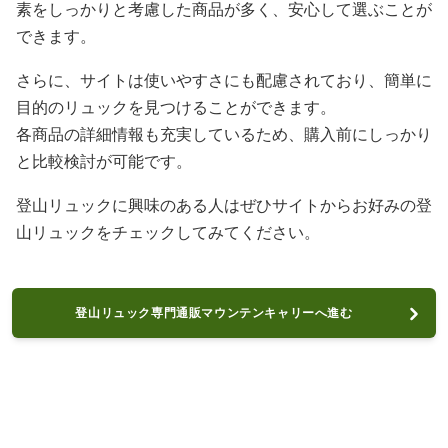
素をしっかりと考慮した商品が多く、安心して選ぶことが
できます。
さらに、サイトは使いやすさにも配慮されており、簡単に
目的のリュックを見つけることができます。
各商品の詳細情報も充実しているため、購入前にしっかり
と比較検討が可能です。
登山リュックに興味のある人はぜひサイトからお好みの登
山リュックをチェックしてみてください。
登山リュック専門通販マウンテンキャリーへ進む