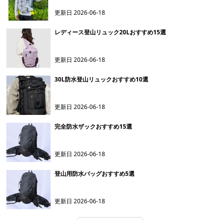
更新日
2026-06-18
レディース登山リュック20Lおすすめ15選
更新日
2026-06-18
30L防水登山リュックおすすめ10選
更新日
2026-06-18
完全防水ザックおすすめ15選
更新日
2026-06-18
登山用防水バッグおすすめ5選
更新日
2026-06-18