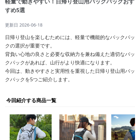
軽量で動きやすい！日帰り登山用バックパックおす
すめ5選
更新日
2026-06-18
日帰り登山を楽しむためには、軽量で機能的なバックパッ
クの選択が重要です。
背負い心地の良さと必要な収納力を兼ね備えた適切なバッ
クパックがあれば、山行がより快適になります。
今回は、動きやすさと実用性を重視した日帰り登山用バッ
クパックを5つご紹介します。
今回紹介する商品一覧