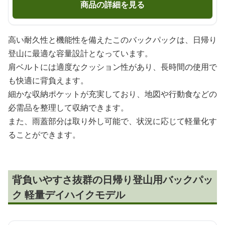
商品の詳細を見る
高い耐久性と機能性を備えたこのバックパックは、日帰り
登山に最適な容量設計となっています。
肩ベルトには適度なクッション性があり、長時間の使用で
も快適に背負えます。
細かな収納ポケットが充実しており、地図や行動食などの
必需品を整理して収納できます。
また、雨蓋部分は取り外し可能で、状況に応じて軽量化す
ることができます。
背負いやすさ抜群の日帰り登山用バックパッ
ク 軽量デイハイクモデル