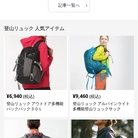
›
記事一覧へ
登山リュック 人気アイテム
¥
6,940
¥
9,460
(税込)
(税込)
登山リュック アウトドア多機能
登山リュック アルパインライト
バックパック３０Ｌ
多機能登山リュックサック