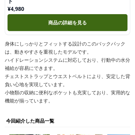
ト
¥
4,980
商品の詳細を見る
身体にしっかりとフィットする設計のこのバックパック
は、動きやすさを重視したモデルです。
ハイドレーションシステムに対応しており、行動中の水分
補給が容易にできます。
チェストストラップとウエストベルトにより、安定した背
負い心地を実現しています。
小物類の収納に便利なポケットも充実しており、実用的な
機能が揃っています。
今回紹介した商品一覧