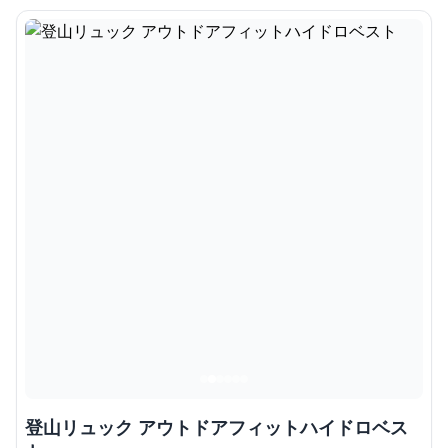
登山リュック アウトドアフィットハイドロベス