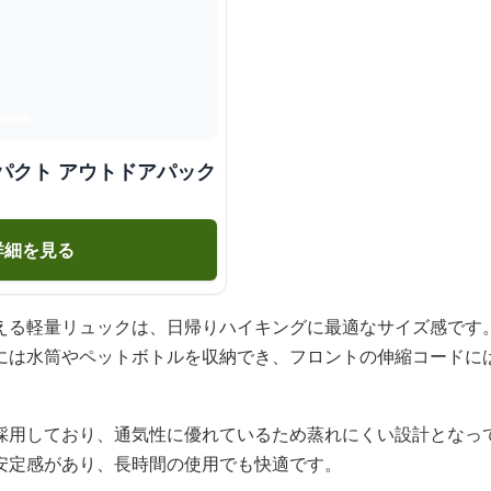
パクト アウトドアパック
詳細を見る
える軽量リュックは、日帰りハイキングに最適なサイズ感です
には水筒やペットボトルを収納でき、フロントの伸縮コードに
採用しており、通気性に優れているため蒸れにくい設計となっ
安定感があり、長時間の使用でも快適です。