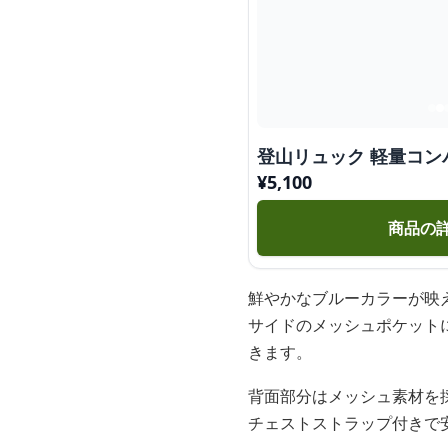
登山リュック 軽量コン
¥
5,100
商品の
鮮やかなブルーカラーが映
サイドのメッシュポケット
きます。
背面部分はメッシュ素材を
チェストストラップ付きで