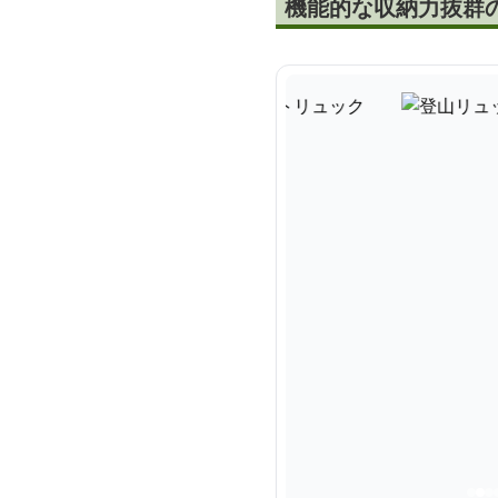
機能的な収納力抜群の