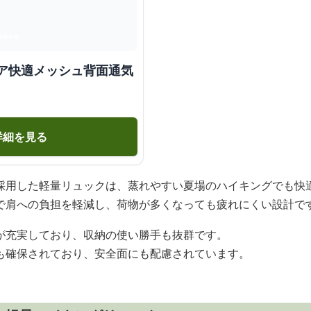
ドア快適メッシュ背面通気
詳細を見る
採用した軽量リュックは、蒸れやすい夏場のハイキングでも快
で肩への負担を軽減し、荷物が多くなっても疲れにくい設計で
が充実しており、収納の使い勝手も抜群です。
も確保されており、安全面にも配慮されています。