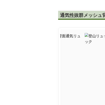
通気性抜群メッシュ