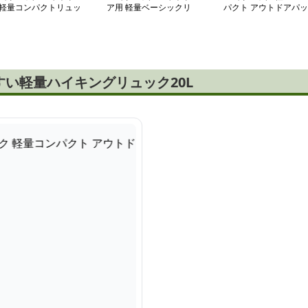
軽量コンパクトリュッ
ア用 軽量ベーシックリ
パクト アウトドアパッ
ュック
ク
い軽量ハイキングリュック20L