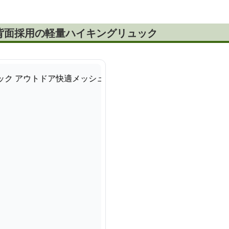
背面採用の軽量ハイキングリュック