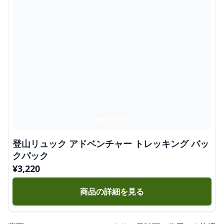
登山リュック アドベンチャー トレッキング バッ
クパック
¥
3,220
商品の詳細を見る