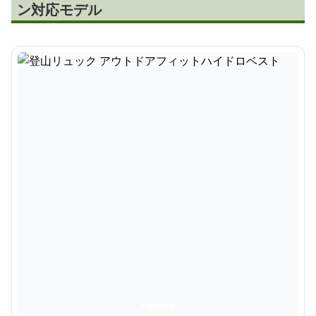
ン対応モデル