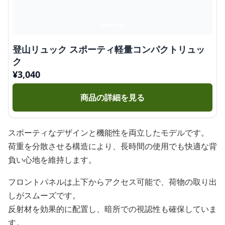
登山リュック スポーティ軽量コンパクトリュッ
ク
¥
3,040
商品の詳細を見る
スポーティなデザインと機能性を両立したモデルです。
荷重を分散させる構造により、長時間の使用でも快適な背
負い心地を維持します。
フロントパネルは上下からアクセス可能で、荷物の取り出
しがスムーズです。
反射材を効果的に配置し、暗所での視認性も確保していま
す。