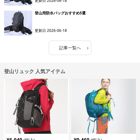
更新日
2026-06-18
登山用防水バッグおすすめ5選
更新日
2026-06-18
›
記事一覧へ
登山リュック 人気アイテム