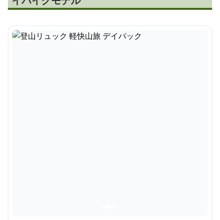
イハイクモデル