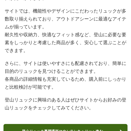
サイトでは、機能性やデザインにこだわったリュックが多
数取り揃えられており、アウトドアシーンに最適なアイテ
ムが揃っています。
耐久性や収納力、快適なフィット感など、登山に必要な要
素をしっかりと考慮した商品が多く、安心して選ぶことが
できます。
さらに、サイトは使いやすさにも配慮されており、簡単に
目的のリュックを見つけることができます。
各商品の詳細情報も充実しているため、購入前にしっかり
と比較検討が可能です。
登山リュックに興味のある人はぜひサイトからお好みの登
山リュックをチェックしてみてください。