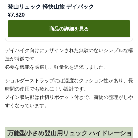
登山リュック 軽快山旅 デイパック
¥
7,320
商品の詳細を見る
デイハイク向けにデザインされた無駄のないシンプルな構
造が特徴です。
必要な機能を厳選し、軽量化を追求しました。
ショルダーストラップには適度なクッション性があり、長
時間の使用でも疲れにくい設計です。
メイン収納部は仕切りポケット付きで、荷物の整理がしや
すくなっています。
万能型小さめ登山用リュック ハイドレーショ