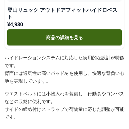
登山リュック アウトドアフィットハイドロベス
ト
¥
4,980
商品の詳細を見る
ハイドレーションシステムに対応した実用的な設計が特徴
です。
背面には通気性の高いパッド材を使用し、快適な背負い心
地を実現しています。
ウエストベルトには小物入れを装備し、行動食やコンパス
などの収納に便利です。
サイドの締め付けストラップで荷物量に応じた調整が可能
です。