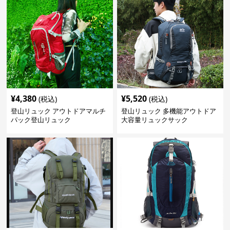
¥
4,380
¥
5,520
(税込)
(税込)
登山リュック アウトドアマルチ
登山リュック 多機能アウトドア
パック登山リュック
大容量リュックサック