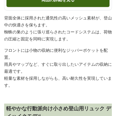
背面全体に採用された通気性の高いメッシュ素材が、登山
中の快適さを保ちます。
蜘蛛の巣のように張り巡らされたコードシステムは、荷物
の圧縮と固定を同時に実現します。
フロントには小物の収納に便利なジッパーポケットを配
置。
雨具やマップなど、すぐに取り出したいアイテムの収納に
最適です。
軽量な素材を採用しながらも、高い耐久性を実現していま
す。
軽やかな行動派向け小さめ登山用リュック デ