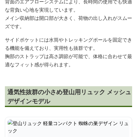
背面のエアフローシステムにより、長時間の使用でも快適
な背負い心地を実現しています。
メイン収納部は開口部が大きく、荷物の出し入れがスムー
ズです。
サイドポケットには水筒やトレッキングポールを固定でき
る機能を備えており、実用性も抜群です。
胸部のストラップは高さ調節が可能で、体格に合わせて最
適なフィット感が得られます。
通気性抜群の小さめ登山用リュック メッシュ
デザインモデル