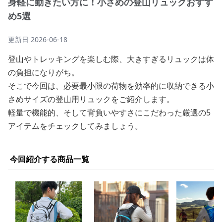
身軽に動きたい方に！小さめの登山リュックおすす
め5選
更新日
2026-06-18
登山やトレッキングを楽しむ際、大きすぎるリュックは体
の負担になりがち。
そこで今回は、必要最小限の荷物を効率的に収納できる小
さめサイズの登山用リュックをご紹介します。
軽量で機能的、そして背負いやすさにこだわった厳選の5
アイテムをチェックしてみましょう。
今回紹介する商品一覧