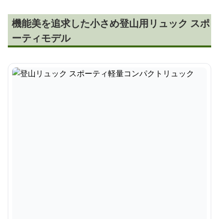
機能美を追求した小さめ登山用リュック スポ
ーティモデル