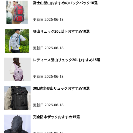
富士山登山おすすめのバックパック10選
更新日
2026-06-18
登山リュック20L以下おすすめ10選
更新日
2026-06-18
レディース登山リュック20Lおすすめ15選
更新日
2026-06-18
30L防水登山リュックおすすめ10選
更新日
2026-06-18
完全防水ザックおすすめ15選