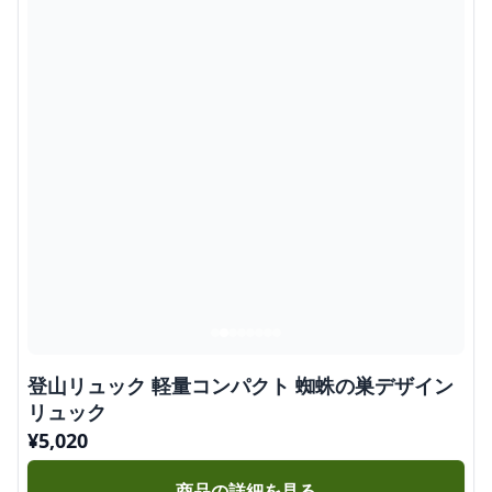
登山リュック 軽量コンパクト 蜘蛛の巣デザイン
リュック
¥
5,020
商品の詳細を見る