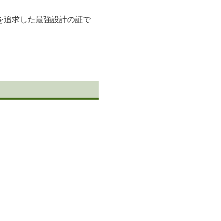
を追求した最強設計の証で