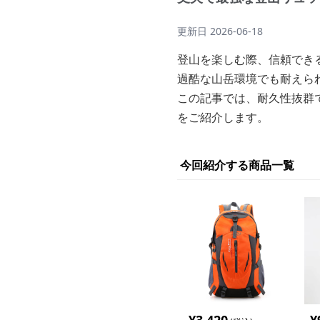
更新日
2026-06-18
登山を楽しむ際、信頼でき
過酷な山岳環境でも耐えら
この記事では、耐久性抜群
をご紹介します。
今回紹介する商品一覧