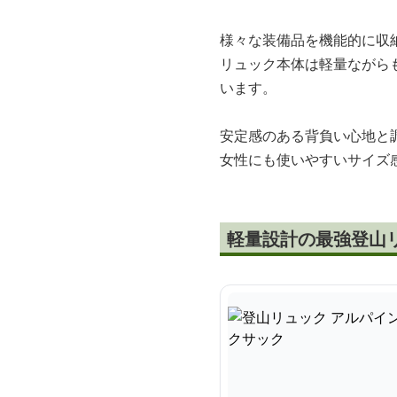
様々な装備品を機能的に収
リュック本体は軽量ながら
います。
安定感のある背負い心地と
女性にも使いやすいサイズ
軽量設計の最強登山