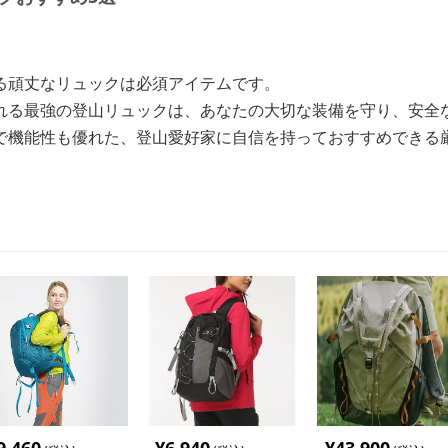
る頑丈なリュックは必須アイテムです。
れる最強の登山リュックは、あなたの大切な装備を守り、安全
で機能性も優れた、登山愛好家に自信を持っておすすめできる