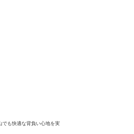
山でも快適な背負い心地を実