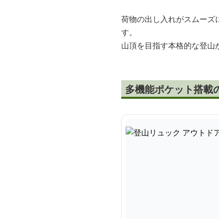
荷物の出し入れがスムーズ
す。
山頂を目指す本格的な登山
多機能ポケット搭載の