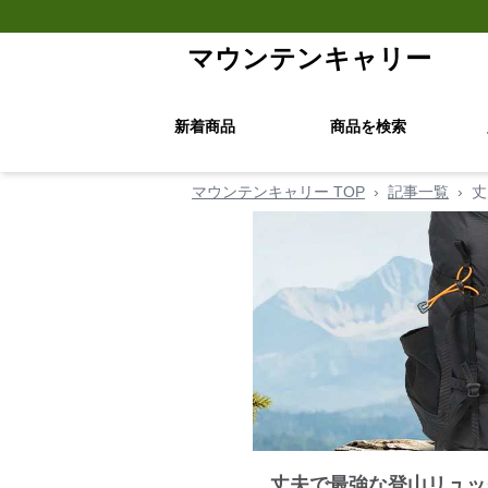
マウンテンキャリー
新着商品
商品を検索
マウンテンキャリー TOP
›
記事一覧
›
丈
丈夫で最強な登山リュッ