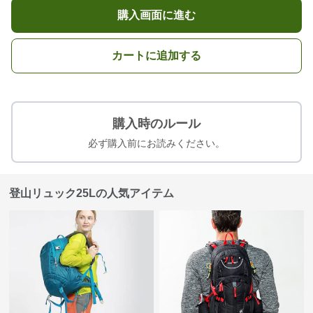
購入画面に進む
カートに追加する
購入時のルール
必ず購入前にお読みください。
登山リュック25Lの人気アイテム