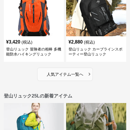
¥
3,420
¥
2,880
(税込)
(税込)
登山リュック 冒険者の相棒 多機
登山リュック カーブラインスポ
能防水ハイキングリュック
ーティー登山リュック
›
人気アイテム一覧へ
登山リュック25Lの新着アイテム