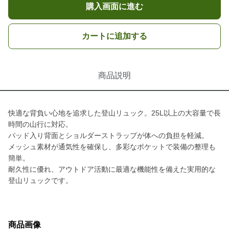
購入画面に進む
カートに追加する
商品説明
快適な背負い心地を追求した登山リュック。25L以上の大容量で長
時間の山行に対応。
パッド入り背面とショルダーストラップが体への負担を軽減。
メッシュ素材が通気性を確保し、多彩なポケットで装備の整理も
簡単。
耐久性に優れ、アウトドア活動に最適な機能性を備えた実用的な
登山リュックです。
商品画像