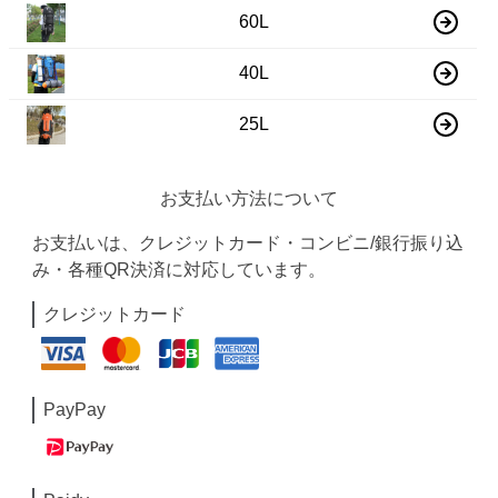
60L
40L
25L
お支払い方法について
お支払いは、クレジットカード・コンビニ/銀行振り込
み・各種QR決済に対応しています。
クレジットカード
PayPay