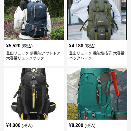
¥
5,520
¥
4,180
(税込)
(税込)
登山リュック 多機能アウトドア
登山リュック 機能性抜群 大容量
大容量リュックサック
バックパック
¥
4,000
¥
8,200
(税込)
(税込)