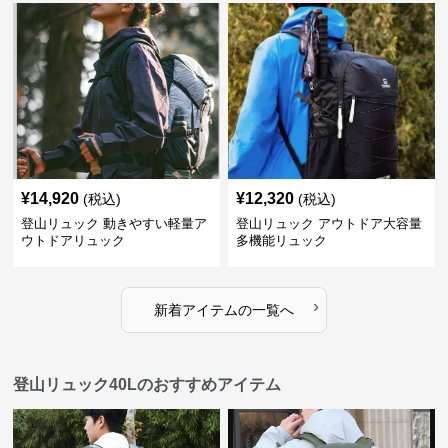
¥
14,920
¥
12,320
(税込)
(税込)
登山リュック 動きやすい軽量ア
登山リュック アウトドア大容量
ウトドアリュック
多機能リュック
›
新着アイテムの一覧へ
登山リュック40Lのおすすめアイテム